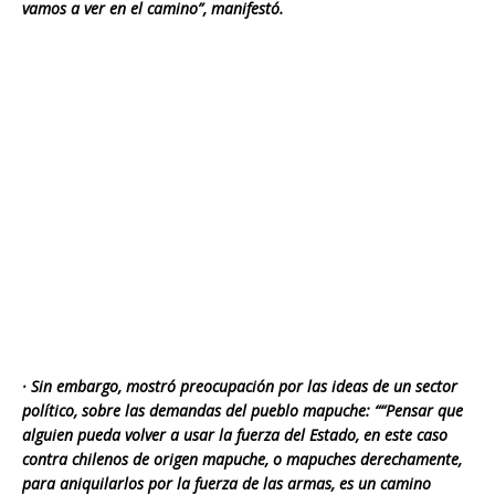
vamos a ver en el camino”, manifestó.
· Sin embargo, mostró preocupación por las ideas de un sector
político, sobre las demandas del pueblo mapuche: ““Pensar que
alguien pueda volver a usar la fuerza del Estado, en este caso
contra chilenos de origen mapuche, o mapuches derechamente,
para aniquilarlos por la fuerza de las armas, es un camino