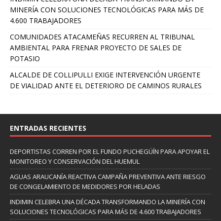
MINERÍA CON SOLUCIONES TECNOLÓGICAS PARA MÁS DE
4.600 TRABAJADORES
COMUNIDADES ATACAMEÑAS RECURREN AL TRIBUNAL
AMBIENTAL PARA FRENAR PROYECTO DE SALES DE
POTASIO
ALCALDE DE COLLIPULLI EXIGE INTERVENCIÓN URGENTE
DE VIALIDAD ANTE EL DETERIORO DE CAMINOS RURALES
ENTRADAS RECIENTES
DEPORTISTAS CORREN POR EL FUNDO PUCHEGÜÍN PARA APOYAR EL
MONITOREO Y CONSERVACIÓN DEL HUEMUL
AGUAS ARAUCANÍA REACTIVA CAMPAÑA PREVENTIVA ANTE RIESGO
DE CONGELAMIENTO DE MEDIDORES POR HELADAS
INDIMIN CELEBRA UNA DÉCADA TRANSFORMANDO LA MINERÍA CON
SOLUCIONES TECNOLÓGICAS PARA MÁS DE 4.600 TRABAJADORES