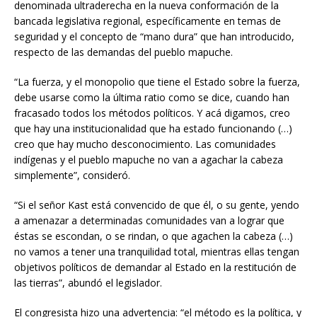
denominada ultraderecha en la nueva conformación de la
bancada legislativa regional, específicamente en temas de
seguridad y el concepto de “mano dura” que han introducido,
respecto de las demandas del pueblo mapuche.
“La fuerza, y el monopolio que tiene el Estado sobre la fuerza,
debe usarse como la última ratio como se dice, cuando han
fracasado todos los métodos políticos. Y acá digamos, creo
que hay una institucionalidad que ha estado funcionando (…)
creo que hay mucho desconocimiento. Las comunidades
indígenas y el pueblo mapuche no van a agachar la cabeza
simplemente”, consideró.
“Si el señor Kast está convencido de que él, o su gente, yendo
a amenazar a determinadas comunidades van a lograr que
éstas se escondan, o se rindan, o que agachen la cabeza (…)
no vamos a tener una tranquilidad total, mientras ellas tengan
objetivos políticos de demandar al Estado en la restitución de
las tierras”, abundó el legislador.
El congresista hizo una advertencia: “el método es la política, y