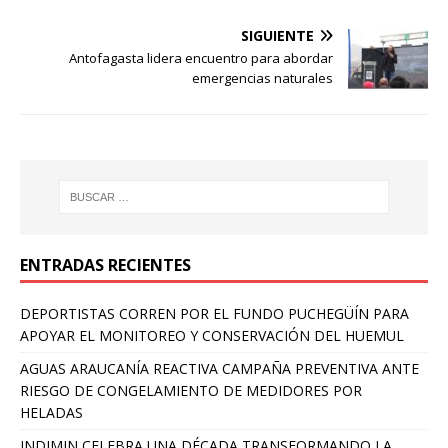
SIGUIENTE
Antofagasta lidera encuentro para abordar
emergencias naturales
ENTRADAS RECIENTES
DEPORTISTAS CORREN POR EL FUNDO PUCHEGÜÍN PARA
APOYAR EL MONITOREO Y CONSERVACIÓN DEL HUEMUL
AGUAS ARAUCANÍA REACTIVA CAMPAÑA PREVENTIVA ANTE
RIESGO DE CONGELAMIENTO DE MEDIDORES POR
HELADAS
INDIMIN CELEBRA UNA DÉCADA TRANSFORMANDO LA