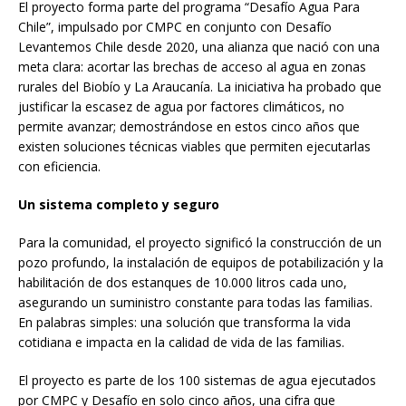
El proyecto forma parte del programa “Desafío Agua Para
Chile”, impulsado por CMPC en conjunto con Desafío
Levantemos Chile desde 2020, una alianza que nació con una
meta clara: acortar las brechas de acceso al agua en zonas
rurales del Biobío y La Araucanía. La iniciativa ha probado que
justificar la escasez de agua por factores climáticos, no
permite avanzar; demostrándose en estos cinco años que
existen soluciones técnicas viables que permiten ejecutarlas
con eficiencia.
Un sistema completo y seguro
Para la comunidad, el proyecto significó la construcción de un
pozo profundo, la instalación de equipos de potabilización y la
habilitación de dos estanques de 10.000 litros cada uno,
asegurando un suministro constante para todas las familias.
En palabras simples: una solución que transforma la vida
cotidiana e impacta en la calidad de vida de las familias.
El proyecto es parte de los 100 sistemas de agua ejecutados
por CMPC y Desafío en solo cinco años, una cifra que