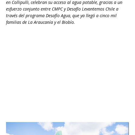
en Collipulli, celebran su acceso al agua potable, gracias a un
esfuerzo conjunto entre CMPC y Desafío Levantemos Chile a
través del programa Desafío Agua, que ya llegó a cinco mil
familias de La Araucanía y el Biobío.