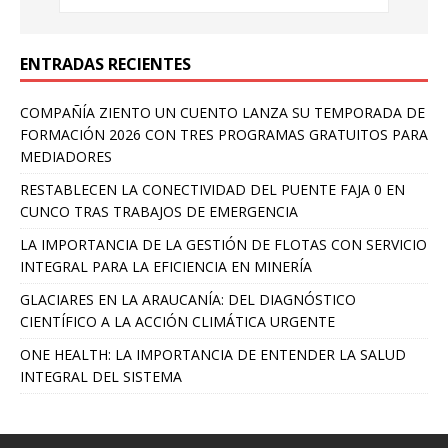
ENTRADAS RECIENTES
COMPAÑÍA ZIENTO UN CUENTO LANZA SU TEMPORADA DE
FORMACIÓN 2026 CON TRES PROGRAMAS GRATUITOS PARA
MEDIADORES
RESTABLECEN LA CONECTIVIDAD DEL PUENTE FAJA 0 EN
CUNCO TRAS TRABAJOS DE EMERGENCIA
LA IMPORTANCIA DE LA GESTIÓN DE FLOTAS CON SERVICIO
INTEGRAL PARA LA EFICIENCIA EN MINERÍA
GLACIARES EN LA ARAUCANÍA: DEL DIAGNÓSTICO
CIENTÍFICO A LA ACCIÓN CLIMÁTICA URGENTE
ONE HEALTH: LA IMPORTANCIA DE ENTENDER LA SALUD
INTEGRAL DEL SISTEMA