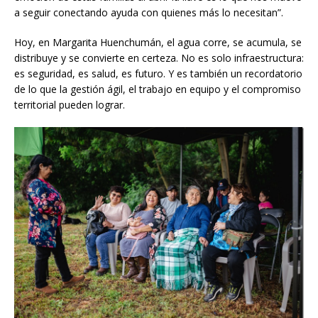
a seguir conectando ayuda con quienes más lo necesitan”.
Hoy, en Margarita Huenchumán, el agua corre, se acumula, se
distribuye y se convierte en certeza. No es solo infraestructura:
es seguridad, es salud, es futuro. Y es también un recordatorio
de lo que la gestión ágil, el trabajo en equipo y el compromiso
territorial pueden lograr.