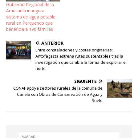
Gobierno Regional de la
Araucanía inaugura
sistema de agua potable
rural en Perquenco que
beneficia a 190 familias
ANTERIOR
Entre constelaciones y costas originarias:
Antofagasta estrena rutas sustentables tras la
investigación que cambia la forma de explorar el
norte
SIGUIENTE
CONAF apoya sectores rurales de la comuna de
Canela con Obras de Conservación de Agua y
Suelo