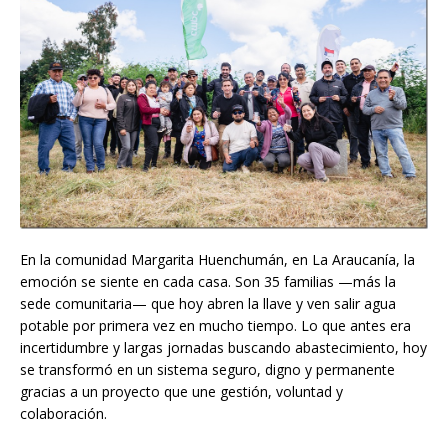
En la comunidad Margarita Huenchumán, en La Araucanía, la
emoción se siente en cada casa. Son 35 familias —más la
sede comunitaria— que hoy abren la llave y ven salir agua
potable por primera vez en mucho tiempo. Lo que antes era
incertidumbre y largas jornadas buscando abastecimiento, hoy
se transformó en un sistema seguro, digno y permanente
gracias a un proyecto que une gestión, voluntad y
colaboración.