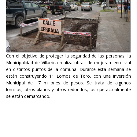
Con el objetivo de proteger la seguridad de las personas, la
Municipalidad de Villarrica realiza obras de mejoramiento vial
en distintos puntos de la comuna. Durante esta semana se
están construyendo 11 Lomos de Toro, con una inversión
Municipal de 17 millones de pesos. Se trata de algunos
lomillos, otros planos y otros redondos, los que actualmente
se están demarcando.