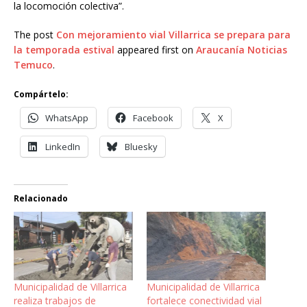
la locomoción colectiva”.
The post
Con mejoramiento vial Villarrica se prepara para
la temporada estival
appeared first on
Araucanía Noticias
Temuco
.
Compártelo:
WhatsApp
Facebook
X
LinkedIn
Bluesky
Relacionado
Municipalidad de Villarrica
Municipalidad de Villarrica
realiza trabajos de
fortalece conectividad vial