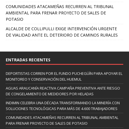
COMUNIDADES ATACAMEÑAS RECURREN AL TRIBUNAL
AMBIENTAL PARA FRENAR PROYECTO DE SALES DE
POTASIO
ALCALDE DE COLLIPULLI EXIGE INTERVENCIÓN URGENTE
DE VIALIDAD ANTE EL DETERIORO DE CAMINOS RURALES
ENTRADAS RECIENTES
DEPORTISTAS CORREN POR EL FUNDO PUCHEGÜÍN PARA APOYAR EL
MONITOREO Y CONSERVACIÓN DEL HUEMUL
AGUAS ARAUCANÍA REACTIVA CAMPAÑA PREVENTIVA ANTE RIESGO
DE CONGELAMIENTO DE MEDIDORES POR HELADAS
INDIMIN CELEBRA UNA DÉCADA TRANSFORMANDO LA MINERÍA CON
SOLUCIONES TECNOLÓGICAS PARA MÁS DE 4.600 TRABAJADORES
COMUNIDADES ATACAMEÑAS RECURREN AL TRIBUNAL AMBIENTAL
PARA FRENAR PROYECTO DE SALES DE POTASIO