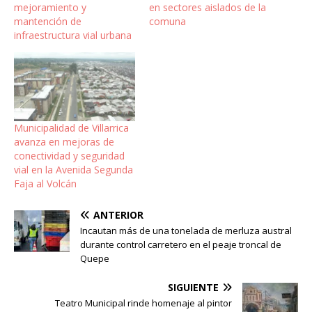
mejoramiento y
en sectores aislados de la
mantención de
comuna
infraestructura vial urbana
Municipalidad de Villarrica
avanza en mejoras de
conectividad y seguridad
vial en la Avenida Segunda
Faja al Volcán
ANTERIOR
Incautan más de una tonelada de merluza austral
durante control carretero en el peaje troncal de
Quepe
SIGUIENTE
Teatro Municipal rinde homenaje al pintor