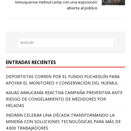
temuquense Helmut Lemp con una exposición
abierta al público
ENTRADAS RECIENTES
DEPORTISTAS CORREN POR EL FUNDO PUCHEGÜÍN PARA
APOYAR EL MONITOREO Y CONSERVACIÓN DEL HUEMUL
AGUAS ARAUCANÍA REACTIVA CAMPAÑA PREVENTIVA ANTE
RIESGO DE CONGELAMIENTO DE MEDIDORES POR
HELADAS
INDIMIN CELEBRA UNA DÉCADA TRANSFORMANDO LA
MINERÍA CON SOLUCIONES TECNOLÓGICAS PARA MÁS DE
4.600 TRABAJADORES