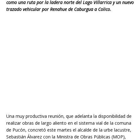
como una ruta por la ladera norte del Lago Villarrica y un nuevo
trazado vehicular por Renahue de Caburgua a Colico.
Una muy productiva reunión, que adelanta la disponibilidad de
realizar obras de largo aliento en el sistema vial de la comuna
de Pucón, concretó este martes el alcalde de la urbe lacustre,
Sebastián Álvarez con la Ministra de Obras Públicas (MOP),