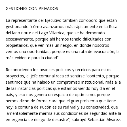
GESTIONES CON PRIVADOS
La representante del Ejecutivo también corroboró que están
gestionando “cómo avanzamos más rápidamente en la Ruta
del lado norte del Lago Villarrica, que se ha demorado
excesivamente, porque ahí hemos tenido dificultades con
propietarios, que ven más un riesgo, en donde nosotros
vemos una oportunidad, porque es una ruta de evacuación, la
más evidente para la ciudad”.
Reconociendo los avances políticos y técnicos para estos
proyectos, el jefe comunal recalcó sentirse “contento, porque
sentimos que ha habido un compromiso institucional, más allá
de las instancias políticas que estamos viendo hoy día en el
país, y eso nos genera un espacio de optimismo, porque
hemos dicho de forma clara que el gran problema que tiene
hoy la comuna de Pucón es su red vial y su conectividad, que
lamentablemente merma sus condiciones de seguridad ante la
emergencia de riesgo de desastre”, subrayó Sebastián Álvarez.