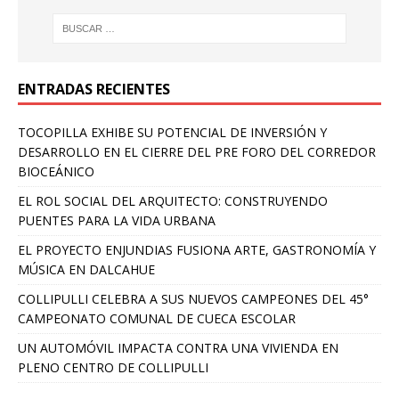
ENTRADAS RECIENTES
TOCOPILLA EXHIBE SU POTENCIAL DE INVERSIÓN Y
DESARROLLO EN EL CIERRE DEL PRE FORO DEL CORREDOR
BIOCEÁNICO
EL ROL SOCIAL DEL ARQUITECTO: CONSTRUYENDO
PUENTES PARA LA VIDA URBANA
EL PROYECTO ENJUNDIAS FUSIONA ARTE, GASTRONOMÍA Y
MÚSICA EN DALCAHUE
COLLIPULLI CELEBRA A SUS NUEVOS CAMPEONES DEL 45°
CAMPEONATO COMUNAL DE CUECA ESCOLAR
UN AUTOMÓVIL IMPACTA CONTRA UNA VIVIENDA EN
PLENO CENTRO DE COLLIPULLI