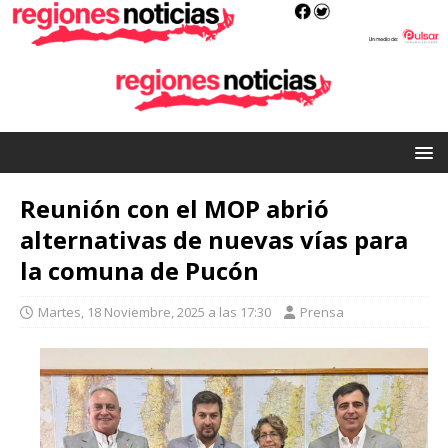
Reunión con el MOP abrió
alternativas de nuevas vías para
la comuna de Pucón
Martes, 18 Noviembre, 2025 a las 17:30
Prensa