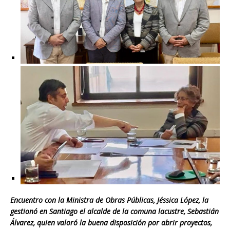
Encuentro con la Ministra de Obras Públicas, Jéssica López, la
gestionó en Santiago el alcalde de la comuna lacustre, Sebastián
Álvarez, quien valoró la buena disposición por abrir proyectos,