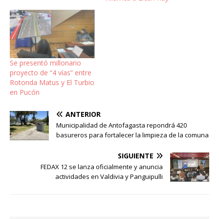
Se presentó millonario
proyecto de “4 vías” entre
Rotonda Matus y El Turbio
en Pucón
ANTERIOR
Municipalidad de Antofagasta repondrá 420
basureros para fortalecer la limpieza de la comuna
SIGUIENTE
FEDAX 12 se lanza oficialmente y anuncia
actividades en Valdivia y Panguipulli