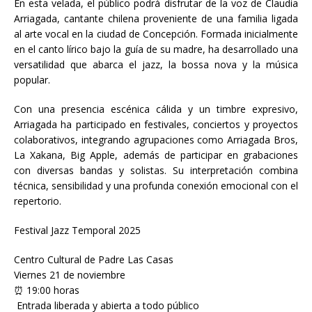
En esta velada, el público podrá disfrutar de la voz de Claudia
Arriagada, cantante chilena proveniente de una familia ligada
al arte vocal en la ciudad de Concepción. Formada inicialmente
en el canto lírico bajo la guía de su madre, ha desarrollado una
versatilidad que abarca el jazz, la bossa nova y la música
popular.
Con una presencia escénica cálida y un timbre expresivo,
Arriagada ha participado en festivales, conciertos y proyectos
colaborativos, integrando agrupaciones como Arriagada Bros,
La Xakana, Big Apple, además de participar en grabaciones
con diversas bandas y solistas. Su interpretación combina
técnica, sensibilidad y una profunda conexión emocional con el
repertorio.
Festival Jazz Temporal 2025
Centro Cultural de Padre Las Casas
Viernes 21 de noviembre
⏰ 19:00 horas
️ Entrada liberada y abierta a todo público