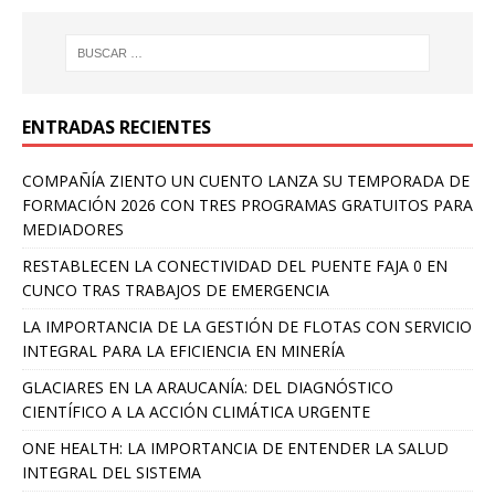
ENTRADAS RECIENTES
COMPAÑÍA ZIENTO UN CUENTO LANZA SU TEMPORADA DE
FORMACIÓN 2026 CON TRES PROGRAMAS GRATUITOS PARA
MEDIADORES
RESTABLECEN LA CONECTIVIDAD DEL PUENTE FAJA 0 EN
CUNCO TRAS TRABAJOS DE EMERGENCIA
LA IMPORTANCIA DE LA GESTIÓN DE FLOTAS CON SERVICIO
INTEGRAL PARA LA EFICIENCIA EN MINERÍA
GLACIARES EN LA ARAUCANÍA: DEL DIAGNÓSTICO
CIENTÍFICO A LA ACCIÓN CLIMÁTICA URGENTE
ONE HEALTH: LA IMPORTANCIA DE ENTENDER LA SALUD
INTEGRAL DEL SISTEMA