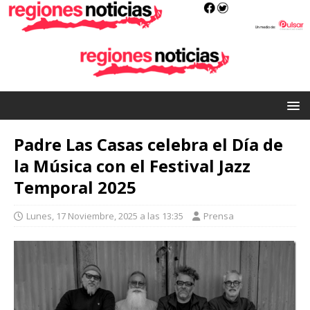
Padre Las Casas celebra el Día de
la Música con el Festival Jazz
Temporal 2025
Lunes, 17 Noviembre, 2025 a las 13:35
Prensa