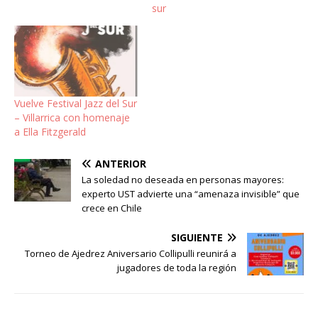
sur
Vuelve Festival Jazz del Sur
– Villarrica con homenaje
a Ella Fitzgerald
ANTERIOR
La soledad no deseada en personas mayores:
experto UST advierte una “amenaza invisible” que
crece en Chile
SIGUIENTE
Torneo de Ajedrez Aniversario Collipulli reunirá a
jugadores de toda la región