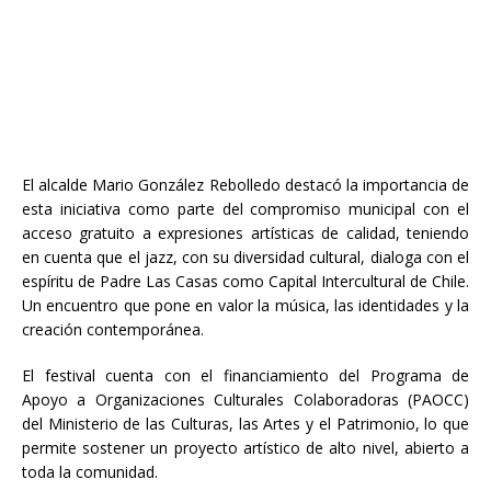
El alcalde Mario González Rebolledo destacó la importancia de
esta iniciativa como parte del compromiso municipal con el
acceso gratuito a expresiones artísticas de calidad, teniendo
en cuenta que el jazz, con su diversidad cultural, dialoga con el
espíritu de Padre Las Casas como Capital Intercultural de Chile.
Un encuentro que pone en valor la música, las identidades y la
creación contemporánea.
El festival cuenta con el financiamiento del Programa de
Apoyo a Organizaciones Culturales Colaboradoras (PAOCC)
del Ministerio de las Culturas, las Artes y el Patrimonio, lo que
permite sostener un proyecto artístico de alto nivel, abierto a
toda la comunidad.