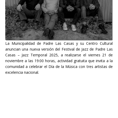
La Municipalidad de Padre Las Casas y su Centro Cultural
anuncian una nueva versión del Festival de Jazz de Padre Las
Casas – Jazz Temporal 2025, a realizarse el viernes 21 de
noviembre a las 19:00 horas, actividad gratuita que invita a la
comunidad a celebrar el Día de la Música con tres artistas de
excelencia nacional.