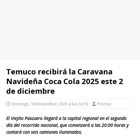
Temuco recibirá la Caravana
Navideña Coca Cola 2025 este 2
de diciembre
Domingo, 16 Noviembre, 2025 a las 14:10
Prensa
El Viejito Pascuero llegará a la capital regional en el segundo
día del recorrido nacional, que comenzará a las 20:00 horas y
contará con seis camiones iluminados.