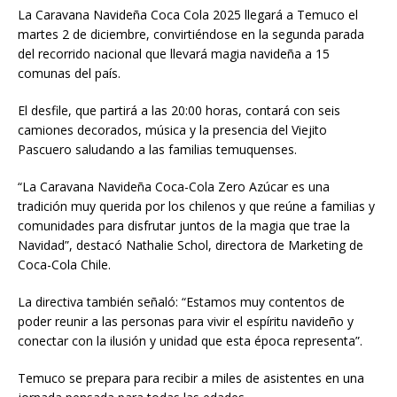
La Caravana Navideña Coca Cola 2025 llegará a Temuco el
martes 2 de diciembre, convirtiéndose en la segunda parada
del recorrido nacional que llevará magia navideña a 15
comunas del país.
El desfile, que partirá a las 20:00 horas, contará con seis
camiones decorados, música y la presencia del Viejito
Pascuero saludando a las familias temuquenses.
“La Caravana Navideña Coca-Cola Zero Azúcar es una
tradición muy querida por los chilenos y que reúne a familias y
comunidades para disfrutar juntos de la magia que trae la
Navidad”, destacó Nathalie Schol, directora de Marketing de
Coca-Cola Chile.
La directiva también señaló: “Estamos muy contentos de
poder reunir a las personas para vivir el espíritu navideño y
conectar con la ilusión y unidad que esta época representa”.
Temuco se prepara para recibir a miles de asistentes en una