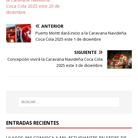
Coca Cola 2025 este 20 de
diciembre
ANTERIOR
Puerto Montt dará inicio a la Caravana Navideña
Coca Cola 2025 este 1 de diciembre
SIGUIENTE
Concepción vivirá la Caravana Navideña Coca Cola
2025 este 3 de diciembre
ENTRADAS RECIENTES
ULAGOS 360 CONVOCA A MIL ESTUDIANTES EN SEDES DE