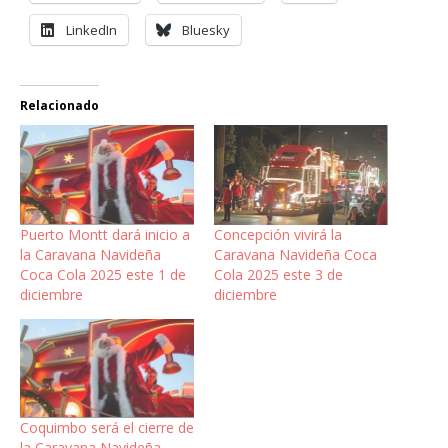
LinkedIn
Bluesky
Relacionado
Puerto Montt dará inicio a
Concepción vivirá la
la Caravana Navideña
Caravana Navideña Coca
Coca Cola 2025 este 1 de
Cola 2025 este 3 de
diciembre
diciembre
Coquimbo será el cierre de
la Caravana Navideña