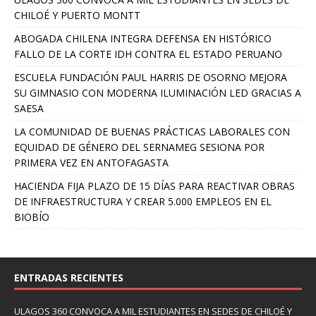
CHILOÉ Y PUERTO MONTT
ABOGADA CHILENA INTEGRA DEFENSA EN HISTÓRICO
FALLO DE LA CORTE IDH CONTRA EL ESTADO PERUANO
ESCUELA FUNDACIÓN PAUL HARRIS DE OSORNO MEJORA
SU GIMNASIO CON MODERNA ILUMINACIÓN LED GRACIAS A
SAESA
LA COMUNIDAD DE BUENAS PRÁCTICAS LABORALES CON
EQUIDAD DE GÉNERO DEL SERNAMEG SESIONA POR
PRIMERA VEZ EN ANTOFAGASTA
HACIENDA FIJA PLAZO DE 15 DÍAS PARA REACTIVAR OBRAS
DE INFRAESTRUCTURA Y CREAR 5.000 EMPLEOS EN EL
BIOBÍO
ENTRADAS RECIENTES
ULAGOS 360 CONVOCA A MIL ESTUDIANTES EN SEDES DE CHILOÉ Y