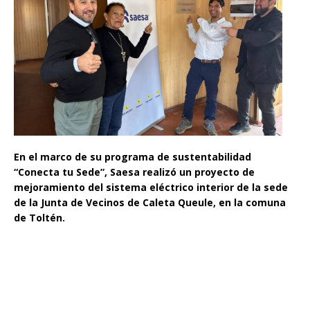
En el marco de su programa de sustentabilidad
“Conecta tu Sede”, Saesa realizó un proyecto de
mejoramiento del sistema eléctrico interior de la sede
de la Junta de Vecinos de Caleta Queule, en la comuna
de Toltén.