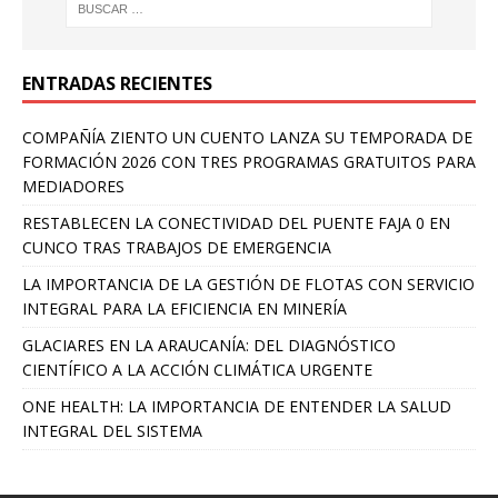
ENTRADAS RECIENTES
COMPAÑÍA ZIENTO UN CUENTO LANZA SU TEMPORADA DE
FORMACIÓN 2026 CON TRES PROGRAMAS GRATUITOS PARA
MEDIADORES
RESTABLECEN LA CONECTIVIDAD DEL PUENTE FAJA 0 EN
CUNCO TRAS TRABAJOS DE EMERGENCIA
LA IMPORTANCIA DE LA GESTIÓN DE FLOTAS CON SERVICIO
INTEGRAL PARA LA EFICIENCIA EN MINERÍA
GLACIARES EN LA ARAUCANÍA: DEL DIAGNÓSTICO
CIENTÍFICO A LA ACCIÓN CLIMÁTICA URGENTE
ONE HEALTH: LA IMPORTANCIA DE ENTENDER LA SALUD
INTEGRAL DEL SISTEMA