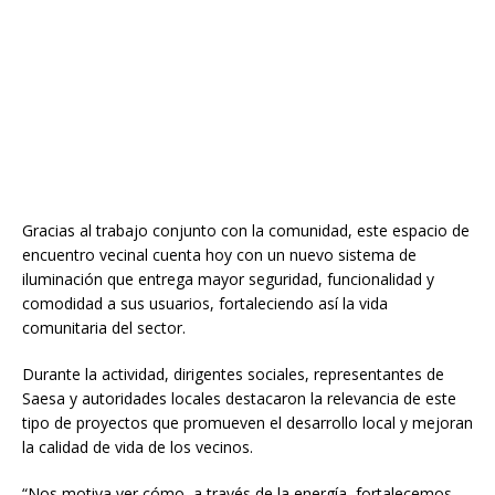
Gracias al trabajo conjunto con la comunidad, este espacio de
encuentro vecinal cuenta hoy con un nuevo sistema de
iluminación que entrega mayor seguridad, funcionalidad y
comodidad a sus usuarios, fortaleciendo así la vida
comunitaria del sector.
Durante la actividad, dirigentes sociales, representantes de
Saesa y autoridades locales destacaron la relevancia de este
tipo de proyectos que promueven el desarrollo local y mejoran
la calidad de vida de los vecinos.
“Nos motiva ver cómo, a través de la energía, fortalecemos