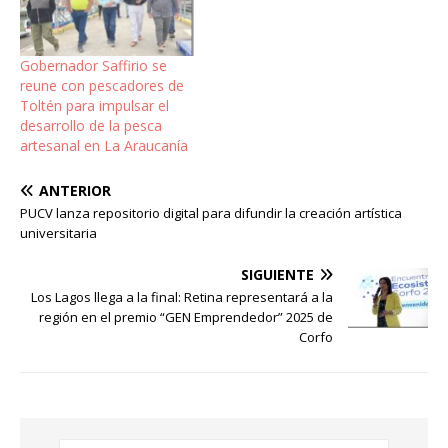
Gobernador Saffirio se
reune con pescadores de
Toltén para impulsar el
desarrollo de la pesca
artesanal en La Araucanía
ANTERIOR
PUCV lanza repositorio digital para difundir la creación artística
universitaria
SIGUIENTE
Los Lagos llega a la final: Retina representará a la
región en el premio “GEN Emprendedor” 2025 de
Corfo