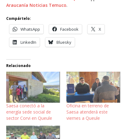
Araucanía Noticias Temuco
.
Compártelo:
WhatsApp
Facebook
X
LinkedIn
Bluesky
Relacionado
Saesa conectó a la
Oficina en terreno de
energía sede social de
Saesa atenderá este
sector Corvi en Queule
viernes a Queule