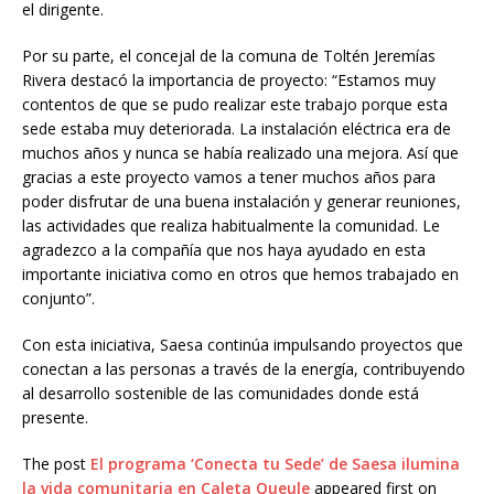
el dirigente.
Por su parte, el concejal de la comuna de Toltén Jeremías
Rivera destacó la importancia de proyecto: “Estamos muy
contentos de que se pudo realizar este trabajo porque esta
sede estaba muy deteriorada. La instalación eléctrica era de
muchos años y nunca se había realizado una mejora. Así que
gracias a este proyecto vamos a tener muchos años para
poder disfrutar de una buena instalación y generar reuniones,
las actividades que realiza habitualmente la comunidad. Le
agradezco a la compañía que nos haya ayudado en esta
importante iniciativa como en otros que hemos trabajado en
conjunto”.
Con esta iniciativa, Saesa continúa impulsando proyectos que
conectan a las personas a través de la energía, contribuyendo
al desarrollo sostenible de las comunidades donde está
presente.
The post
El programa ‘Conecta tu Sede’ de Saesa ilumina
la vida comunitaria en Caleta Queule
appeared first on