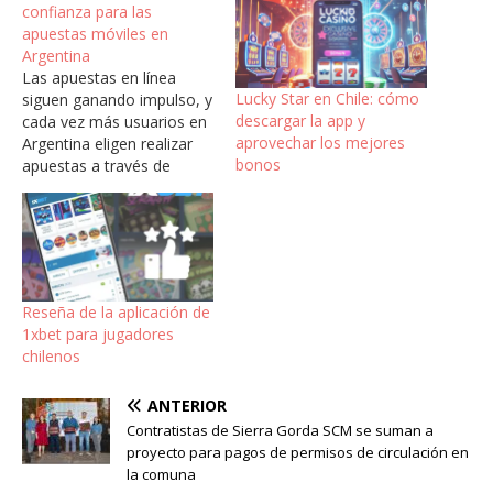
confianza para las
apuestas móviles en
Argentina
Las apuestas en línea
Lucky Star en Chile: cómo
siguen ganando impulso, y
descargar la app y
cada vez más usuarios en
aprovechar los mejores
Argentina eligen realizar
bonos
apuestas a través de
aplicaciones móviles. Esto
da la oportunidad de
sumergirse en el mundo
de las apuestas en
cualquier momento y
desde cualquier lugar. Una
Reseña de la aplicación de
de las apps de apuestas
1xbet para jugadores
más populares entre…
chilenos
ANTERIOR
Contratistas de Sierra Gorda SCM se suman a
proyecto para pagos de permisos de circulación en
la comuna