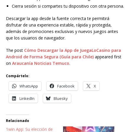
Cierra sesión si compartes tu dispositivo con otra persona.
Descargar la app desde la fuente correcta te permitirá
disfrutar de una experiencia estable, rápida y protegida,
además de promociones exclusivas y nuevos juegos antes
que los usuarios de navegador.
The post
Cómo Descargar la App de JuegaLoCasino para
Android de Forma Segura (Guía para Chile)
appeared first
on
Araucanía Noticias Temuco
.
Compártelo:
WhatsApp
Facebook
X
LinkedIn
Bluesky
Relacionado
1win App: Su elección de