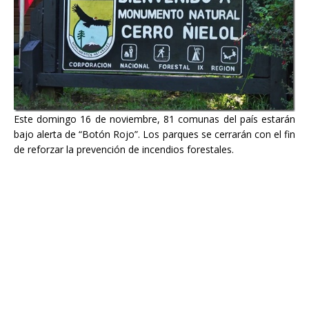
Este domingo 16 de noviembre, 81 comunas del país estarán
bajo alerta de “Botón Rojo”. Los parques se cerrarán con el fin
de reforzar la prevención de incendios forestales.