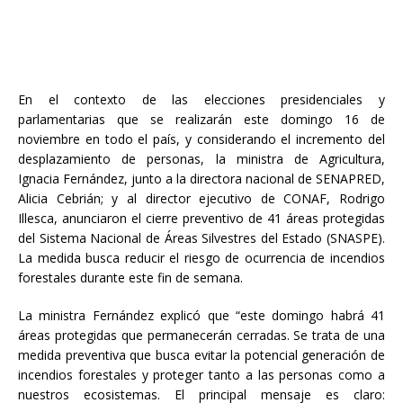
En el contexto de las elecciones presidenciales y
parlamentarias que se realizarán este domingo 16 de
noviembre en todo el país, y considerando el incremento del
desplazamiento de personas, la ministra de Agricultura,
Ignacia Fernández, junto a la directora nacional de SENAPRED,
Alicia Cebrián; y al director ejecutivo de CONAF, Rodrigo
Illesca, anunciaron el cierre preventivo de 41 áreas protegidas
del Sistema Nacional de Áreas Silvestres del Estado (SNASPE).
La medida busca reducir el riesgo de ocurrencia de incendios
forestales durante este fin de semana.
La ministra Fernández explicó que “este domingo habrá 41
áreas protegidas que permanecerán cerradas. Se trata de una
medida preventiva que busca evitar la potencial generación de
incendios forestales y proteger tanto a las personas como a
nuestros ecosistemas. El principal mensaje es claro: