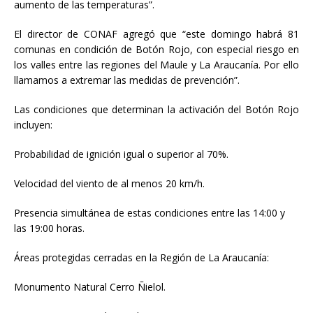
aumento de las temperaturas”.
El director de CONAF agregó que “este domingo habrá 81
comunas en condición de Botón Rojo, con especial riesgo en
los valles entre las regiones del Maule y La Araucanía. Por ello
llamamos a extremar las medidas de prevención”.
Las condiciones que determinan la activación del Botón Rojo
incluyen:
Probabilidad de ignición igual o superior al 70%.
Velocidad del viento de al menos 20 km/h.
Presencia simultánea de estas condiciones entre las 14:00 y
las 19:00 horas.
Áreas protegidas cerradas en la Región de La Araucanía:
Monumento Natural Cerro Ñielol.