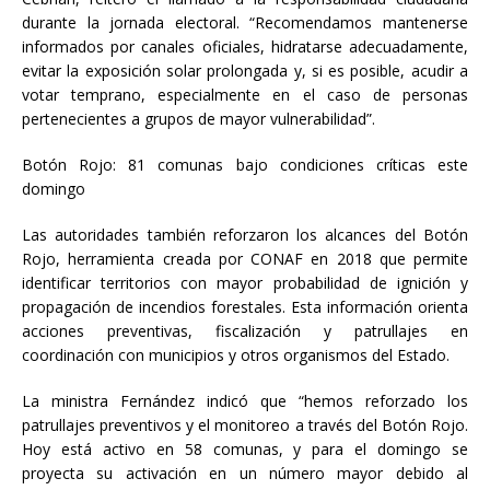
durante la jornada electoral. “Recomendamos mantenerse
informados por canales oficiales, hidratarse adecuadamente,
evitar la exposición solar prolongada y, si es posible, acudir a
votar temprano, especialmente en el caso de personas
pertenecientes a grupos de mayor vulnerabilidad”.
Botón Rojo: 81 comunas bajo condiciones críticas este
domingo
Las autoridades también reforzaron los alcances del Botón
Rojo, herramienta creada por CONAF en 2018 que permite
identificar territorios con mayor probabilidad de ignición y
propagación de incendios forestales. Esta información orienta
acciones preventivas, fiscalización y patrullajes en
coordinación con municipios y otros organismos del Estado.
La ministra Fernández indicó que “hemos reforzado los
patrullajes preventivos y el monitoreo a través del Botón Rojo.
Hoy está activo en 58 comunas, y para el domingo se
proyecta su activación en un número mayor debido al