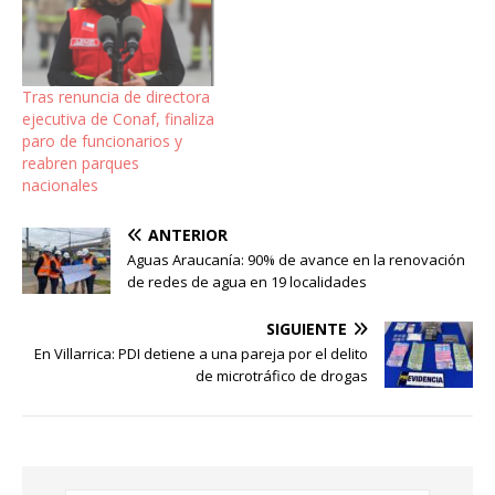
Tras renuncia de directora
ejecutiva de Conaf, finaliza
paro de funcionarios y
reabren parques
nacionales
ANTERIOR
Aguas Araucanía: 90% de avance en la renovación
de redes de agua en 19 localidades
SIGUIENTE
En Villarrica: PDI detiene a una pareja por el delito
de microtráfico de drogas