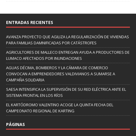
ENTRADAS RECIENTES
AVANZA PROYECTO QUE AGILIZA LA REGULARIZACIÓN DE VIVIENDAS
PARA FAMILIAS DAMNIFICADAS POR CATÁSTROFES
AGRICULTORES DE MALLECO ENTREGAN AYUDA A PRODUCTORES DE
LUMACO AFECTADOS POR INUNDACIONES
AGUAS DÉCIMA, BOMBEROS Y LA CÁMARA DE COMERCIO
CONVOCAN A EMPRENDEDORES VALDIVIANOS A SUMARSE A
CAMPAÑA SOLIDARIA
SAESA INTENSIFICA LA SUPERVISIÓN DE SU RED ELÉCTRICA ANTE EL
SISTEMA FRONTAL EN LOS RÍOS
EL KARTÓDROMO VALENTINO ACOGE LA QUINTA FECHA DEL
CAMPEONATO REGIONAL DE KARTING
PÁGINAS