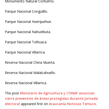
Monumento Natural Contulmo.
Parque Nacional Conguillío.
Parque Nacional Huerquehue.
Parque Nacional Nahuelbuta.
Parque Nacional Tolhuaca.
Parque Nacional Villarrica.
Reserva Nacional China Muerta.
Reserva Nacional Malalcahuello.
Reserva Nacional Villarrica.
The post
Ministerio de Agricultura y CONAF anuncian
cierre preventivo de áreas protegidas durante jornada
electoral
appeared first on
Araucanía Noticias Temuco
.