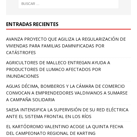
ENTRADAS RECIENTES
AVANZA PROYECTO QUE AGILIZA LA REGULARIZACIÓN DE
VIVIENDAS PARA FAMILIAS DAMNIFICADAS POR
CATÁSTROFES
AGRICULTORES DE MALLECO ENTREGAN AYUDA A
PRODUCTORES DE LUMACO AFECTADOS POR
INUNDACIONES
AGUAS DÉCIMA, BOMBEROS Y LA CÁMARA DE COMERCIO
CONVOCAN A EMPRENDEDORES VALDIVIANOS A SUMARSE
A CAMPAÑA SOLIDARIA
SAESA INTENSIFICA LA SUPERVISIÓN DE SU RED ELÉCTRICA
ANTE EL SISTEMA FRONTAL EN LOS RÍOS
EL KARTÓDROMO VALENTINO ACOGE LA QUINTA FECHA
DEL CAMPEONATO REGIONAL DE KARTING