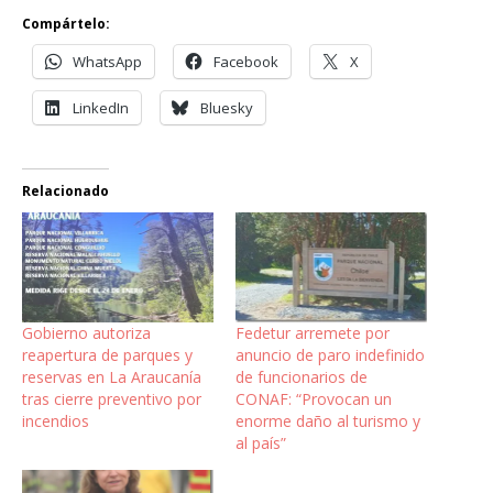
Compártelo:
WhatsApp
Facebook
X
LinkedIn
Bluesky
Relacionado
Gobierno autoriza
Fedetur arremete por
reapertura de parques y
anuncio de paro indefinido
reservas en La Araucanía
de funcionarios de
tras cierre preventivo por
CONAF: “Provocan un
incendios
enorme daño al turismo y
al país”