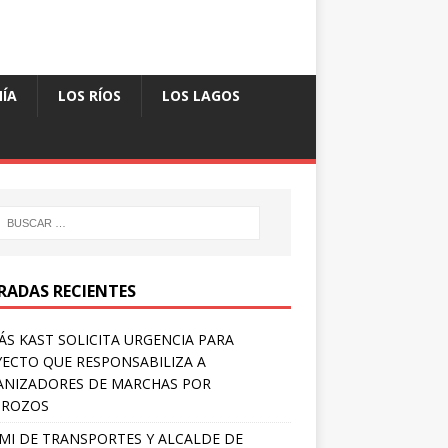
ÍA
LOS RÍOS
LOS LAGOS
RADAS RECIENTES
S KAST SOLICITA URGENCIA PARA
ECTO QUE RESPONSABILIZA A
NIZADORES DE MARCHAS POR
TROZOS
MI DE TRANSPORTES Y ALCALDE DE