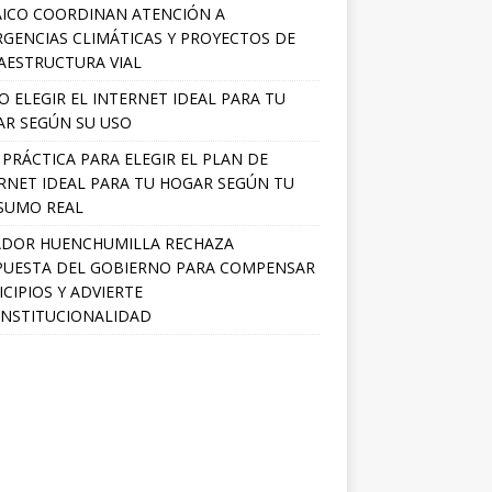
ICO COORDINAN ATENCIÓN A
GENCIAS CLIMÁTICAS Y PROYECTOS DE
AESTRUCTURA VIAL
 ELEGIR EL INTERNET IDEAL PARA TU
R SEGÚN SU USO
 PRÁCTICA PARA ELEGIR EL PLAN DE
RNET IDEAL PARA TU HOGAR SEGÚN TU
SUMO REAL
ADOR HUENCHUMILLA RECHAZA
UESTA DEL GOBIERNO PARA COMPENSAR
CIPIOS Y ADVIERTE
NSTITUCIONALIDAD