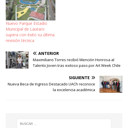
Nuevo Parque Estadio
Municipal de Lautaro
supera con éxito su última
revisión técnica
ANTERIOR
Maximiliano Torres recibió Mención Honrosa al
Talento Joven tras exitoso paso por Art Week Chile
SIGUIENTE
Nueva Beca de Ingreso Destacado UACh reconoce
la excelencia académica