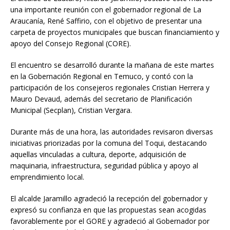
una importante reunión con el gobernador regional de La
Araucanía, René Saffirio, con el objetivo de presentar una
carpeta de proyectos municipales que buscan financiamiento y
apoyo del Consejo Regional (CORE).
El encuentro se desarrolló durante la mañana de este martes
en la Gobernación Regional en Temuco, y contó con la
participación de los consejeros regionales Cristian Herrera y
Mauro Devaud, además del secretario de Planificación
Municipal (Secplan), Cristian Vergara.
Durante más de una hora, las autoridades revisaron diversas
iniciativas priorizadas por la comuna del Toqui, destacando
aquellas vinculadas a cultura, deporte, adquisición de
maquinaria, infraestructura, seguridad pública y apoyo al
emprendimiento local.
El alcalde Jaramillo agradeció la recepción del gobernador y
expresó su confianza en que las propuestas sean acogidas
favorablemente por el GORE y agradeció al Gobernador por