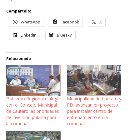
Compártelo:
WhatsApp
Facebook
X
LinkedIn
Bluesky
Relacionado
Gobierno Regional dialoga
Municipalidad de Lautaro y
con el Concejo Municipal
PDI avanzan en proyecto
de Lautaro las prioridades
para instalar centro de
de inversión pública para
entrenamiento en la
la comuna
comuna