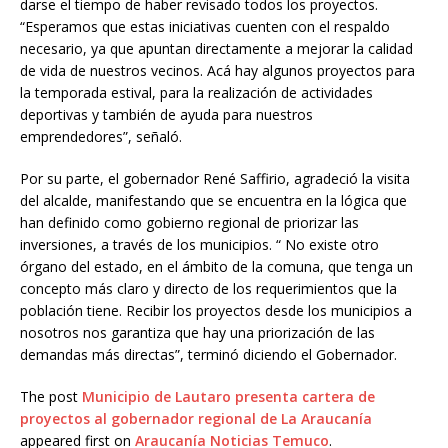
darse el tiempo de haber revisado todos los proyectos.
“Esperamos que estas iniciativas cuenten con el respaldo
necesario, ya que apuntan directamente a mejorar la calidad
de vida de nuestros vecinos. Acá hay algunos proyectos para
la temporada estival, para la realización de actividades
deportivas y también de ayuda para nuestros
emprendedores”, señaló.
Por su parte, el gobernador René Saffirio, agradeció la visita
del alcalde, manifestando que se encuentra en la lógica que
han definido como gobierno regional de priorizar las
inversiones, a través de los municipios. “ No existe otro
órgano del estado, en el ámbito de la comuna, que tenga un
concepto más claro y directo de los requerimientos que la
población tiene. Recibir los proyectos desde los municipios a
nosotros nos garantiza que hay una priorización de las
demandas más directas”, terminó diciendo el Gobernador.
The post
Municipio de Lautaro presenta cartera de
proyectos al gobernador regional de La Araucanía
appeared first on
Araucanía Noticias Temuco
.