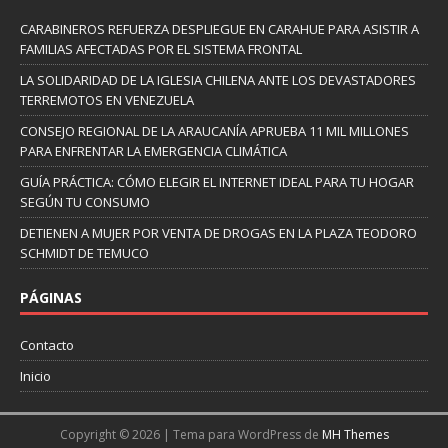
CARABINEROS REFUERZA DESPLIEGUE EN CARAHUE PARA ASISTIR A
FAMILIAS AFECTADAS POR EL SISTEMA FRONTAL
LA SOLIDARIDAD DE LA IGLESIA CHILENA ANTE LOS DEVASTADORES
TERREMOTOS EN VENEZUELA
CONSEJO REGIONAL DE LA ARAUCANÍA APRUEBA 11 MIL MILLONES
PARA ENFRENTAR LA EMERGENCIA CLIMÁTICA
GUÍA PRÁCTICA: CÓMO ELEGIR EL INTERNET IDEAL PARA TU HOGAR
SEGÚN TU CONSUMO
DETIENEN A MUJER POR VENTA DE DROGAS EN LA PLAZA TEODORO
SCHMIDT DE TEMUCO
PÁGINAS
Contacto
Inicio
Copyright © 2026 | Tema para WordPress de
MH Themes