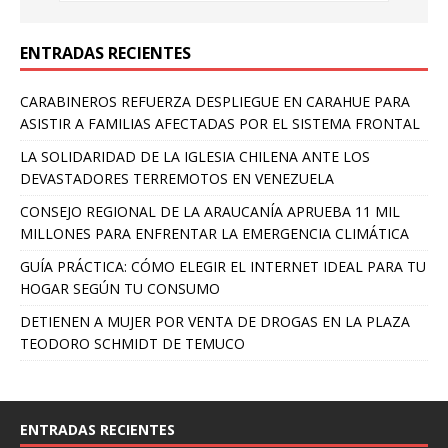
ENTRADAS RECIENTES
CARABINEROS REFUERZA DESPLIEGUE EN CARAHUE PARA
ASISTIR A FAMILIAS AFECTADAS POR EL SISTEMA FRONTAL
LA SOLIDARIDAD DE LA IGLESIA CHILENA ANTE LOS
DEVASTADORES TERREMOTOS EN VENEZUELA
CONSEJO REGIONAL DE LA ARAUCANÍA APRUEBA 11 MIL
MILLONES PARA ENFRENTAR LA EMERGENCIA CLIMÁTICA
GUÍA PRÁCTICA: CÓMO ELEGIR EL INTERNET IDEAL PARA TU
HOGAR SEGÚN TU CONSUMO
DETIENEN A MUJER POR VENTA DE DROGAS EN LA PLAZA
TEODORO SCHMIDT DE TEMUCO
ENTRADAS RECIENTES