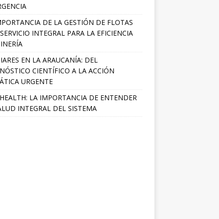
RGENCIA
MPORTANCIA DE LA GESTIÓN DE FLOTAS
SERVICIO INTEGRAL PARA LA EFICIENCIA
INERÍA
IARES EN LA ARAUCANÍA: DEL
NÓSTICO CIENTÍFICO A LA ACCIÓN
ÁTICA URGENTE
HEALTH: LA IMPORTANCIA DE ENTENDER
ALUD INTEGRAL DEL SISTEMA