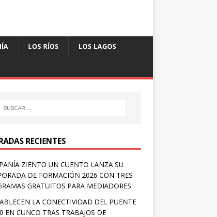
ÍA
LOS RÍOS
LOS LAGOS
RADAS RECIENTES
AÑÍA ZIENTO UN CUENTO LANZA SU
ORADA DE FORMACIÓN 2026 CON TRES
RAMAS GRATUITOS PARA MEDIADORES
ABLECEN LA CONECTIVIDAD DEL PUENTE
 0 EN CUNCO TRAS TRABAJOS DE