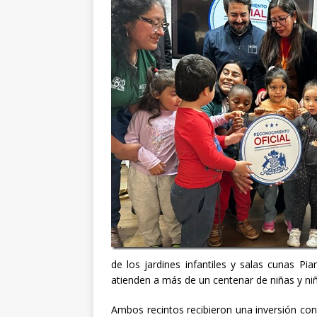
de los jardines infantiles y salas cunas P
atienden a más de un centenar de niñas y ni
Ambos recintos recibieron una inversión con