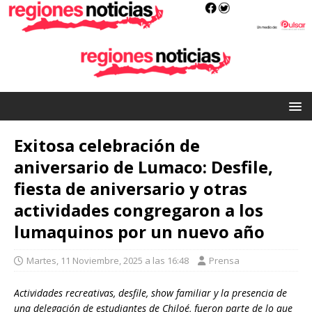
Exitosa celebración de
aniversario de Lumaco: Desfile,
fiesta de aniversario y otras
actividades congregaron a los
lumaquinos por un nuevo año
Martes, 11 Noviembre, 2025 a las 16:48
Prensa
Actividades recreativas, desfile, show familiar y la presencia de
una delegación de estudiantes de Chiloé, fueron parte de lo que