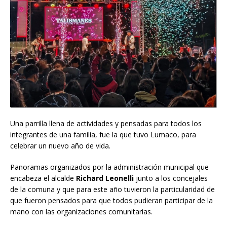
Una parrilla llena de actividades y pensadas para todos los
integrantes de una familia, fue la que tuvo Lumaco, para
celebrar un nuevo año de vida.
Panoramas organizados por la administración municipal que
encabeza el alcalde
Richard Leonelli
junto a los concejales
de la comuna y que para este año tuvieron la particularidad de
que fueron pensados para que todos pudieran participar de la
mano con las organizaciones comunitarias.