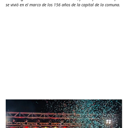
se vivió en el marco de los 156 años de la capital de la comuna.