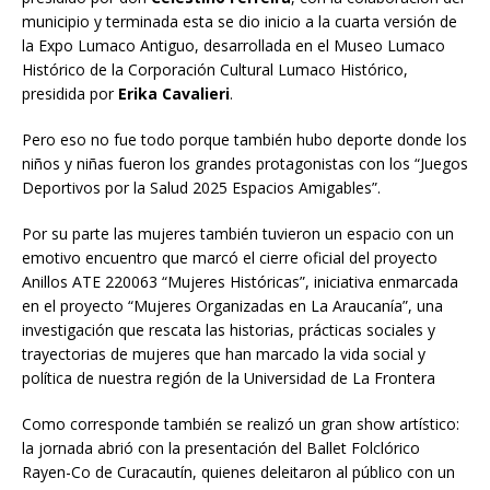
municipio y terminada esta se dio inicio a la cuarta versión de
la Expo Lumaco Antiguo, desarrollada en el Museo Lumaco
Histórico de la Corporación Cultural Lumaco Histórico,
presidida por
Erika Cavalieri
.
Pero eso no fue todo porque también hubo deporte donde los
niños y niñas fueron los grandes protagonistas con los “Juegos
Deportivos por la Salud 2025 Espacios Amigables”.
Por su parte las mujeres también tuvieron un espacio con un
emotivo encuentro que marcó el cierre oficial del proyecto
Anillos ATE 220063 “Mujeres Históricas”, iniciativa enmarcada
en el proyecto “Mujeres Organizadas en La Araucanía”, una
investigación que rescata las historias, prácticas sociales y
trayectorias de mujeres que han marcado la vida social y
política de nuestra región de la Universidad de La Frontera
Como corresponde también se realizó un gran show artístico:
la jornada abrió con la presentación del Ballet Folclórico
Rayen-Co de Curacautín, quienes deleitaron al público con un