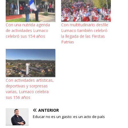
Con una nutrida agenda
Con multitudinario desfile
de actividades Lumaco
Lumaco también celebró
celebró sus 154 años
la llegada de las Fiestas
Patrias
Con actividades artísticas,
deportivas y sorpresas
varias, Lumaco celebra
sus 156 años
ANTERIOR
Educar no es un gasto: es un acto de país