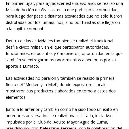
En primer lugar, para agradecer este nuevo año, se realizó una
Misa de Acción de Gracias, en la que participó la comunidad,
para luego dar paso a distintas actividades que no sólo fueron
disfrutadas por los lumaquinos, sino por turistas que llegaron
a la capital comunal.
Dentro de las actividades también se realizó el tradicional
desfile cívico militar, en el que participaron autoridades,
funcionarios, estudiantes y Carabineros, oportunidad en la que
también se entregaron reconocimientos a personas por su
aporte a Lumaco.
Las actividades no pararon y también se realizó la primera
fiesta del “Merkén y la Miel”, donde expositores locales
mostraron sus productos elaborados en torno a estos dos
elementos
Junto a lo anterior y también como ha sido todo un éxito en
anteriores aniversarios se realizó una cicletada, iniciativa
impulsada por el Club del Adulto Mayor Agua de Luma,
presidido por don
Celestino
Ferreira
, con la colaboración del