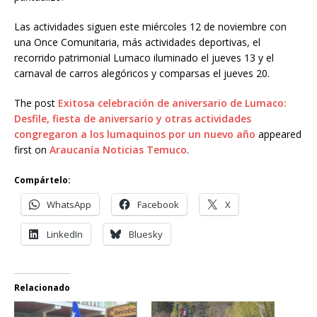
Las actividades siguen este miércoles 12 de noviembre con
una Once Comunitaria, más actividades deportivas, el
recorrido patrimonial Lumaco iluminado el jueves 13 y el
carnaval de carros alegóricos y comparsas el jueves 20.
The post
Exitosa celebración de aniversario de Lumaco:
Desfile, fiesta de aniversario y otras actividades
congregaron a los lumaquinos por un nuevo año
appeared
first on
Araucanía Noticias Temuco
.
Compártelo:
WhatsApp
Facebook
X
LinkedIn
Bluesky
Relacionado