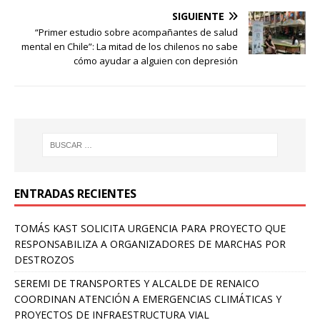
SIGUIENTE
“Primer estudio sobre acompañantes de salud
mental en Chile”: La mitad de los chilenos no sabe
cómo ayudar a alguien con depresión
ENTRADAS RECIENTES
TOMÁS KAST SOLICITA URGENCIA PARA PROYECTO QUE
RESPONSABILIZA A ORGANIZADORES DE MARCHAS POR
DESTROZOS
SEREMI DE TRANSPORTES Y ALCALDE DE RENAICO
COORDINAN ATENCIÓN A EMERGENCIAS CLIMÁTICAS Y
PROYECTOS DE INFRAESTRUCTURA VIAL