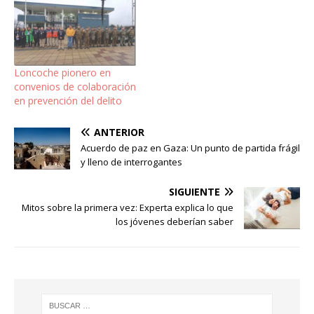
Loncoche pionero en
convenios de colaboración
en prevención del delito
ANTERIOR
Acuerdo de paz en Gaza: Un punto de partida frágil
y lleno de interrogantes
SIGUIENTE
Mitos sobre la primera vez: Experta explica lo que
los jóvenes deberían saber