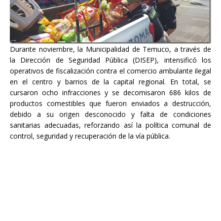
Durante noviembre, la Municipalidad de Temuco, a través de
la Dirección de Seguridad Pública (DISEP), intensificó los
operativos de fiscalización contra el comercio ambulante ilegal
en el centro y barrios de la capital regional. En total, se
cursaron ocho infracciones y se decomisaron 686 kilos de
productos comestibles que fueron enviados a destrucción,
debido a su origen desconocido y falta de condiciones
sanitarias adecuadas, reforzando así la política comunal de
control, seguridad y recuperación de la vía pública.