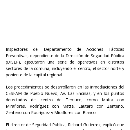
Inspectores del Departamento de Acciones Tácticas
Preventivas, dependiente de la Dirección de Seguridad Pública
(DISEP), ejecutaron una serie de operativos en distintos
sectores de la comuna, incluyendo el centro, el sector norte y
poniente de la capital regional.
Los procedimientos se desarrollaron en las inmediaciones del
CESFAM de Pueblo Nuevo, Av. Las Encinas, y en los puntos
detectados del centro de Temuco, como Matta con
Miraflores, Rodríguez con Matta, Lautaro con Zenteno,
Zenteno con Rodríguez y Miraflores con Blanco.
El director de Seguridad Pública, Richard Gutiérrez, explicó que