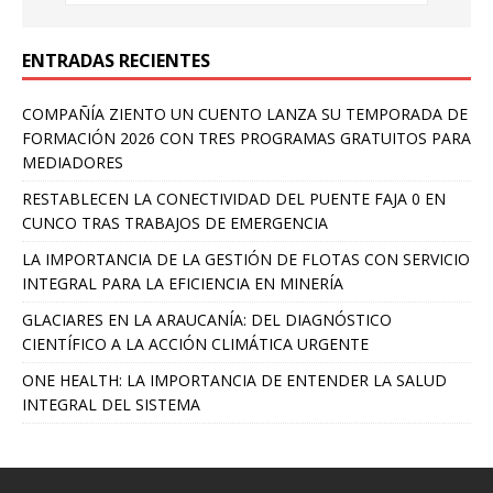
ENTRADAS RECIENTES
COMPAÑÍA ZIENTO UN CUENTO LANZA SU TEMPORADA DE
FORMACIÓN 2026 CON TRES PROGRAMAS GRATUITOS PARA
MEDIADORES
RESTABLECEN LA CONECTIVIDAD DEL PUENTE FAJA 0 EN
CUNCO TRAS TRABAJOS DE EMERGENCIA
LA IMPORTANCIA DE LA GESTIÓN DE FLOTAS CON SERVICIO
INTEGRAL PARA LA EFICIENCIA EN MINERÍA
GLACIARES EN LA ARAUCANÍA: DEL DIAGNÓSTICO
CIENTÍFICO A LA ACCIÓN CLIMÁTICA URGENTE
ONE HEALTH: LA IMPORTANCIA DE ENTENDER LA SALUD
INTEGRAL DEL SISTEMA