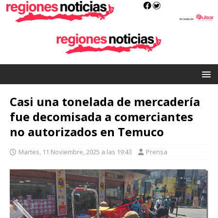
Casi una tonelada de mercadería
fue decomisada a comerciantes
no autorizados en Temuco
Martes, 11 Noviembre, 2025 a las 19:43
Prensa