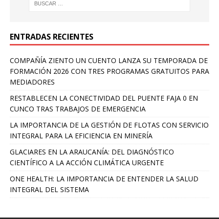
ENTRADAS RECIENTES
COMPAÑÍA ZIENTO UN CUENTO LANZA SU TEMPORADA DE
FORMACIÓN 2026 CON TRES PROGRAMAS GRATUITOS PARA
MEDIADORES
RESTABLECEN LA CONECTIVIDAD DEL PUENTE FAJA 0 EN
CUNCO TRAS TRABAJOS DE EMERGENCIA
LA IMPORTANCIA DE LA GESTIÓN DE FLOTAS CON SERVICIO
INTEGRAL PARA LA EFICIENCIA EN MINERÍA
GLACIARES EN LA ARAUCANÍA: DEL DIAGNÓSTICO
CIENTÍFICO A LA ACCIÓN CLIMÁTICA URGENTE
ONE HEALTH: LA IMPORTANCIA DE ENTENDER LA SALUD
INTEGRAL DEL SISTEMA