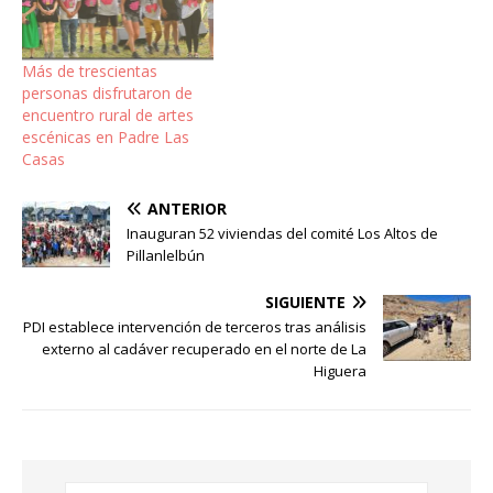
Más de trescientas
personas disfrutaron de
encuentro rural de artes
escénicas en Padre Las
Casas
ANTERIOR
Inauguran 52 viviendas del comité Los Altos de
Pillanlelbún
SIGUIENTE
PDI establece intervención de terceros tras análisis
externo al cadáver recuperado en el norte de La
Higuera