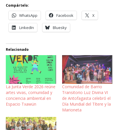
Compártelo:
WhatsApp
Facebook
X
LinkedIn
Bluesky
Relacionado
La Junta Verde 2026 reúne
Comunidad de Barrio
artes vivas, comunidad y
Transitorio Luz Divina VI
conciencia ambiental en
de Antofagasta celebró el
Espacio Txawün
Día Mundial del Títere y la
Marioneta