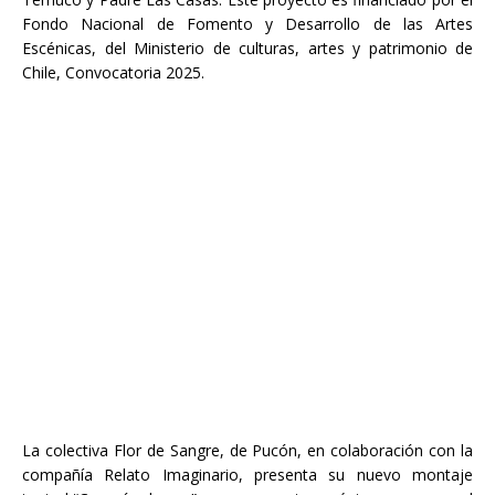
Fondo Nacional de Fomento y Desarrollo de las Artes
Escénicas, del Ministerio de culturas, artes y patrimonio de
Chile, Convocatoria 2025.
La colectiva Flor de Sangre, de Pucón, en colaboración con la
compañía Relato Imaginario, presenta su nuevo montaje