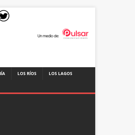
ÍA
LOS RÍOS
LOS LAGOS