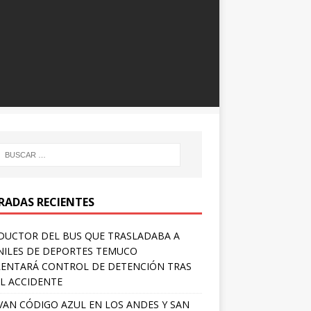
RADAS RECIENTES
UCTOR DEL BUS QUE TRASLADABA A
NILES DE DEPORTES TEMUCO
ENTARÁ CONTROL DE DETENCIÓN TRAS
L ACCIDENTE
VAN CÓDIGO AZUL EN LOS ANDES Y SAN