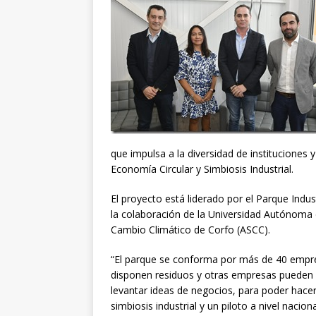
que impulsa a la diversidad de instituciones
Economía Circular y Simbiosis Industrial.
El proyecto está liderado por el Parque Indu
la colaboración de la Universidad Autónoma d
Cambio Climático de Corfo (ASCC).
“El parque se conforma por más de 40 empr
disponen residuos y otras empresas pueden 
levantar ideas de negocios, para poder hace
simbiosis industrial y un piloto a nivel nacio