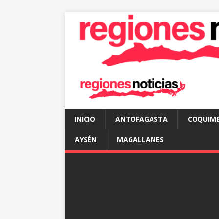
INICIO
ANTOFAGASTA
COQUIM
AYSÉN
MAGALLANES