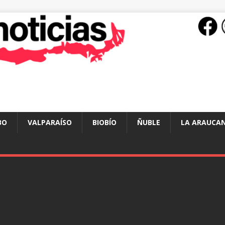
BO
VALPARAÍSO
BIOBÍO
ÑUBLE
LA ARAUCAN