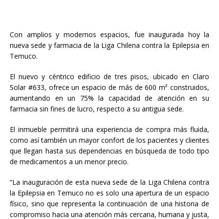
Con amplios y modernos espacios, fue inaugurada hoy la
nueva sede y farmacia de la Liga Chilena contra la Epilepsia en
Temuco.
El nuevo y céntrico edificio de tres pisos, ubicado en Claro
Solar #633, ofrece un espacio de más de 600 m² construidos,
aumentando en un 75% la capacidad de atención en su
farmacia sin fines de lucro, respecto a su antigua sede.
El inmueble permitirá una experiencia de compra más fluida,
como así también un mayor confort de los pacientes y clientes
que llegan hasta sus dependencias en búsqueda de todo tipo
de medicamentos a un menor precio.
“La inauguración de esta nueva sede de la Liga Chilena contra
la Epilepsia en Temuco no es solo una apertura de un espacio
físico, sino que representa la continuación de una historia de
compromiso hacia una atención más cercana, humana y justa,