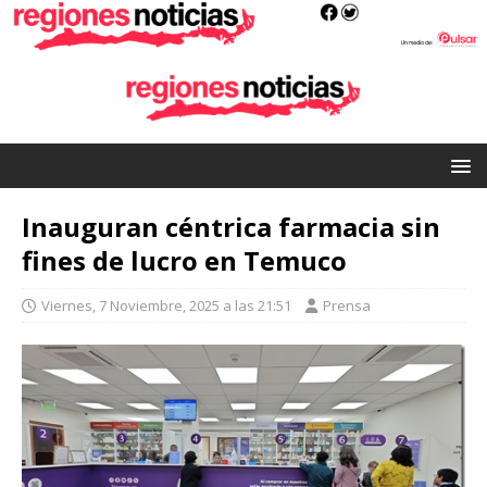
Inauguran céntrica farmacia sin
fines de lucro en Temuco
Viernes, 7 Noviembre, 2025 a las 21:51
Prensa