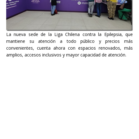
La nueva sede de la Liga Chilena contra la Epilepsia, que
mantiene su atención a todo público y precios más
convenientes, cuenta ahora con espacios renovados, más
amplios, accesos inclusivos y mayor capacidad de atención.