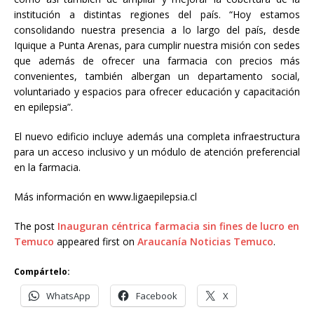
institución a distintas regiones del país. “Hoy estamos
consolidando nuestra presencia a lo largo del país, desde
Iquique a Punta Arenas, para cumplir nuestra misión con sedes
que además de ofrecer una farmacia con precios más
convenientes, también albergan un departamento social,
voluntariado y espacios para ofrecer educación y capacitación
en epilepsia”.
El nuevo edificio incluye además una completa infraestructura
para un acceso inclusivo y un módulo de atención preferencial
en la farmacia.
Más información en www.ligaepilepsia.cl
The post
Inauguran céntrica farmacia sin fines de lucro en
Temuco
appeared first on
Araucanía Noticias Temuco
.
Compártelo:
WhatsApp
Facebook
X