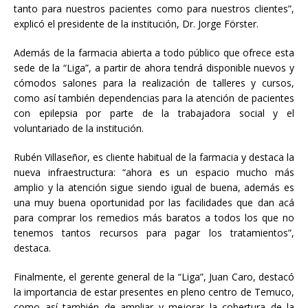
tanto para nuestros pacientes como para nuestros clientes”,
explicó el presidente de la institución, Dr. Jorge Förster.
Además de la farmacia abierta a todo público que ofrece esta
sede de la “Liga”, a partir de ahora tendrá disponible nuevos y
cómodos salones para la realización de talleres y cursos,
como así también dependencias para la atención de pacientes
con epilepsia por parte de la trabajadora social y el
voluntariado de la institución.
Rubén Villaseñor, es cliente habitual de la farmacia y destaca la
nueva infraestructura: “ahora es un espacio mucho más
amplio y la atención sigue siendo igual de buena, además es
una muy buena oportunidad por las facilidades que dan acá
para comprar los remedios más baratos a todos los que no
tenemos tantos recursos para pagar los tratamientos”,
destaca.
Finalmente, el gerente general de la “Liga”, Juan Caro, destacó
la importancia de estar presentes en pleno centro de Temuco,
como así también de ampliar y mejorar la cobertura de la