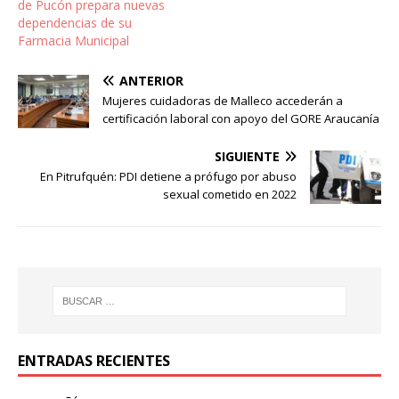
de Pucón prepara nuevas
dependencias de su
Farmacia Municipal
ANTERIOR
Mujeres cuidadoras de Malleco accederán a
certificación laboral con apoyo del GORE Araucanía
SIGUIENTE
En Pitrufquén: PDI detiene a prófugo por abuso
sexual cometido en 2022
ENTRADAS RECIENTES