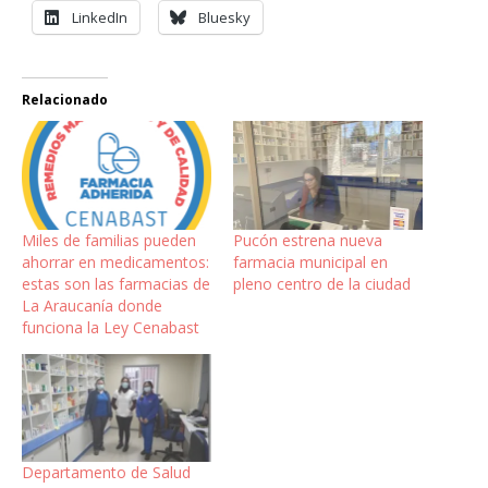
LinkedIn
Bluesky
Relacionado
Miles de familias pueden
Pucón estrena nueva
ahorrar en medicamentos:
farmacia municipal en
estas son las farmacias de
pleno centro de la ciudad
La Araucanía donde
funciona la Ley Cenabast
Departamento de Salud