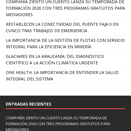
COMPAÑÍA ZIENTO UN CUENTO LANZA SU TEMPORADA DE
FORMACIÓN 2026 CON TRES PROGRAMAS GRATUITOS PARA
MEDIADORES
RESTABLECEN LA CONECTIVIDAD DEL PUENTE FAJA 0 EN
CUNCO TRAS TRABAJOS DE EMERGENCIA
LA IMPORTANCIA DE LA GESTIÓN DE FLOTAS CON SERVICIO
INTEGRAL PARA LA EFICIENCIA EN MINERÍA
GLACIARES EN LA ARAUCANÍA: DEL DIAGNÓSTICO
CIENTÍFICO A LA ACCIÓN CLIMÁTICA URGENTE
ONE HEALTH: LA IMPORTANCIA DE ENTENDER LA SALUD
INTEGRAL DEL SISTEMA
ENTRADAS RECIENTES
COMPAÑÍA ZIENTO UN CUENTO LANZA SU TEMPORADA DE
FORMACIÓN 2026 CON TRES PROGRAMAS GRATUITOS PARA
MEDIADORES