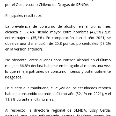
por el Observatorio Chileno de Drogas de SENDA.
Principales resultados
La prevalencia de consumo de alcohol en el último mes
alcanza el 37,4%, siendo mayor entre hombres (42,5%) que
entre mujeres (35,3%). En comparación con el año 2021, se
observa una disminución de 25,8 puntos porcentuales (63,2%
en la versión anterior).
No obstante, entre quienes consumieron alcohol en el último
mes, un 66,8% declara haberse embriagado al menos una vez,
lo que refleja patrones de consumo intenso y potencialmente
riesgosos.
En cuanto a la marihuana, el 21,4% de los estudiantes reporta
haberla consumido durante el último año (32,1% en 2021), y el
11,9% durante el último mes.
Al respecto, la directora regional de SENDA, Lissy Cerda,
destacó que esta información permite focalizar mejor los