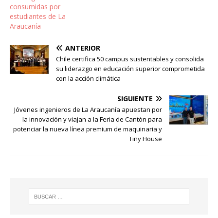
consumidas por
estudiantes de La
Araucanía
ANTERIOR
Chile certifica 50 campus sustentables y consolida
su liderazgo en educación superior comprometida
con la acción climática
SIGUIENTE
Jóvenes ingenieros de La Araucanía apuestan por
la innovación y viajan a la Feria de Cantón para
potenciar la nueva línea premium de maquinaria y
Tiny House