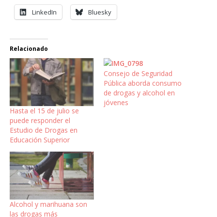
LinkedIn
Bluesky
Relacionado
Consejo de Seguridad
Pública aborda consumo
de drogas y alcohol en
jóvenes
Hasta el 15 de julio se
puede responder el
Estudio de Drogas en
Educación Superior
Alcohol y marihuana son
las drogas más