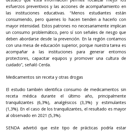
esfuerzos preventivos y las acciones de acompañamiento en
las instituciones educativas. “Menos estudiantes están
consumiendo, pero quienes lo hacen tienden a hacerlo con
mayor intensidad. Estos patrones no necesariamente implican
un consumo problemático, pero sí son señales de riesgo que
deben abordarse desde la prevención. En la región contamos
con una mesa de educación superior, porque nuestra tarea es
acompañar a las instituciones para generar entornos
protectores, capacitar equipos y promover una cultura de
cuidado”, señaló Cerda.
Medicamentos sin receta y otras drogas
El estudio también identifica consumo de medicamentos sin
receta médica durante el último año, principalmente
tranquilizantes (6,3%), analgésicos (3,3%) y estimulantes
(1,3%). En el caso de los tranquilizantes, el resultado es mayor
al observado en 2021 (5,3%).
SENDA advirtió que este tipo de prácticas podría estar