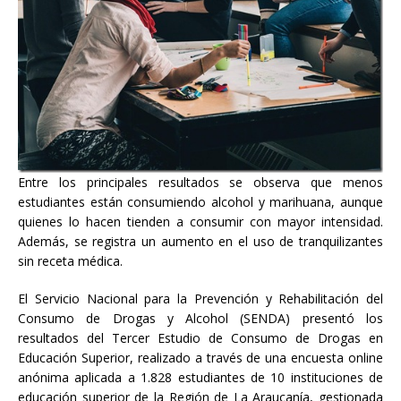
Entre los principales resultados se observa que menos
estudiantes están consumiendo alcohol y marihuana, aunque
quienes lo hacen tienden a consumir con mayor intensidad.
Además, se registra un aumento en el uso de tranquilizantes
sin receta médica.
El Servicio Nacional para la Prevención y Rehabilitación del
Consumo de Drogas y Alcohol (SENDA) presentó los
resultados del Tercer Estudio de Consumo de Drogas en
Educación Superior, realizado a través de una encuesta online
anónima aplicada a 1.828 estudiantes de 10 instituciones de
educación superior de la Región de La Araucanía, gestionada