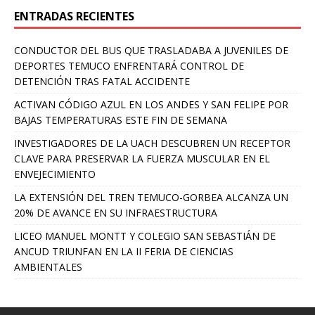
ENTRADAS RECIENTES
CONDUCTOR DEL BUS QUE TRASLADABA A JUVENILES DE
DEPORTES TEMUCO ENFRENTARÁ CONTROL DE
DETENCIÓN TRAS FATAL ACCIDENTE
ACTIVAN CÓDIGO AZUL EN LOS ANDES Y SAN FELIPE POR
BAJAS TEMPERATURAS ESTE FIN DE SEMANA
INVESTIGADORES DE LA UACH DESCUBREN UN RECEPTOR
CLAVE PARA PRESERVAR LA FUERZA MUSCULAR EN EL
ENVEJECIMIENTO
LA EXTENSIÓN DEL TREN TEMUCO-GORBEA ALCANZA UN
20% DE AVANCE EN SU INFRAESTRUCTURA
LICEO MANUEL MONTT Y COLEGIO SAN SEBASTIÁN DE
ANCUD TRIUNFAN EN LA II FERIA DE CIENCIAS
AMBIENTALES