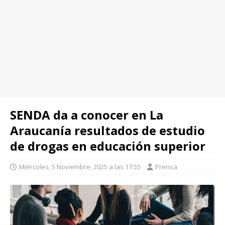
SENDA da a conocer en La
Araucanía resultados de estudio
de drogas en educación superior
Miércoles, 5 Noviembre, 2025 a las 17:55
Prensa