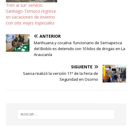
Tren al sur: servicio
Santiago-Temuco regresa
en vacaciones de invierno
con seis viajes especiales
ANTERIOR
Marihuana y cocaína: funcionario de Sernapesca
del Biobío es detenido con 10 kilos de drogas en La
Araucanía
SIGUIENTE
Saesa realizó la versión 11° de la Feria de
Seguridad en Osorno