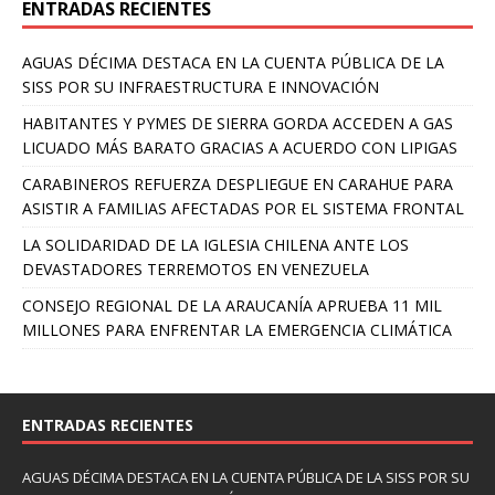
ENTRADAS RECIENTES
AGUAS DÉCIMA DESTACA EN LA CUENTA PÚBLICA DE LA
SISS POR SU INFRAESTRUCTURA E INNOVACIÓN
HABITANTES Y PYMES DE SIERRA GORDA ACCEDEN A GAS
LICUADO MÁS BARATO GRACIAS A ACUERDO CON LIPIGAS
CARABINEROS REFUERZA DESPLIEGUE EN CARAHUE PARA
ASISTIR A FAMILIAS AFECTADAS POR EL SISTEMA FRONTAL
LA SOLIDARIDAD DE LA IGLESIA CHILENA ANTE LOS
DEVASTADORES TERREMOTOS EN VENEZUELA
CONSEJO REGIONAL DE LA ARAUCANÍA APRUEBA 11 MIL
MILLONES PARA ENFRENTAR LA EMERGENCIA CLIMÁTICA
ENTRADAS RECIENTES
AGUAS DÉCIMA DESTACA EN LA CUENTA PÚBLICA DE LA SISS POR SU