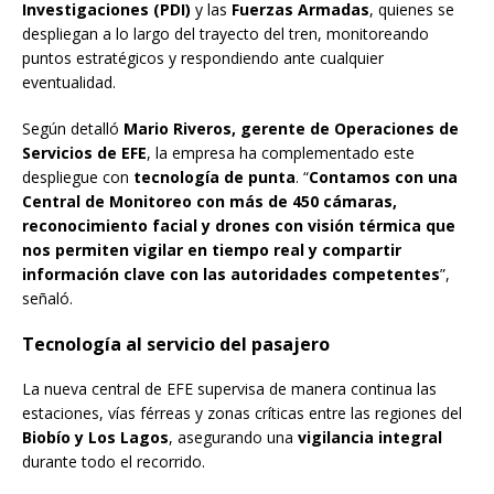
Investigaciones (PDI)
y las
Fuerzas Armadas
, quienes se
despliegan a lo largo del trayecto del tren, monitoreando
puntos estratégicos y respondiendo ante cualquier
eventualidad.
Según detalló
Mario Riveros, gerente de Operaciones de
Servicios de EFE
, la empresa ha complementado este
despliegue con
tecnología de punta
. “
Contamos con una
Central de Monitoreo con más de 450 cámaras,
reconocimiento facial y drones con visión térmica que
nos permiten vigilar en tiempo real y compartir
información clave con las autoridades competentes
”,
señaló.
Tecnología al servicio del pasajero
La nueva central de EFE supervisa de manera continua las
estaciones, vías férreas y zonas críticas entre las regiones del
Biobío y Los Lagos
, asegurando una
vigilancia integral
durante todo el recorrido.