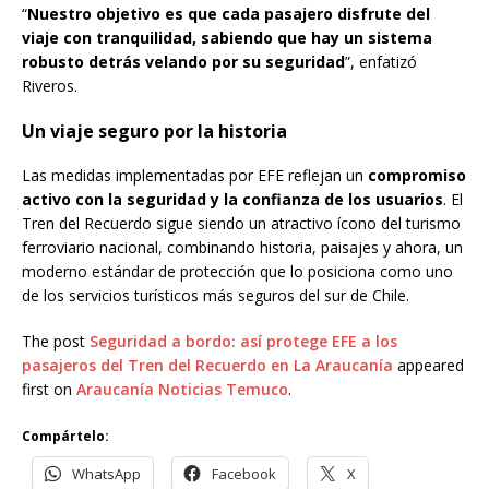
“
Nuestro objetivo es que cada pasajero disfrute del
viaje con tranquilidad, sabiendo que hay un sistema
robusto detrás velando por su seguridad
”, enfatizó
Riveros.
Un viaje seguro por la historia
Las medidas implementadas por EFE reflejan un
compromiso
activo con la seguridad y la confianza de los usuarios
. El
Tren del Recuerdo sigue siendo un atractivo ícono del turismo
ferroviario nacional, combinando historia, paisajes y ahora, un
moderno estándar de protección que lo posiciona como uno
de los servicios turísticos más seguros del sur de Chile.
The post
Seguridad a bordo: así protege EFE a los
pasajeros del Tren del Recuerdo en La Araucanía
appeared
first on
Araucanía Noticias Temuco
.
Compártelo:
WhatsApp
Facebook
X