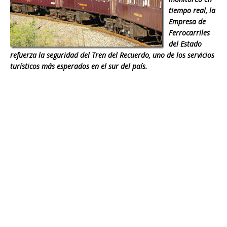
tiempo real, la
Empresa de
Ferrocarriles
del Estado
refuerza la seguridad del Tren del Recuerdo, uno de los servicios
turísticos más esperados en el sur del país.