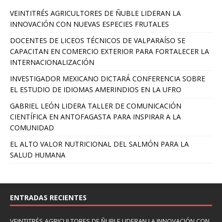
VEINTITRÉS AGRICULTORES DE ÑUBLE LIDERAN LA
INNOVACIÓN CON NUEVAS ESPECIES FRUTALES
DOCENTES DE LICEOS TÉCNICOS DE VALPARAÍSO SE
CAPACITAN EN COMERCIO EXTERIOR PARA FORTALECER LA
INTERNACIONALIZACIÓN
INVESTIGADOR MEXICANO DICTARÁ CONFERENCIA SOBRE
EL ESTUDIO DE IDIOMAS AMERINDIOS EN LA UFRO
GABRIEL LEÓN LIDERA TALLER DE COMUNICACIÓN
CIENTÍFICA EN ANTOFAGASTA PARA INSPIRAR A LA
COMUNIDAD
EL ALTO VALOR NUTRICIONAL DEL SALMÓN PARA LA
SALUD HUMANA
ENTRADAS RECIENTES
VEINTITRÉS AGRICULTORES DE ÑUBLE LIDERAN LA INNOVACIÓN CON