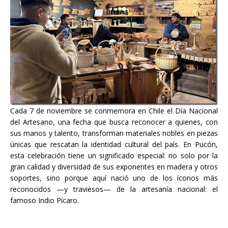
Cada 7 de noviembre se conmemora en Chile el Día Nacional
del Artesano, una fecha que busca reconocer a quienes, con
sus manos y talento, transforman materiales nobles en piezas
únicas que rescatan la identidad cultural del país. En Pucón,
esta celebración tiene un significado especial: no solo por la
gran calidad y diversidad de sus exponentes en madera y otros
soportes, sino porque aquí nació uno de los íconos más
reconocidos —y traviesos— de la artesanía nacional: el
famoso Indio Pícaro.