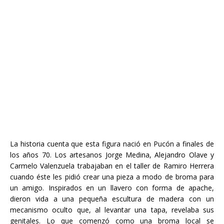
La historia cuenta que esta figura nació en Pucón a finales de
los años 70. Los artesanos Jorge Medina, Alejandro Olave y
Carmelo Valenzuela trabajaban en el taller de Ramiro Herrera
cuando éste les pidió crear una pieza a modo de broma para
un amigo. Inspirados en un llavero con forma de apache,
dieron vida a una pequeña escultura de madera con un
mecanismo oculto que, al levantar una tapa, revelaba sus
genitales. Lo que comenzó como una broma local se