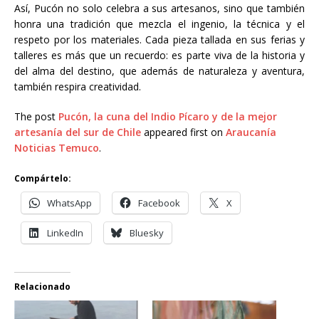
Así, Pucón no solo celebra a sus artesanos, sino que también
honra una tradición que mezcla el ingenio, la técnica y el
respeto por los materiales. Cada pieza tallada en sus ferias y
talleres es más que un recuerdo: es parte viva de la historia y
del alma del destino, que además de naturaleza y aventura,
también respira creatividad.
The post
Pucón, la cuna del Indio Pícaro y de la mejor
artesanía del sur de Chile
appeared first on
Araucanía
Noticias Temuco
.
Compártelo:
WhatsApp
Facebook
X
LinkedIn
Bluesky
Relacionado