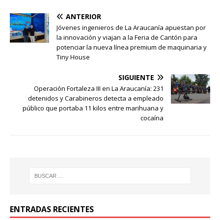
ANTERIOR
Jóvenes ingenieros de La Araucanía apuestan por
la innovación y viajan a la Feria de Cantón para
potenciar la nueva línea premium de maquinaria y
Tiny House
SIGUIENTE
Operación Fortaleza III en La Araucanía: 231
detenidos y Carabineros detecta a empleado
público que portaba 11 kilos entre marihuana y
cocaína
ENTRADAS RECIENTES