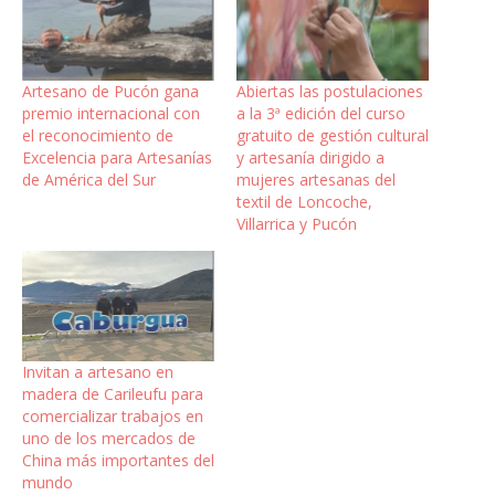
Artesano de Pucón gana
Abiertas las postulaciones
premio internacional con
a la 3ª edición del curso
el reconocimiento de
gratuito de gestión cultural
Excelencia para Artesanías
y artesanía dirigido a
de América del Sur
mujeres artesanas del
textil de Loncoche,
Villarrica y Pucón
Invitan a artesano en
madera de Carileufu para
comercializar trabajos en
uno de los mercados de
China más importantes del
mundo