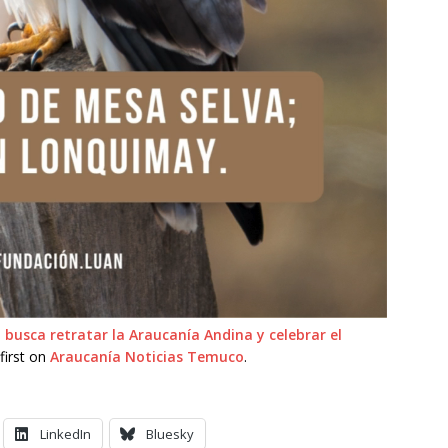
busca retratar la Araucanía Andina y celebrar el
first on
Araucanía Noticias Temuco
.
LinkedIn
Bluesky