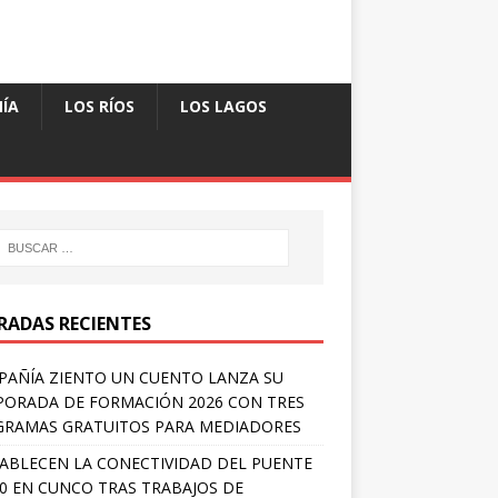
ÍA
LOS RÍOS
LOS LAGOS
RADAS RECIENTES
AÑÍA ZIENTO UN CUENTO LANZA SU
ORADA DE FORMACIÓN 2026 CON TRES
RAMAS GRATUITOS PARA MEDIADORES
ABLECEN LA CONECTIVIDAD DEL PUENTE
 0 EN CUNCO TRAS TRABAJOS DE