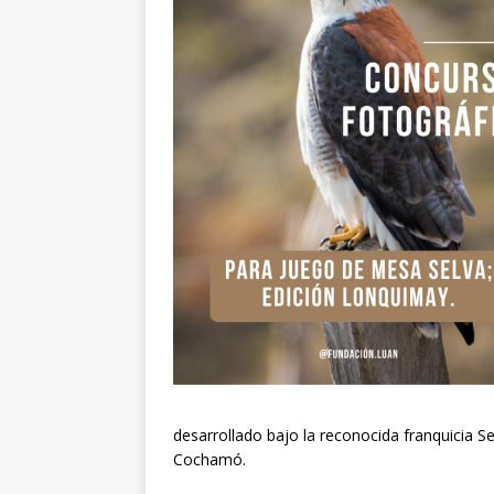
desarrollado bajo la reconocida franquicia Se
Cochamó.