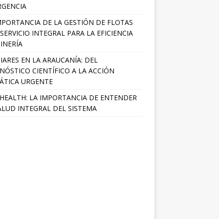
RGENCIA
MPORTANCIA DE LA GESTIÓN DE FLOTAS
SERVICIO INTEGRAL PARA LA EFICIENCIA
INERÍA
IARES EN LA ARAUCANÍA: DEL
NÓSTICO CIENTÍFICO A LA ACCIÓN
ÁTICA URGENTE
HEALTH: LA IMPORTANCIA DE ENTENDER
ALUD INTEGRAL DEL SISTEMA