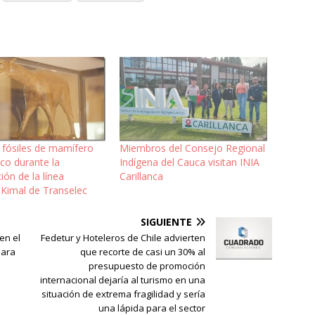
 fósiles de mamífero
Miembros del Consejo Regional
ico durante la
Indígena del Cauca visitan INIA
ión de la línea
Carillanca
Kimal de Transelec
SIGUIENTE
en el
Fedetur y Hoteleros de Chile advierten
para
que recorte de casi un 30% al
presupuesto de promoción
internacional dejaría al turismo en una
situación de extrema fragilidad y sería
una lápida para el sector