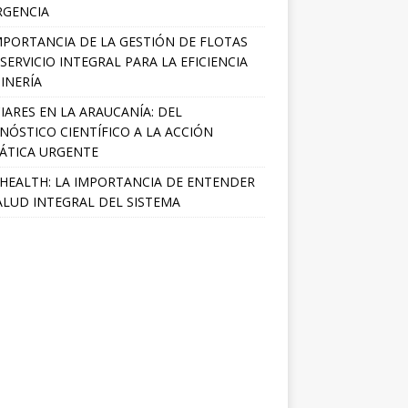
RGENCIA
MPORTANCIA DE LA GESTIÓN DE FLOTAS
SERVICIO INTEGRAL PARA LA EFICIENCIA
INERÍA
IARES EN LA ARAUCANÍA: DEL
NÓSTICO CIENTÍFICO A LA ACCIÓN
ÁTICA URGENTE
HEALTH: LA IMPORTANCIA DE ENTENDER
ALUD INTEGRAL DEL SISTEMA