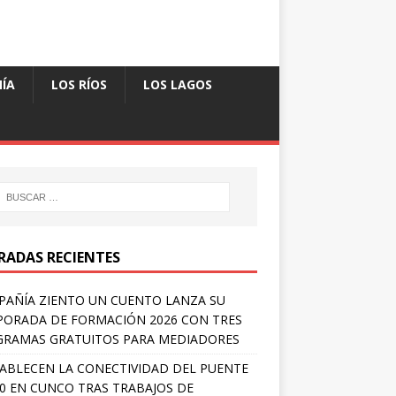
ÍA
LOS RÍOS
LOS LAGOS
RADAS RECIENTES
AÑÍA ZIENTO UN CUENTO LANZA SU
ORADA DE FORMACIÓN 2026 CON TRES
RAMAS GRATUITOS PARA MEDIADORES
ABLECEN LA CONECTIVIDAD DEL PUENTE
 0 EN CUNCO TRAS TRABAJOS DE