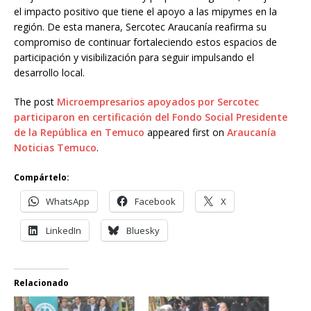
el impacto positivo que tiene el apoyo a las mipymes en la
región. De esta manera, Sercotec Araucanía reafirma su
compromiso de continuar fortaleciendo estos espacios de
participación y visibilización para seguir impulsando el
desarrollo local.
The post
Microempresarios apoyados por Sercotec
participaron en certificación del Fondo Social Presidente
de la República en Temuco
appeared first on
Araucanía
Noticias Temuco
.
Compártelo:
WhatsApp
Facebook
X
LinkedIn
Bluesky
Relacionado