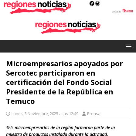
Microempresarios apoyados por
Sercotec participaron en
certificación del Fondo Social
Presidente de la República en
Temuco
Lunes, 3 Noviembre, 2025 a las 12:49
Prensa
Seis microempresarios de la región formaron parte de la
muestra de productos instalada durante la actividad.