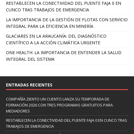
RESTABLECEN LA CONECTIVIDAD DEL PUENTE FAJA 0 EN
CUNCO TRAS TRABAJOS DE EMERGENCIA
LA IMPORTANCIA DE LA GESTIÓN DE FLOTAS CON SERVICIO
INTEGRAL PARA LA EFICIENCIA EN MINERÍA
GLACIARES EN LA ARAUCANÍA: DEL DIAGNÓSTICO
CIENTÍFICO A LA ACCIÓN CLIMÁTICA URGENTE
ONE HEALTH: LA IMPORTANCIA DE ENTENDER LA SALUD
INTEGRAL DEL SISTEMA
ENTRADAS RECIENTES
COMPAÑÍA ZIENTO UN CUENTO LANZA SU TEMPORADA DE
FORMACIÓN 2026 CON TRES PROGRAMAS GRATUITOS PARA
MEDIADORES
RESTABLECEN LA CONECTIVIDAD DEL PUENTE FAJA 0 EN CUNCO TRAS
TRABAJOS DE EMERGENCIA