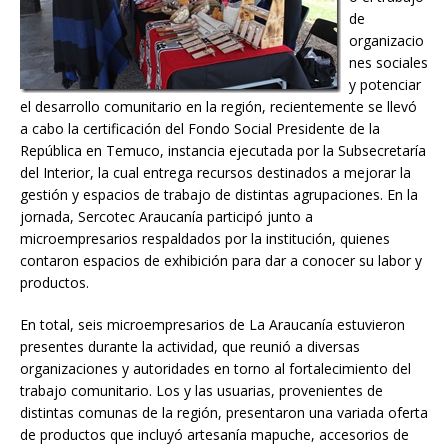
de
organizacio
nes sociales
y potenciar
el desarrollo comunitario en la región, recientemente se llevó
a cabo la certificación del Fondo Social Presidente de la
República en Temuco, instancia ejecutada por la Subsecretaría
del Interior, la cual entrega recursos destinados a mejorar la
gestión y espacios de trabajo de distintas agrupaciones. En la
jornada, Sercotec Araucanía participó junto a
microempresarios respaldados por la institución, quienes
contaron espacios de exhibición para dar a conocer su labor y
productos.
En total, seis microempresarios de La Araucanía estuvieron
presentes durante la actividad, que reunió a diversas
organizaciones y autoridades en torno al fortalecimiento del
trabajo comunitario. Los y las usuarias, provenientes de
distintas comunas de la región, presentaron una variada oferta
de productos que incluyó artesanía mapuche, accesorios de