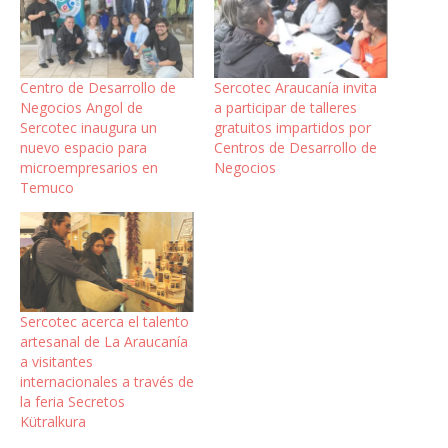
Centro de Desarrollo de
Sercotec Araucanía invita
Negocios Angol de
a participar de talleres
Sercotec inaugura un
gratuitos impartidos por
nuevo espacio para
Centros de Desarrollo de
microempresarios en
Negocios
Temuco
Sercotec acerca el talento
artesanal de La Araucanía
a visitantes
internacionales a través de
la feria Secretos
Kütralkura