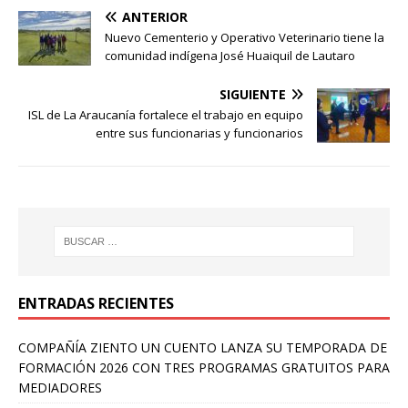
ANTERIOR
Nuevo Cementerio y Operativo Veterinario tiene la
comunidad indígena José Huaiquil de Lautaro
SIGUIENTE
ISL de La Araucanía fortalece el trabajo en equipo
entre sus funcionarias y funcionarios
ENTRADAS RECIENTES
COMPAÑÍA ZIENTO UN CUENTO LANZA SU TEMPORADA DE
FORMACIÓN 2026 CON TRES PROGRAMAS GRATUITOS PARA
MEDIADORES