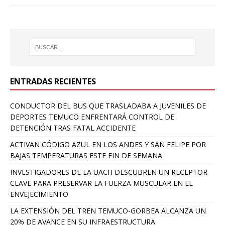
ENTRADAS RECIENTES
CONDUCTOR DEL BUS QUE TRASLADABA A JUVENILES DE
DEPORTES TEMUCO ENFRENTARÁ CONTROL DE
DETENCIÓN TRAS FATAL ACCIDENTE
ACTIVAN CÓDIGO AZUL EN LOS ANDES Y SAN FELIPE POR
BAJAS TEMPERATURAS ESTE FIN DE SEMANA
INVESTIGADORES DE LA UACH DESCUBREN UN RECEPTOR
CLAVE PARA PRESERVAR LA FUERZA MUSCULAR EN EL
ENVEJECIMIENTO
LA EXTENSIÓN DEL TREN TEMUCO-GORBEA ALCANZA UN
20% DE AVANCE EN SU INFRAESTRUCTURA