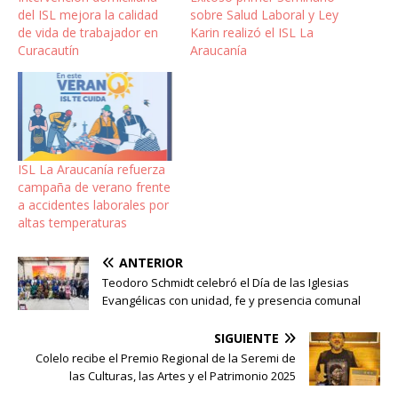
del ISL mejora la calidad
sobre Salud Laboral y Ley
de vida de trabajador en
Karin realizó el ISL La
Curacautín
Araucanía
ISL La Araucanía refuerza
campaña de verano frente
a accidentes laborales por
altas temperaturas
ANTERIOR
Teodoro Schmidt celebró el Día de las Iglesias
Evangélicas con unidad, fe y presencia comunal
SIGUIENTE
Colelo recibe el Premio Regional de la Seremi de
las Culturas, las Artes y el Patrimonio 2025