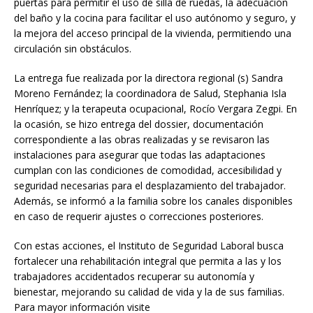
puertas para permitir el uso de silla de ruedas, la adecuación
del baño y la cocina para facilitar el uso autónomo y seguro, y
la mejora del acceso principal de la vivienda, permitiendo una
circulación sin obstáculos.
La entrega fue realizada por la directora regional (s) Sandra
Moreno Fernández; la coordinadora de Salud, Stephania Isla
Henríquez; y la terapeuta ocupacional, Rocío Vergara Zegpi. En
la ocasión, se hizo entrega del dossier, documentación
correspondiente a las obras realizadas y se revisaron las
instalaciones para asegurar que todas las adaptaciones
cumplan con las condiciones de comodidad, accesibilidad y
seguridad necesarias para el desplazamiento del trabajador.
Además, se informó a la familia sobre los canales disponibles
en caso de requerir ajustes o correcciones posteriores.
Con estas acciones, el Instituto de Seguridad Laboral busca
fortalecer una rehabilitación integral que permita a las y los
trabajadores accidentados recuperar su autonomía y
bienestar, mejorando su calidad de vida y la de sus familias.
Para mayor información visite