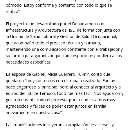
cómodo. Estoy conforme y contento con todo lo que se
realizó”.
El proyecto fue desarrollado por el Departamento de
Infraestructura y Arquitectura del ISL, de forma conjunta con
la Unidad de Salud Laboral y Gestión de Salud Ocupacional,
que acompañó todo el proceso técnico y humano,
manteniendo una comunicación constante con el trabajador y
su familia para garantizar que cada espacio respondiera a sus
necesidades específicas.
La esposa de Gabriel, Alicia Guerrero Huiliñir, contó que
quedaron “muy contentos con el trabajo realizado. Fue un
poco engorroso al principio, pero al conocer al arquitecto y al
equipo del ISL de Temuco, todo fue más fácil. Nos ayudaron y
guiaron durante todo el proceso, por lo que estamos muy
agradecidos y felices de poder estar juntos en familia
nuevamente en nuestra casa”.
Las modificaciones incluyeron la ampliación de accesos y