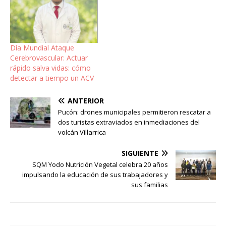
Día Mundial Ataque
Cerebrovascular: Actuar
rápido salva vidas: cómo
detectar a tiempo un ACV
ANTERIOR
Pucón: drones municipales permitieron rescatar a
dos turistas extraviados en inmediaciones del
volcán Villarrica
SIGUIENTE
SQM Yodo Nutrición Vegetal celebra 20 años
impulsando la educación de sus trabajadores y
sus familias