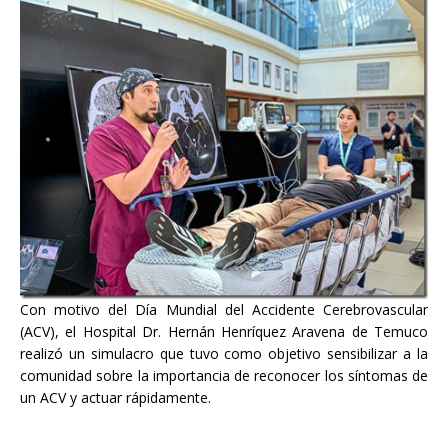
Con motivo del Día Mundial del Accidente Cerebrovascular
(ACV), el Hospital Dr. Hernán Henríquez Aravena de Temuco
realizó un simulacro que tuvo como objetivo sensibilizar a la
comunidad sobre la importancia de reconocer los síntomas de
un ACV y actuar rápidamente.