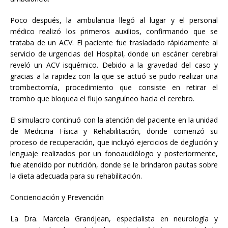
Poco después, la ambulancia llegó al lugar y el personal
médico realizó los primeros auxilios, confirmando que se
trataba de un ACV. El paciente fue trasladado rápidamente al
servicio de urgencias del Hospital, donde un escáner cerebral
reveló un ACV isquémico. Debido a la gravedad del caso y
gracias a la rapidez con la que se actuó se pudo realizar una
trombectomía, procedimiento que consiste en retirar el
trombo que bloquea el flujo sanguíneo hacia el cerebro.
El simulacro continuó con la atención del paciente en la unidad
de Medicina Física y Rehabilitación, donde comenzó su
proceso de recuperación, que incluyó ejercicios de deglución y
lenguaje realizados por un fonoaudiólogo y posteriormente,
fue atendido por nutrición, donde se le brindaron pautas sobre
la dieta adecuada para su rehabilitación.
Concienciación y Prevención
La Dra. Marcela Grandjean, especialista en neurología y