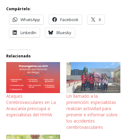
Compártelo:
WhatsApp
Facebook
X
LinkedIn
Bluesky
Relacionado
Ataques
Un llamado a la
Cerebrovasculares en La
prevención: especialistas
Araucanía preocupa a
realizan actividad para
especialistas del HHHA
prevenir e informar sobre
los accidentes
cerebrovasculares