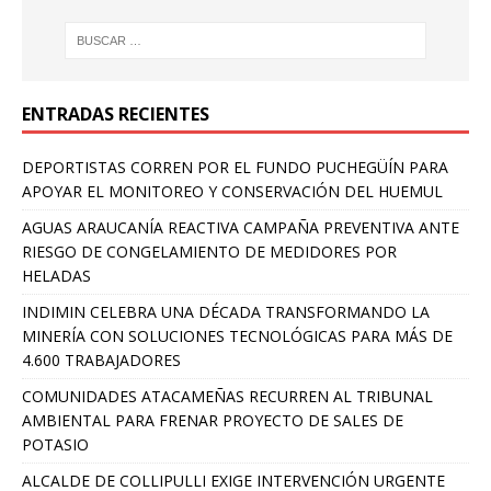
ENTRADAS RECIENTES
DEPORTISTAS CORREN POR EL FUNDO PUCHEGÜÍN PARA
APOYAR EL MONITOREO Y CONSERVACIÓN DEL HUEMUL
AGUAS ARAUCANÍA REACTIVA CAMPAÑA PREVENTIVA ANTE
RIESGO DE CONGELAMIENTO DE MEDIDORES POR
HELADAS
INDIMIN CELEBRA UNA DÉCADA TRANSFORMANDO LA
MINERÍA CON SOLUCIONES TECNOLÓGICAS PARA MÁS DE
4.600 TRABAJADORES
COMUNIDADES ATACAMEÑAS RECURREN AL TRIBUNAL
AMBIENTAL PARA FRENAR PROYECTO DE SALES DE
POTASIO
ALCALDE DE COLLIPULLI EXIGE INTERVENCIÓN URGENTE