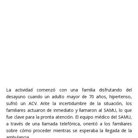
La actividad comenzó con una familia disfrutando del
desayuno cuando un adulto mayor de 70 años, hipertenso,
sufrió un ACV. Ante la incertidumbre de la situación, los
familiares actuaron de inmediato y llamaron al SAMU, lo que
fue clave para la pronta atención. El equipo médico del SAMU,
a través de una llamada telefónica, orientó a los familiares
sobre cómo proceder mientras se esperaba la llegada de la
ambulancia.