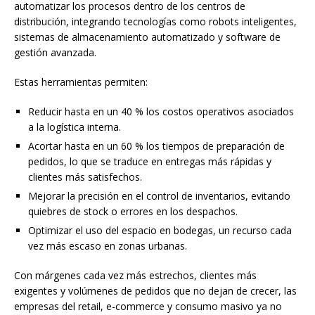
automatizar los procesos dentro de los centros de
distribución, integrando tecnologías como robots inteligentes,
sistemas de almacenamiento automatizado y software de
gestión avanzada.
Estas herramientas permiten:
Reducir hasta en un 40 % los costos operativos asociados
a la logística interna.
Acortar hasta en un 60 % los tiempos de preparación de
pedidos, lo que se traduce en entregas más rápidas y
clientes más satisfechos.
Mejorar la precisión en el control de inventarios, evitando
quiebres de stock o errores en los despachos.
Optimizar el uso del espacio en bodegas, un recurso cada
vez más escaso en zonas urbanas.
Con márgenes cada vez más estrechos, clientes más
exigentes y volúmenes de pedidos que no dejan de crecer, las
empresas del retail, e-commerce y consumo masivo ya no