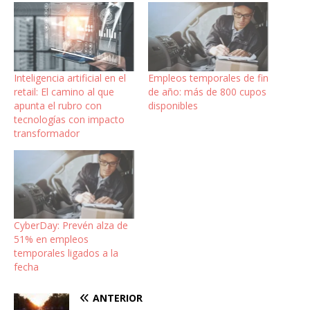
Inteligencia artificial en el
Empleos temporales de fin
retail: El camino al que
de año: más de 800 cupos
apunta el rubro con
disponibles
tecnologías con impacto
transformador
CyberDay: Prevén alza de
51% en empleos
temporales ligados a la
fecha
ANTERIOR