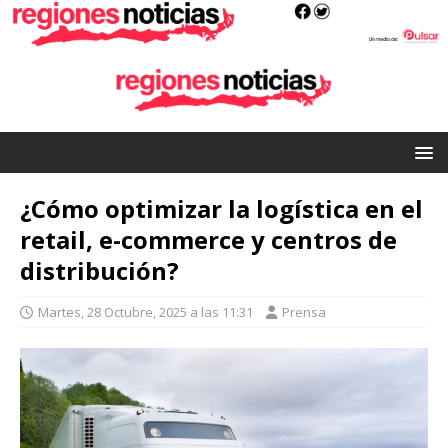
¿Cómo optimizar la logística en el
retail, e-commerce y centros de
distribución?
Martes, 28 Octubre, 2025 a las 11:31
Prensa