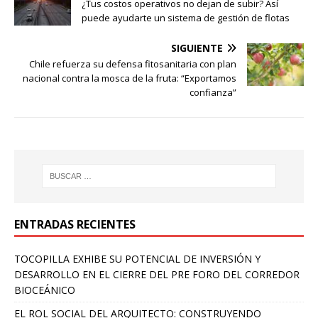
¿Tus costos operativos no dejan de subir? Así
puede ayudarte un sistema de gestión de flotas
SIGUIENTE
Chile refuerza su defensa fitosanitaria con plan
nacional contra la mosca de la fruta: “Exportamos
confianza”
ENTRADAS RECIENTES
TOCOPILLA EXHIBE SU POTENCIAL DE INVERSIÓN Y
DESARROLLO EN EL CIERRE DEL PRE FORO DEL CORREDOR
BIOCEÁNICO
EL ROL SOCIAL DEL ARQUITECTO: CONSTRUYENDO