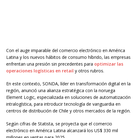
Con el auge imparable del comercio electrónico en América
Latina y los nuevos hábitos de consumo híbrido, las empresas
enfrentan una presión sin precedentes para
optimizar las
operaciones logísticas en retail
y otros rubros.
En este contexto, SONDA, líder en transformación digital en la
región, anunció una alianza estratégica con la noruega
Element Logic, especializada en soluciones de automatización
intralogística, para introducir tecnología de vanguardia en
centros de distribución de Chile y otros mercados de la región.
Según cifras de Statista, se proyecta que el comercio
electrónico en América Latina alcanzará los US$ 330 mil
millones en ventas para 2025.