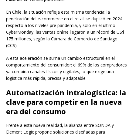
En Chile, la situación refleja esta misma tendencia: la
penetración del e-commerce en el retail se duplicó en 2024
respecto a los niveles pre pandemia, y solo en el último
CyberMonday, las ventas online llegaron a un récord de US$
175 millones, según la Cámara de Comercio de Santiago
(CCS).
A esta aceleración se suma un cambio estructural en el
comportamiento del consumidor: el 69% de los compradores
ya combina canales físicos y digitales, lo que exige una
logística más rápida, precisa y adaptable.
Automatización intralogística: la
clave para competir en la nueva
era del consumo
Frente a esta nueva realidad, la alianza entre SONDA y
Element Logic propone soluciones diseñadas para