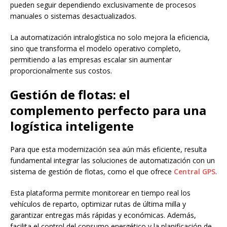
pueden seguir dependiendo exclusivamente de procesos
manuales o sistemas desactualizados.
La automatización intralogística no solo mejora la eficiencia,
sino que transforma el modelo operativo completo,
permitiendo a las empresas escalar sin aumentar
proporcionalmente sus costos.
Gestión de flotas: el
complemento perfecto para una
logística inteligente
Para que esta modernización sea aún más eficiente, resulta
fundamental integrar las soluciones de automatización con un
sistema de gestión de flotas, como el que ofrece
Central GPS
.
Esta plataforma permite monitorear en tiempo real los
vehículos de reparto, optimizar rutas de última milla y
garantizar entregas más rápidas y económicas. Además,
facilita el control del consumo energético y la planificación de