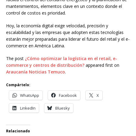
mantenimientos, elementos clave en un contexto donde el
control de costos es prioridad.
Hoy, la economía digital exige velocidad, precisión y
escalabilidad y las empresas que adopten estas tecnologías
estarán mejor preparadas para liderar el futuro del retail y el e-
commerce en América Latina.
The post
¿Cómo optimizar la logística en el retail, e-
commerce y centros de distribución?
appeared first on
Araucanía Noticias Temuco
.
Compártelo:
WhatsApp
Facebook
X
LinkedIn
Bluesky
Relacionado