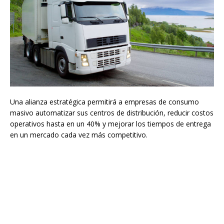
Una alianza estratégica permitirá a empresas de consumo
masivo automatizar sus centros de distribución, reducir costos
operativos hasta en un 40% y mejorar los tiempos de entrega
en un mercado cada vez más competitivo.