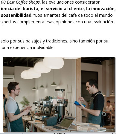
100 Best Coffee Shops
, las evaluaciones consideraron
iencia del barista, el servicio al cliente, la innovación,
 sostenibilidad
. “Los amantes del café de todo el mundo
de expertos complementa esas opiniones con una evaluación
solo por sus paisajes y tradiciones, sino también por su
 una experiencia inolvidable.