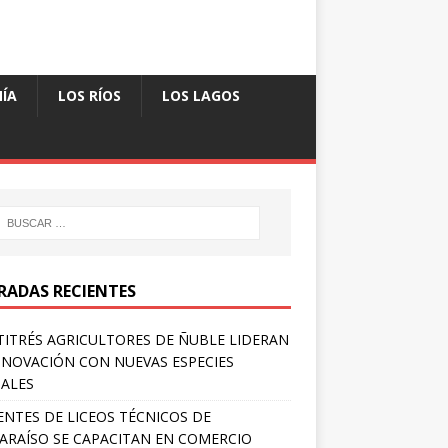
ÍA
LOS RÍOS
LOS LAGOS
RADAS RECIENTES
TITRÉS AGRICULTORES DE ÑUBLE LIDERAN
NNOVACIÓN CON NUEVAS ESPECIES
ALES
NTES DE LICEOS TÉCNICOS DE
ARAÍSO SE CAPACITAN EN COMERCIO