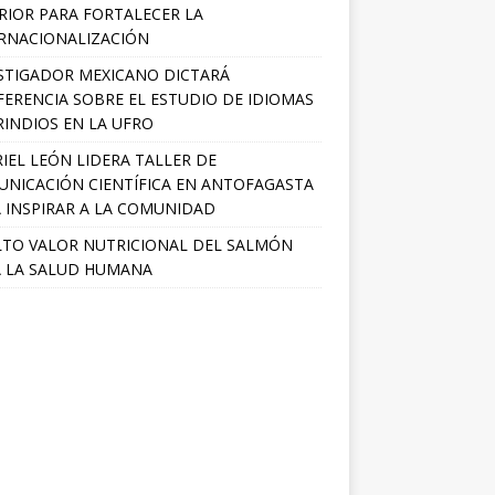
RIOR PARA FORTALECER LA
RNACIONALIZACIÓN
STIGADOR MEXICANO DICTARÁ
ERENCIA SOBRE EL ESTUDIO DE IDIOMAS
INDIOS EN LA UFRO
IEL LEÓN LIDERA TALLER DE
NICACIÓN CIENTÍFICA EN ANTOFAGASTA
 INSPIRAR A LA COMUNIDAD
LTO VALOR NUTRICIONAL DEL SALMÓN
 LA SALUD HUMANA