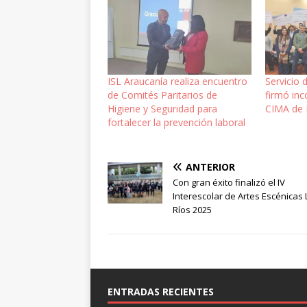
ISL Araucanía realiza encuentro
Servicio 
de Comités Paritarios de
firmó in
Higiene y Seguridad para
CIMA de 
fortalecer la prevención laboral
ANTERIOR
Con gran éxito finalizó el IV
Interescolar de Artes Escénicas 
Ríos 2025
ENTRADAS RECIENTES