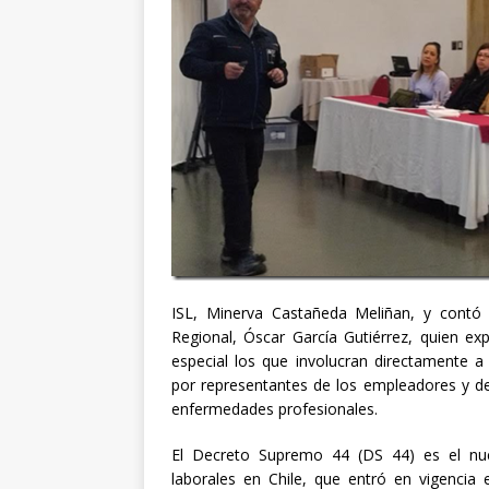
ISL, Minerva Castañeda Meliñan, y contó c
Regional, Óscar García Gutiérrez, quien ex
especial los que involucran directamente a
por representantes de los empleadores y de 
enfermedades profesionales.
El Decreto Supremo 44 (DS 44) es el nue
laborales en Chile, que entró en vigencia