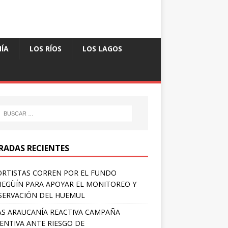
ÍA
LOS RÍOS
LOS LAGOS
RADAS RECIENTES
RTISTAS CORREN POR EL FUNDO
EGÜÍN PARA APOYAR EL MONITOREO Y
ERVACIÓN DEL HUEMUL
S ARAUCANÍA REACTIVA CAMPAÑA
ENTIVA ANTE RIESGO DE