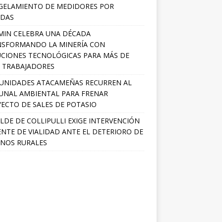
GELAMIENTO DE MEDIDORES POR
ADAS
MIN CELEBRA UNA DÉCADA
NSFORMANDO LA MINERÍA CON
CIONES TECNOLÓGICAS PARA MÁS DE
0 TRABAJADORES
UNIDADES ATACAMEÑAS RECURREN AL
UNAL AMBIENTAL PARA FRENAR
ECTO DE SALES DE POTASIO
LDE DE COLLIPULLI EXIGE INTERVENCIÓN
NTE DE VIALIDAD ANTE EL DETERIORO DE
NOS RURALES