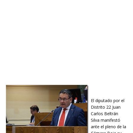
El diputado por el
Distrito 22 Juan
Carlos Beltrán
Silva manifestó
ante el pleno de la