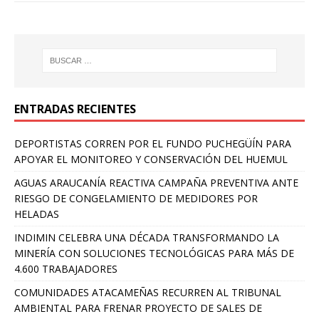
ENTRADAS RECIENTES
DEPORTISTAS CORREN POR EL FUNDO PUCHEGÜÍN PARA
APOYAR EL MONITOREO Y CONSERVACIÓN DEL HUEMUL
AGUAS ARAUCANÍA REACTIVA CAMPAÑA PREVENTIVA ANTE
RIESGO DE CONGELAMIENTO DE MEDIDORES POR
HELADAS
INDIMIN CELEBRA UNA DÉCADA TRANSFORMANDO LA
MINERÍA CON SOLUCIONES TECNOLÓGICAS PARA MÁS DE
4.600 TRABAJADORES
COMUNIDADES ATACAMEÑAS RECURREN AL TRIBUNAL
AMBIENTAL PARA FRENAR PROYECTO DE SALES DE