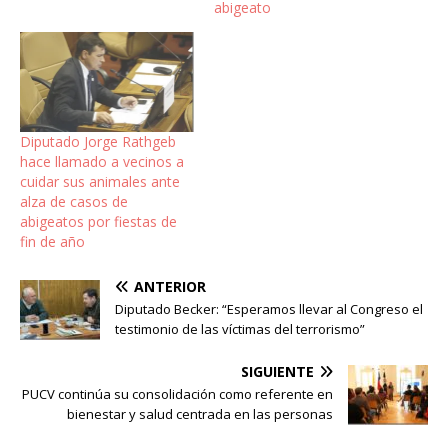
abigeato
Diputado Jorge Rathgeb
hace llamado a vecinos a
cuidar sus animales ante
alza de casos de
abigeatos por fiestas de
fin de año
ANTERIOR
Diputado Becker: “Esperamos llevar al Congreso el
testimonio de las víctimas del terrorismo”
SIGUIENTE
PUCV continúa su consolidación como referente en
bienestar y salud centrada en las personas