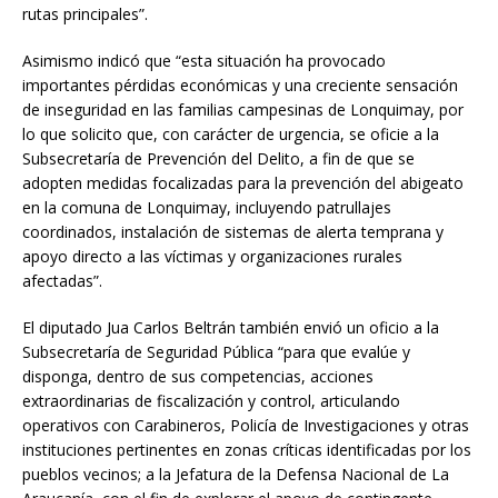
rutas principales”.
Asimismo indicó que “esta situación ha provocado
importantes pérdidas económicas y una creciente sensación
de inseguridad en las familias campesinas de Lonquimay, por
lo que solicito que, con carácter de urgencia, se oficie a la
Subsecretaría de Prevención del Delito, a fin de que se
adopten medidas focalizadas para la prevención del abigeato
en la comuna de Lonquimay, incluyendo patrullajes
coordinados, instalación de sistemas de alerta temprana y
apoyo directo a las víctimas y organizaciones rurales
afectadas”.
El diputado Jua Carlos Beltrán también envió un oficio a la
Subsecretaría de Seguridad Pública “para que evalúe y
disponga, dentro de sus competencias, acciones
extraordinarias de fiscalización y control, articulando
operativos con Carabineros, Policía de Investigaciones y otras
instituciones pertinentes en zonas críticas identificadas por los
pueblos vecinos; a la Jefatura de la Defensa Nacional de La