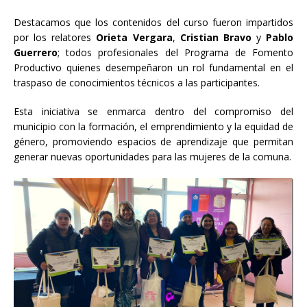
Destacamos que los contenidos del curso fueron impartidos
por los relatores
Orieta Vergara
,
Cristian Bravo
y
Pablo
Guerrero
; todos profesionales del Programa de Fomento
Productivo quienes desempeñaron un rol fundamental en el
traspaso de conocimientos técnicos a las participantes.
Esta iniciativa se enmarca dentro del compromiso del
municipio con la formación, el emprendimiento y la equidad de
género, promoviendo espacios de aprendizaje que permitan
generar nuevas oportunidades para las mujeres de la comuna.