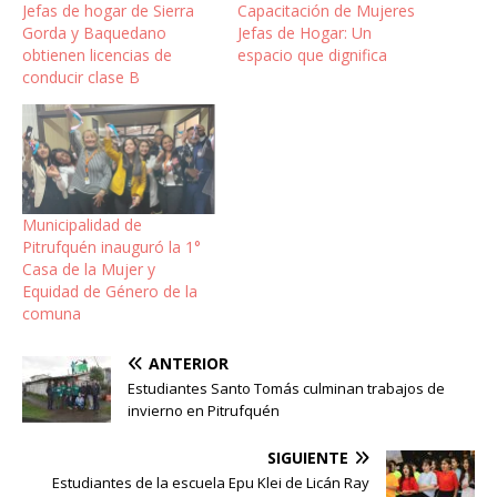
Jefas de hogar de Sierra
Capacitación de Mujeres
Gorda y Baquedano
Jefas de Hogar: Un
obtienen licencias de
espacio que dignifica
conducir clase B
Municipalidad de
Pitrufquén inauguró la 1°
Casa de la Mujer y
Equidad de Género de la
comuna
ANTERIOR
Estudiantes Santo Tomás culminan trabajos de
invierno en Pitrufquén
SIGUIENTE
Estudiantes de la escuela Epu Klei de Licán Ray