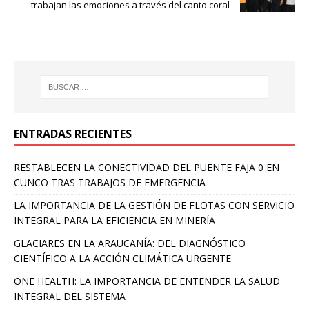
trabajan las emociones a través del canto coral
ENTRADAS RECIENTES
RESTABLECEN LA CONECTIVIDAD DEL PUENTE FAJA 0 EN
CUNCO TRAS TRABAJOS DE EMERGENCIA
LA IMPORTANCIA DE LA GESTIÓN DE FLOTAS CON SERVICIO
INTEGRAL PARA LA EFICIENCIA EN MINERÍA
GLACIARES EN LA ARAUCANÍA: DEL DIAGNÓSTICO
CIENTÍFICO A LA ACCIÓN CLIMÁTICA URGENTE
ONE HEALTH: LA IMPORTANCIA DE ENTENDER LA SALUD
INTEGRAL DEL SISTEMA