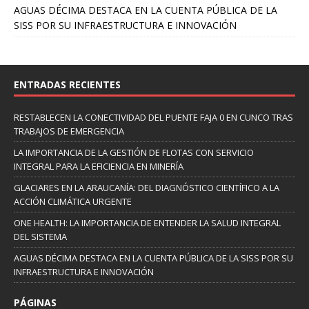
AGUAS DÉCIMA DESTACA EN LA CUENTA PÚBLICA DE LA
SISS POR SU INFRAESTRUCTURA E INNOVACIÓN
ENTRADAS RECIENTES
RESTABLECEN LA CONECTIVIDAD DEL PUENTE FAJA 0 EN CUNCO TRAS
TRABAJOS DE EMERGENCIA
LA IMPORTANCIA DE LA GESTIÓN DE FLOTAS CON SERVICIO
INTEGRAL PARA LA EFICIENCIA EN MINERÍA
GLACIARES EN LA ARAUCANÍA: DEL DIAGNÓSTICO CIENTÍFICO A LA
ACCIÓN CLIMÁTICA URGENTE
ONE HEALTH: LA IMPORTANCIA DE ENTENDER LA SALUD INTEGRAL
DEL SISTEMA
AGUAS DÉCIMA DESTACA EN LA CUENTA PÚBLICA DE LA SISS POR SU
INFRAESTRUCTURA E INNOVACIÓN
PÁGINAS