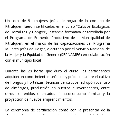
Un total de 51 mujeres jefas de hogar de la comuna de
Pitrufquén fueron certificadas en el curso “Cultivos Ecológicos
de Hortalizas y Hongos”, instancia formativa desarrollada por
el Programa de Fomento Productivo de la Municipalidad de
Pitrufquén, en el marco de las capacitaciones del Programa
Mujeres Jefas de Hogar, ejecutado por el Servicio Nacional de
la Mujer y la Equidad de Género (SERNAMEG) en colaboración
con el municipio local.
Durante las 20 horas que duró el curso, las participantes
adquirieron conocimientos teóricos y prácticos sobre el cultivo
de hongos y hortalizas, técnicas de cultivos hidropónicos, uso
de almácigos, producción en huertos e invernaderos, entre
otros contenidos orientados al autoconsumo familiar y la
proyección de nuevos emprendimientos.
La ceremonia de certificación contó con la presencia de la