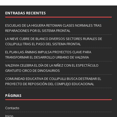
ENTRADAS RECIENTES
ESCUELAS DE LA HIGUERA RETOMAN CLASES NORMALES TRAS
REPARACIONES POR EL SISTEMA FRONTAL
LA NIEVE CUBRE DE BLANCO DIVERSOS SECTORES RURALES DE
COLLIPULLI TRAS EL PASO DEL SISTEMA FRONTAL
EL PLAN LAS ÁNIMAS IMPULSA PROYECTOS CLAVE PARA
TRANSFORMAR EL DESARROLLO URBANO DE VALDIVIA
VALDIVIA CELEBRA EL DÍA DE LA NIÑEZ CON EL ESPECTÁCULO
GRATUITO CIRCO DE DINOSAURIOS
COMUNIDAD EDUCATIVA DE COLLIPULLI BUSCA DESTRABAR EL
PROYECTO DE REPOSICIÓN DEL COMPLEJO EDUCACIONAL
PÁGINAS
Contacto
Inicio