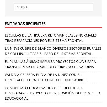
ENTRADAS RECIENTES
ESCUELAS DE LA HIGUERA RETOMAN CLASES NORMALES
TRAS REPARACIONES POR EL SISTEMA FRONTAL
LA NIEVE CUBRE DE BLANCO DIVERSOS SECTORES RURALES
DE COLLIPULLI TRAS EL PASO DEL SISTEMA FRONTAL
EL PLAN LAS ÁNIMAS IMPULSA PROYECTOS CLAVE PARA
TRANSFORMAR EL DESARROLLO URBANO DE VALDIVIA
VALDIVIA CELEBRA EL DÍA DE LA NIÑEZ CON EL
ESPECTÁCULO GRATUITO CIRCO DE DINOSAURIOS
COMUNIDAD EDUCATIVA DE COLLIPULLI BUSCA
DESTRABAR EL PROYECTO DE REPOSICIÓN DEL COMPLEJO
EDUCACIONAL