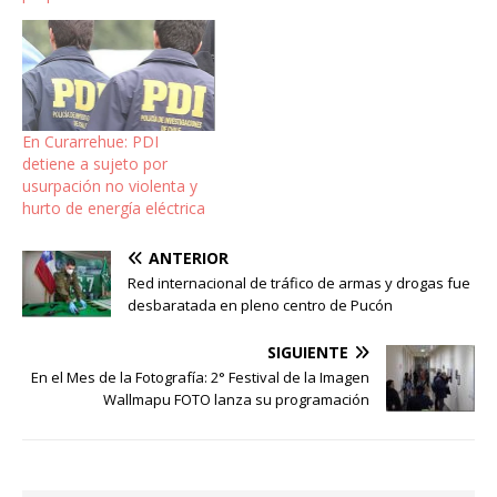
En Curarrehue: PDI
detiene a sujeto por
usurpación no violenta y
hurto de energía eléctrica
ANTERIOR
Red internacional de tráfico de armas y drogas fue
desbaratada en pleno centro de Pucón
SIGUIENTE
En el Mes de la Fotografía: 2° Festival de la Imagen
Wallmapu FOTO lanza su programación