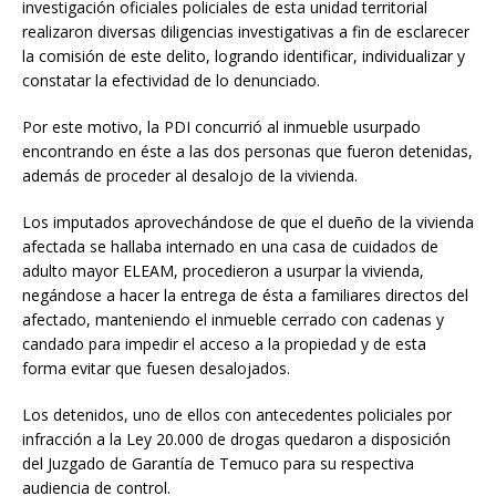
investigación oficiales policiales de esta unidad territorial
realizaron diversas diligencias investigativas a fin de esclarecer
la comisión de este delito, logrando identificar, individualizar y
constatar la efectividad de lo denunciado.
Por este motivo, la PDI concurrió al inmueble usurpado
encontrando en éste a las dos personas que fueron detenidas,
además de proceder al desalojo de la vivienda.
Los imputados aprovechándose de que el dueño de la vivienda
afectada se hallaba internado en una casa de cuidados de
adulto mayor ELEAM, procedieron a usurpar la vivienda,
negándose a hacer la entrega de ésta a familiares directos del
afectado, manteniendo el inmueble cerrado con cadenas y
candado para impedir el acceso a la propiedad y de esta
forma evitar que fuesen desalojados.
Los detenidos, uno de ellos con antecedentes policiales por
infracción a la Ley 20.000 de drogas quedaron a disposición
del Juzgado de Garantía de Temuco para su respectiva
audiencia de control.