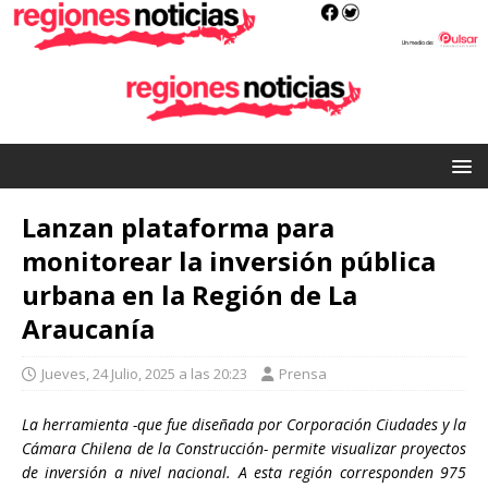
Lanzan plataforma para
monitorear la inversión pública
urbana en la Región de La
Araucanía
Jueves, 24 Julio, 2025 a las 20:23
Prensa
La herramienta -que fue diseñada por Corporación Ciudades y la
Cámara Chilena de la Construcción- permite visualizar proyectos
de inversión a nivel nacional. A esta región corresponden 975