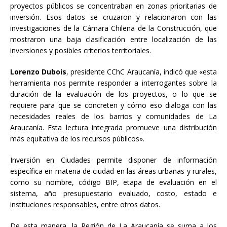
proyectos públicos se concentraban en zonas prioritarias de
inversión. Esos datos se cruzaron y relacionaron con las
investigaciones de la Cámara Chilena de la Construcción, que
mostraron una baja clasificación entre localización de las
inversiones y posibles criterios territoriales.
Lorenzo Dubois
, presidente CChC Araucanía, indicó que «esta
herramienta nos permite responder a interrogantes sobre la
duración de la evaluación de los proyectos, o lo que se
requiere para que se concreten y cómo eso dialoga con las
necesidades reales de los barrios y comunidades de La
Araucanía. Esta lectura integrada promueve una distribución
más equitativa de los recursos públicos».
Inversión en Ciudades permite disponer de información
específica en materia de ciudad en las áreas urbanas y rurales,
como su nombre, código BIP, etapa de evaluación en el
sistema, año presupuestario evaluado, costo, estado e
instituciones responsables, entre otros datos.
De esta manera, la Región de La Araucanía se suma a los