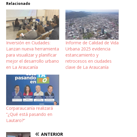
Relacionado
Inversión en Ciudades:
Informe de Calidad de Vida
Lanzan nueva herramienta
Urbana 2025 evidencia
para visualizar y planificar
estancamiento y
mejor el desarrollo urbano
retrocesos en ciudades
en La Araucanía
clave de La Araucanía
Corparaucanía realizará
“¿Qué está pasando en
Lautaro?”
ANTERIOR