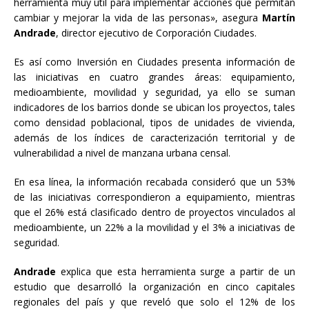
herramienta muy útil para implementar acciones que permitan
cambiar y mejorar la vida de las personas», asegura
Martín
Andrade
, director ejecutivo de Corporación Ciudades.
Es así como Inversión en Ciudades presenta información de
las iniciativas en cuatro grandes áreas: equipamiento,
medioambiente, movilidad y seguridad, ya ello se suman
indicadores de los barrios donde se ubican los proyectos, tales
como densidad poblacional, tipos de unidades de vivienda,
además de los índices de caracterización territorial y de
vulnerabilidad a nivel de manzana urbana censal.
En esa línea, la información recabada consideró que un 53%
de las iniciativas correspondieron a equipamiento, mientras
que el 26% está clasificado dentro de proyectos vinculados al
medioambiente, un 22% a la movilidad y el 3% a iniciativas de
seguridad.
Andrade
explica que esta herramienta surge a partir de un
estudio que desarrolló la organización en cinco capitales
regionales del país y que reveló que solo el 12% de los