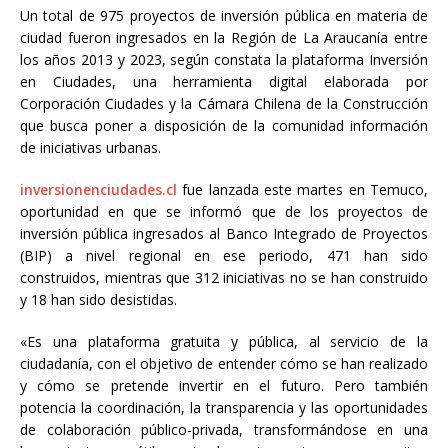
Un total de 975 proyectos de inversión pública en materia de
ciudad fueron ingresados en la Región de La Araucanía entre
los años 2013 y 2023, según constata la plataforma Inversión
en Ciudades, una herramienta digital elaborada por
Corporación Ciudades y la Cámara Chilena de la Construcción
que busca poner a disposición de la comunidad información
de iniciativas urbanas.
inversionenciudades.cl
fue lanzada este martes en Temuco,
oportunidad en que se informó que de los proyectos de
inversión pública ingresados al Banco Integrado de Proyectos
(BIP) a nivel regional en ese periodo, 471 han sido
construidos, mientras que 312 iniciativas no se han construido
y 18 han sido desistidas.
«Es una plataforma gratuita y pública, al servicio de la
ciudadanía, con el objetivo de entender cómo se han realizado
y cómo se pretende invertir en el futuro. Pero también
potencia la coordinación, la transparencia y las oportunidades
de colaboración público-privada, transformándose en una