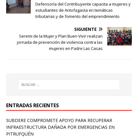
Defensoría del Contribuyente capacita a mujeres y
estudiantes de Antofagasta en temáticas
tributarias y de fomento del emprendimiento
SIGUIENTE
Seremi de la Mujer y Plan Buen Vivir realizan
jornada de prevención de violencia contra las
mujeres en Padre Las Casas
ENTRADAS RECIENTES
SUBDERE COMPROMETE APOYO PARA RECUPERAR
INFRAESTRUCTURA DAÑADA POR EMERGENCIAS EN
PITRUFQUÉN