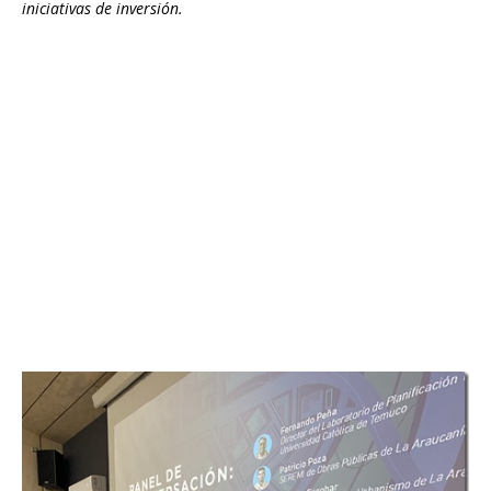
iniciativas de inversión.