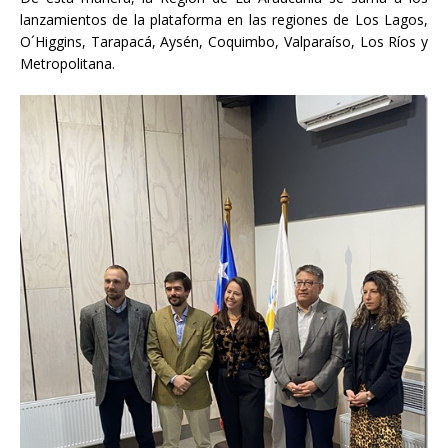
lanzamientos de la plataforma en las regiones de Los Lagos,
O´Higgins, Tarapacá, Aysén, Coquimbo, Valparaíso, Los Ríos y
Metropolitana.