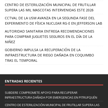
CENTRO DE ESTERILIZACIÓN MUNICIPAL DE FRUTILLAR
SUPERA LAS MIL MASCOTAS INTERVENIDAS ESTE 2026
CCTVAL DE LA USM AVANZA EN LA SEGUNDA FASE DEL
EXPERIMENTO DE FÍSICA NUCLEAR RG-E EN JEFFERSON LAB
AUTORIDAD SANITARIA ENTREGA RECOMENDACIONES
PARA COMPRAR JUGUETES SEGUROS EN EL DÍA DE LA
NIÑEZ
GOBIERNO IMPULSA LA RECUPERACIÓN DE LA
INFRAESTRUCTURA DE RIEGO DAÑADA EN COQUIMBO
TRAS EL TEMPORAL
ENTRADAS RECIENTES
SUBDERE COMPROMETE APOYO PARA RECUPERAR
INFRAESTRUCTURA DAÑADA POR EMERGENCIAS EN PITRUFQUÉN
CENTRO DE ESTERILIZACIÓN MUNICIPAL DE FRUTILLAR SUPERA LAS