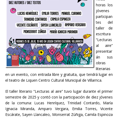
horas los
jóvenes
participan
tes del
taller de
escritura
“Lecturas
al aire”
presentar
án sus
obras
literarias
en un evento, con entrada libre y gratuita, que tendrá lugar en
el teatro de Liquen Centro Cultural Municipal de Villarrica.
El taller literario “Lecturas al aire” tuvo lugar durante el primer
semestre de 2025 y contó con la participación de diez jóvenes
de la comuna: Lucas Henríquez, Trinidad Contardo, María
Ignacia Miranda, Amparo Vergara, Emilia Torres, Vicente
Escárate, Sayen Llancaleo, Monserrat Zúñiga, Camila Espinoza