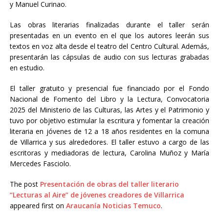
y Manuel Curinao.
Las obras literarias finalizadas durante el taller serán
presentadas en un evento en el que los autores leerán sus
textos en voz alta desde el teatro del Centro Cultural. Además,
presentarán las cápsulas de audio con sus lecturas grabadas
en estudio.
El taller gratuito y presencial fue financiado por el Fondo
Nacional de Fomento del Libro y la Lectura, Convocatoria
2025 del Ministerio de las Culturas, las Artes y el Patrimonio y
tuvo por objetivo estimular la escritura y fomentar la creación
literaria en jóvenes de 12 a 18 años residentes en la comuna
de Villarrica y sus alrededores. El taller estuvo a cargo de las
escritoras y mediadoras de lectura, Carolina Muñoz y María
Mercedes Fasciolo.
The post
Presentación de obras del taller literario
“Lecturas al Aire” de jóvenes creadores de Villarrica
appeared first on
Araucanía Noticias Temuco
.