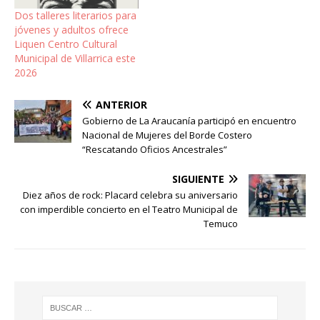
Dos talleres literarios para
jóvenes y adultos ofrece
Liquen Centro Cultural
Municipal de Villarrica este
2026
ANTERIOR
Gobierno de La Araucanía participó en encuentro
Nacional de Mujeres del Borde Costero
“Rescatando Oficios Ancestrales”
SIGUIENTE
Diez años de rock: Placard celebra su aniversario
con imperdible concierto en el Teatro Municipal de
Temuco