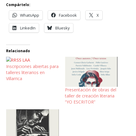
Compártelo:
WhatsApp
Facebook
X
LinkedIn
Bluesky
Relacionado
Inscripciones abiertas para
talleres literarios en
Villarrica
Presentación de obras del
taller de creación literaria
“YO ESCRITOR”