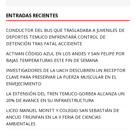
ENTRADAS RECIENTES
CONDUCTOR DEL BUS QUE TRASLADABA A JUVENILES DE
DEPORTES TEMUCO ENFRENTARÁ CONTROL DE
DETENCIÓN TRAS FATAL ACCIDENTE
ACTIVAN CÓDIGO AZUL EN LOS ANDES Y SAN FELIPE POR
BAJAS TEMPERATURAS ESTE FIN DE SEMANA
INVESTIGADORES DE LA UACH DESCUBREN UN RECEPTOR
CLAVE PARA PRESERVAR LA FUERZA MUSCULAR EN EL
ENVEJECIMIENTO
LA EXTENSIÓN DEL TREN TEMUCO-GORBEA ALCANZA UN
20% DE AVANCE EN SU INFRAESTRUCTURA
LICEO MANUEL MONTT Y COLEGIO SAN SEBASTIÁN DE
ANCUD TRIUNFAN EN LA II FERIA DE CIENCIAS
AMBIENTALES