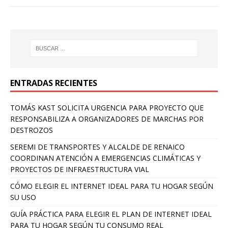
ENTRADAS RECIENTES
TOMÁS KAST SOLICITA URGENCIA PARA PROYECTO QUE
RESPONSABILIZA A ORGANIZADORES DE MARCHAS POR
DESTROZOS
SEREMI DE TRANSPORTES Y ALCALDE DE RENAICO
COORDINAN ATENCIÓN A EMERGENCIAS CLIMÁTICAS Y
PROYECTOS DE INFRAESTRUCTURA VIAL
CÓMO ELEGIR EL INTERNET IDEAL PARA TU HOGAR SEGÚN
SU USO
GUÍA PRÁCTICA PARA ELEGIR EL PLAN DE INTERNET IDEAL
PARA TU HOGAR SEGÚN TU CONSUMO REAL