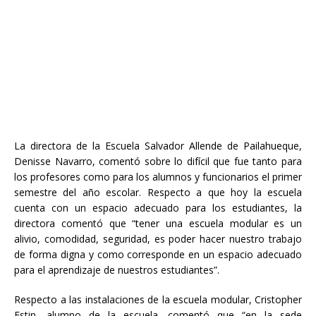
La directora de la Escuela Salvador Allende de Pailahueque,
Denisse Navarro, comentó sobre lo difícil que fue tanto para
los profesores como para los alumnos y funcionarios el primer
semestre del año escolar. Respecto a que hoy la escuela
cuenta con un espacio adecuado para los estudiantes, la
directora comentó que “tener una escuela modular es un
alivio, comodidad, seguridad, es poder hacer nuestro trabajo
de forma digna y como corresponde en un espacio adecuado
para el aprendizaje de nuestros estudiantes”.
Respecto a las instalaciones de la escuela modular, Cristopher
Estin, alumno de la escuela, comentó que “en la sede