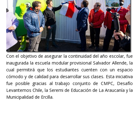
Con el objetivo de asegurar la continuidad del año escolar, fue
inaugurada la escuela modular provisional Salvador Allende, la
cual permitirá que los estudiantes cuenten con un espacio
cómodo y de calidad para desarrollar sus clases. Esta iniciativa
fue posible gracias al trabajo conjunto de CMPC, Desafío
Levantemos Chile, la Seremi de Educación de La Araucanía y la
Municipalidad de Ercilla.