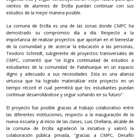
cientos de alumnos de Ercilla puedan continuar con sus
estudios de la mejor manera posible.
La comuna de Ercilla es una de las zonas donde CMPC ha
demostrado su compromiso día a día. Respecto a la
importancia de realizar proyectos que aportan en el bienestar
de la comunidad y de acercar la educación a las personas,
Teodoro Schmidt, subgerente de proyectos transversales de
CMPC, comentó que “se logra continuidad de estudios a
estudiantes de la comunidad de Pailahueque en un espacio
digno y adecuado a sus necesidades. Esta es una alianza
virtuosa que ha logrado materializar este proyecto en un
tiempo récord el cual permitirá que los estudiantes puedan
continuar desarrollándose y seguir soñando en su futuro”.
El proyecto fue posible gracias al trabajo colaborativo entre
las diferentes instituciones, respecto a la inauguración de la
nueva escuela y al inicio de las clases, Luis Orellana, alcalde de
la comuna de Ercilla agradeció la iniciativa y valoró la
colaboración pública privada, “gracias a CMPC, Desafío