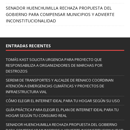
SENADOR HUENCHUMILLA RECHAZA PROPUESTA DEL
GOBIERNO PARA COMPENSAR MUNICIPIOS Y ADVIERTE
INCONSTITUCIONALIDAD
ENTRADAS RECIENTES
TOMÁS KAST SOLICITA URGENCIA PARA PROYECTO QUE
RESPONSABILIZA A ORGANIZADORES DE MARCHAS POR
DESTROZOS
SEREMI DE TRANSPORTES Y ALCALDE DE RENAICO COORDINAN
ATENCIÓN A EMERGENCIAS CLIMÁTICAS Y PROYECTOS DE
INFRAESTRUCTURA VIAL
CÓMO ELEGIR EL INTERNET IDEAL PARA TU HOGAR SEGÚN SU USO
GUÍA PRÁCTICA PARA ELEGIR EL PLAN DE INTERNET IDEAL PARA TU
HOGAR SEGÚN TU CONSUMO REAL
SENADOR HUENCHUMILLA RECHAZA PROPUESTA DEL GOBIERNO