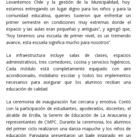
Levantemos Chile y la gestión de la Municipalidad, hoy
estamos entregando un lugar digno para los niños y para la
comunidad educativa, quienes tuvieron que enfrentar un
primer semestre en condiciones muy extremas donde el
espacio y las aulas eran pequeñas y antiguas”, y agregó que,
“hoy tenemos una escuela de primer nivel, es un tremendo
avance, esta escuela significa mucho para nosotros”.
La infraestructura incluye salas de clases, espacios
administrativos, tres comedores, cocina y servicios higiénicos.
Cada módulo está completamente equipado con aire
acondicionado, mobiliario escolar y todos los implementos
necesarios para asegurar que los alumnos reciban una
educación de calidad.
La ceremonia de inauguración fue cercana y emotiva. Contó
con la participación de estudiantes, apoderados, docentes, el
alcalde de Ercilla, la Seremi de Educación de La Araucanía y
representantes de CMPC. Durante la ceremonia, los alumnos
del primer ciclo realizaron una danza mapuche y los niños de
educación Parvularia presentaron un baile inspirado en un