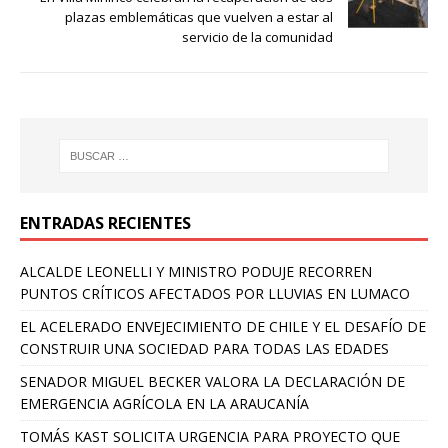
plazas emblemáticas que vuelven a estar al
servicio de la comunidad
ENTRADAS RECIENTES
ALCALDE LEONELLI Y MINISTRO PODUJE RECORREN
PUNTOS CRÍTICOS AFECTADOS POR LLUVIAS EN LUMACO
EL ACELERADO ENVEJECIMIENTO DE CHILE Y EL DESAFÍO DE
CONSTRUIR UNA SOCIEDAD PARA TODAS LAS EDADES
SENADOR MIGUEL BECKER VALORA LA DECLARACIÓN DE
EMERGENCIA AGRÍCOLA EN LA ARAUCANÍA
TOMÁS KAST SOLICITA URGENCIA PARA PROYECTO QUE