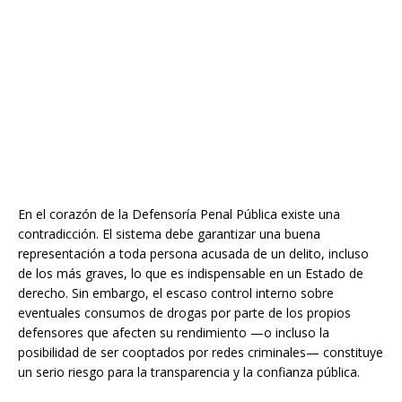
En el corazón de la Defensoría Penal Pública existe una
contradicción. El sistema debe garantizar una buena
representación a toda persona acusada de un delito, incluso
de los más graves, lo que es indispensable en un Estado de
derecho. Sin embargo, el escaso control interno sobre
eventuales consumos de drogas por parte de los propios
defensores que afecten su rendimiento —o incluso la
posibilidad de ser cooptados por redes criminales— constituye
un serio riesgo para la transparencia y la confianza pública.