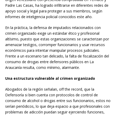
Padre Las Casas, ha logrado infiltrarse en diferentes redes de
apoyo social y legal para proteger a sus miembros, según
informes de inteligencia policial conocidos este año.
En la práctica, la defensa de imputados relacionados con
crimen organizado exige un estándar ético y profesional
altísimo, puesto que estas organizaciones se caracterizan por
amenazar testigos, corromper funcionarios y usar recursos
económicos para intentar manipular procesos judiciales.
Frente a un escenario tan delicado, la falta de fiscalización del
consumo de drogas entre defensores públicos en La
Araucanía resulta, como mínimo, alarmante.
Una estructura vulnerable al crimen organizado
Abogados de la región señalan, off the record, que la
Defensoría si bien cuenta con protocolos de control de
consumo de alcohol o drogas entre sus funcionarios, estos no
serían periódicos, lo que deja espacio a que profesionales con
problemas de adicción puedan seguir ejerciendo funciones,