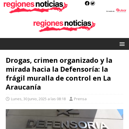
Drogas, crimen organizado y la
mirada hacia la Defensoría: la
frágil muralla de control en La
Araucanía
Lunes, 30 Junio, 2025 a las 08:18
Prensa