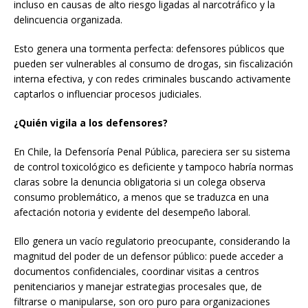
incluso en causas de alto riesgo ligadas al narcotráfico y la
delincuencia organizada.
Esto genera una tormenta perfecta: defensores públicos que
pueden ser vulnerables al consumo de drogas, sin fiscalización
interna efectiva, y con redes criminales buscando activamente
captarlos o influenciar procesos judiciales.
¿Quién vigila a los defensores?
En Chile, la Defensoría Penal Pública, pareciera ser su sistema
de control toxicológico es deficiente y tampoco habría normas
claras sobre la denuncia obligatoria si un colega observa
consumo problemático, a menos que se traduzca en una
afectación notoria y evidente del desempeño laboral.
Ello genera un vacío regulatorio preocupante, considerando la
magnitud del poder de un defensor público: puede acceder a
documentos confidenciales, coordinar visitas a centros
penitenciarios y manejar estrategias procesales que, de
filtrarse o manipularse, son oro puro para organizaciones