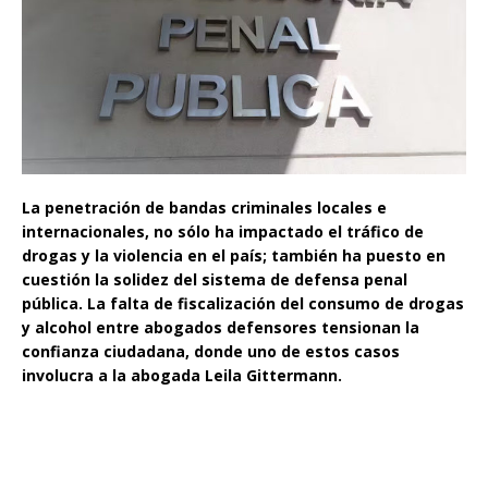
La penetración de bandas criminales locales e
internacionales, no sólo ha impactado el tráfico de
drogas y la violencia en el país; también ha puesto en
cuestión la solidez del sistema de defensa penal
pública. La falta de fiscalización del consumo de drogas
y alcohol entre abogados defensores tensionan la
confianza ciudadana, donde uno de estos casos
involucra a la abogada Leila Gittermann.