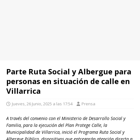
Parte Ruta Social y Albergue para
personas en situación de calle en
Villarrica
Jueves, 26 Junio, 2025 a las 17:54
Prensa
A través del convenio con el Ministerio de Desarrollo Social y
Familia, para la ejecución del Plan Protege Calle, la
Municipalidad de Villarrica, inició el Programa Ruta Social y
Albergue Público, dispositivos que entregarán atención directa a