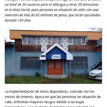
un total de 20 usuarios para el albergue y otras 20 atenciones
en la Ruta Social, para personas en situación de calle, con una
inversión de más de 85 millones de pesos, que serán ejecutados
durante 120 días.
La implementación de estos dispositivos, coincide con los
meses de invierno, época en que las personas en situación de
calle, enfrentan mayores riesgos debido a las bajas