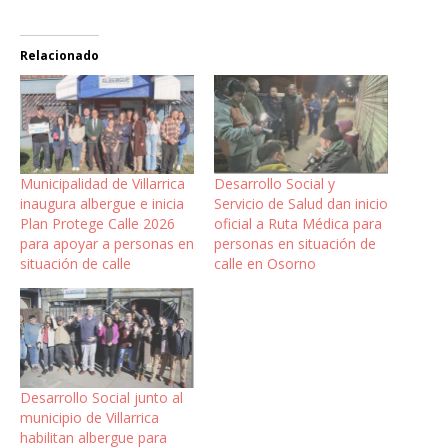
Relacionado
Municipalidad de Villarrica
Desarrollo Social y
inaugura albergue e inicia
Servicio de Salud dan inicio
Plan Protege Calle 2026
oficial a Ruta Médica para
para apoyar a personas en
personas en situación de
situación de calle
calle en Osorno
Desarrollo Social junto al
municipio de Villarrica
habilitan albergue para