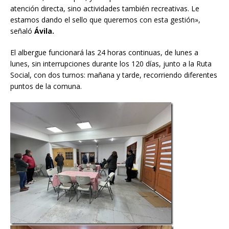
atención directa, sino actividades también recreativas. Le
estamos dando el sello que queremos con esta gestión»,
señaló
Ávila.
El albergue funcionará las 24 horas continuas, de lunes a
lunes, sin interrupciones durante los 120 días, junto a la Ruta
Social, con dos turnos: mañana y tarde, recorriendo diferentes
puntos de la comuna.