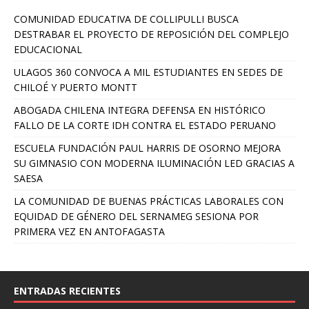
COMUNIDAD EDUCATIVA DE COLLIPULLI BUSCA
DESTRABAR EL PROYECTO DE REPOSICIÓN DEL COMPLEJO
EDUCACIONAL
ULAGOS 360 CONVOCA A MIL ESTUDIANTES EN SEDES DE
CHILOÉ Y PUERTO MONTT
ABOGADA CHILENA INTEGRA DEFENSA EN HISTÓRICO
FALLO DE LA CORTE IDH CONTRA EL ESTADO PERUANO
ESCUELA FUNDACIÓN PAUL HARRIS DE OSORNO MEJORA
SU GIMNASIO CON MODERNA ILUMINACIÓN LED GRACIAS A
SAESA
LA COMUNIDAD DE BUENAS PRÁCTICAS LABORALES CON
EQUIDAD DE GÉNERO DEL SERNAMEG SESIONA POR
PRIMERA VEZ EN ANTOFAGASTA
ENTRADAS RECIENTES