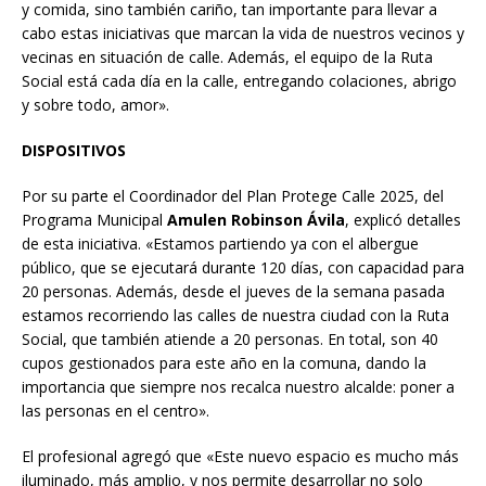
y comida, sino también cariño, tan importante para llevar a
cabo estas iniciativas que marcan la vida de nuestros vecinos y
vecinas en situación de calle. Además, el equipo de la Ruta
Social está cada día en la calle, entregando colaciones, abrigo
y sobre todo, amor».
DISPOSITIVOS
Por su parte el Coordinador del Plan Protege Calle 2025, del
Programa Municipal
Amulen Robinson Ávila
, explicó detalles
de esta iniciativa. «Estamos partiendo ya con el albergue
público, que se ejecutará durante 120 días, con capacidad para
20 personas. Además, desde el jueves de la semana pasada
estamos recorriendo las calles de nuestra ciudad con la Ruta
Social, que también atiende a 20 personas. En total, son 40
cupos gestionados para este año en la comuna, dando la
importancia que siempre nos recalca nuestro alcalde: poner a
las personas en el centro».
El profesional agregó que «Este nuevo espacio es mucho más
iluminado, más amplio, y nos permite desarrollar no solo