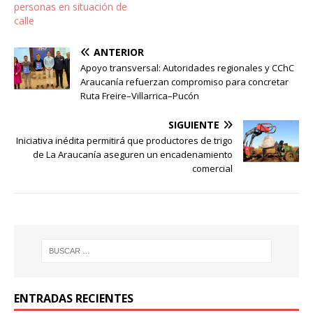
personas en situación de
calle
ANTERIOR
Apoyo transversal: Autoridades regionales y CChC
Araucanía refuerzan compromiso para concretar
Ruta Freire–Villarrica–Pucón
SIGUIENTE
Iniciativa inédita permitirá que productores de trigo
de La Araucanía aseguren un encadenamiento
comercial
ENTRADAS RECIENTES