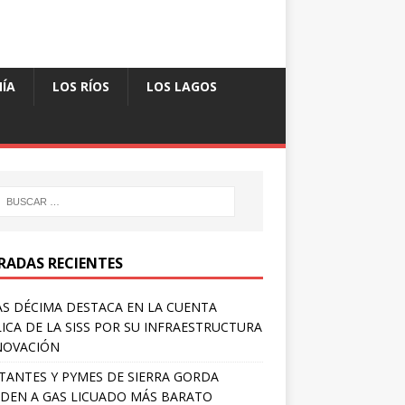
ÍA
LOS RÍOS
LOS LAGOS
RADAS RECIENTES
S DÉCIMA DESTACA EN LA CUENTA
ICA DE LA SISS POR SU INFRAESTRUCTURA
NOVACIÓN
TANTES Y PYMES DE SIERRA GORDA
DEN A GAS LICUADO MÁS BARATO