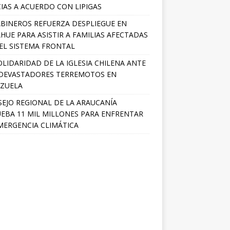
IAS A ACUERDO CON LIPIGAS
BINEROS REFUERZA DESPLIEGUE EN
HUE PARA ASISTIR A FAMILIAS AFECTADAS
EL SISTEMA FRONTAL
OLIDARIDAD DE LA IGLESIA CHILENA ANTE
DEVASTADORES TERREMOTOS EN
ZUELA
EJO REGIONAL DE LA ARAUCANÍA
EBA 11 MIL MILLONES PARA ENFRENTAR
MERGENCIA CLIMÁTICA