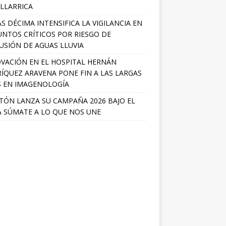
ILLARRICA
S DÉCIMA INTENSIFICA LA VIGILANCIA EN
UNTOS CRÍTICOS POR RIESGO DE
USIÓN DE AGUAS LLUVIA
VACIÓN EN EL HOSPITAL HERNÁN
ÍQUEZ ARAVENA PONE FIN A LAS LARGAS
S EN IMAGENOLOGÍA
TÓN LANZA SU CAMPAÑA 2026 BAJO EL
 SÚMATE A LO QUE NOS UNE