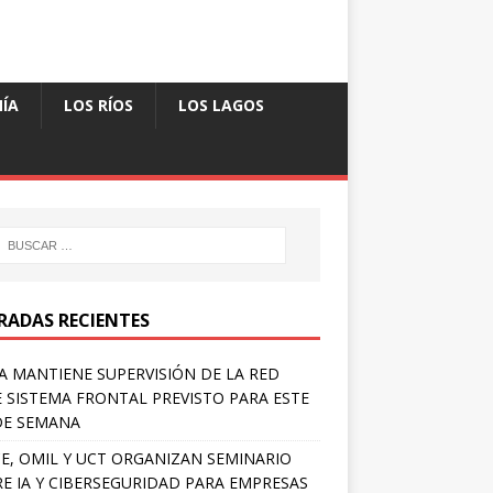
ÍA
LOS RÍOS
LOS LAGOS
RADAS RECIENTES
A MANTIENE SUPERVISIÓN DE LA RED
 SISTEMA FRONTAL PREVISTO PARA ESTE
DE SEMANA
E, OMIL Y UCT ORGANIZAN SEMINARIO
E IA Y CIBERSEGURIDAD PARA EMPRESAS