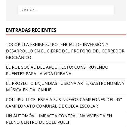
ENTRADAS RECIENTES
TOCOPILLA EXHIBE SU POTENCIAL DE INVERSIÓN Y
DESARROLLO EN EL CIERRE DEL PRE FORO DEL CORREDOR
BIOCEÁNICO
EL ROL SOCIAL DEL ARQUITECTO: CONSTRUYENDO
PUENTES PARA LA VIDA URBANA
EL PROYECTO ENJUNDIAS FUSIONA ARTE, GASTRONOMÍA Y
MÚSICA EN DALCAHUE
COLLIPULLI CELEBRA A SUS NUEVOS CAMPEONES DEL 45°
CAMPEONATO COMUNAL DE CUECA ESCOLAR
UN AUTOMÓVIL IMPACTA CONTRA UNA VIVIENDA EN
PLENO CENTRO DE COLLIPULLI