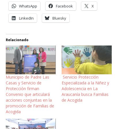
WhatsApp
Facebook
X
LinkedIn
Bluesky
Relacionado
Municipio de Padre Las
Servicio Protección
Casas y Servicio de
Especializada a la Niñez y
Protección firman
Adolescencia en La
Convenio que articulará
Araucanía busca Familias
acciones conjuntas en la
de Acogida
promoción de Familias de
Acogida