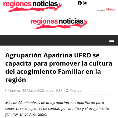
Agrupación Apadrina UFRO se
capacita para promover la cultura
del acogimiento Familiar en la
región
Jueves, 15 Mayo, 2025 a las 16:37
Prensa
Más de 20 miembros de la agrupación, se capacitaron para
convertirse en agentes de cambio por la niñez y el acogimiento
familiar en La Araucanía.