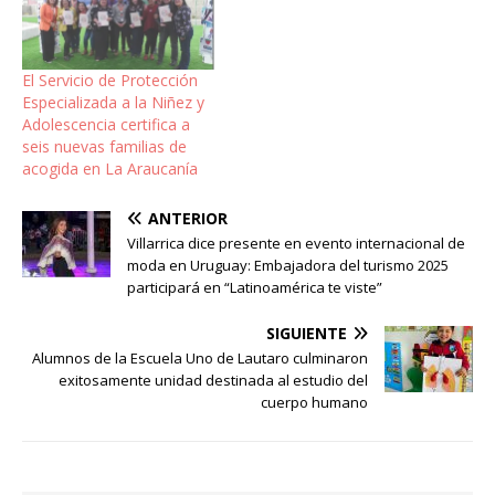
El Servicio de Protección
Especializada a la Niñez y
Adolescencia certifica a
seis nuevas familias de
acogida en La Araucanía
ANTERIOR
Villarrica dice presente en evento internacional de
moda en Uruguay: Embajadora del turismo 2025
participará en “Latinoamérica te viste”
SIGUIENTE
Alumnos de la Escuela Uno de Lautaro culminaron
exitosamente unidad destinada al estudio del
cuerpo humano