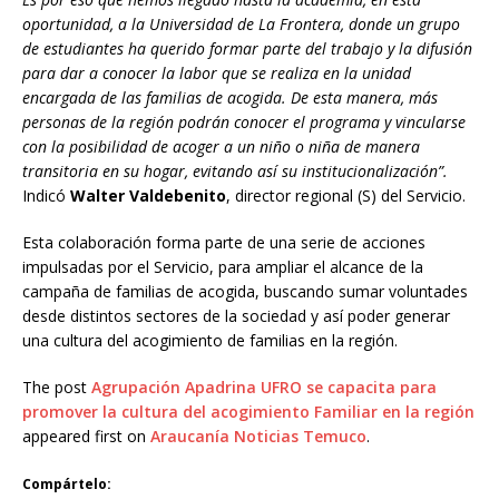
oportunidad, a la Universidad de La Frontera, donde un grupo
de estudiantes ha querido formar parte del trabajo y la difusión
para dar a conocer la labor que se realiza en la unidad
encargada de las familias de acogida. De esta manera, más
personas de la región podrán conocer el programa y vincularse
con la posibilidad de acoger a un niño o niña de manera
transitoria en su hogar, evitando así su institucionalización”.
Indicó
Walter Valdebenito
, director regional (S) del Servicio.
Esta colaboración forma parte de una serie de acciones
impulsadas por el Servicio, para ampliar el alcance de la
campaña de familias de acogida, buscando sumar voluntades
desde distintos sectores de la sociedad y así poder generar
una cultura del acogimiento de familias en la región.
The post
Agrupación Apadrina UFRO se capacita para
promover la cultura del acogimiento Familiar en la región
appeared first on
Araucanía Noticias Temuco
.
Compártelo: