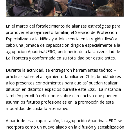
En el marco del fortalecimiento de alianzas estratégicas para
promover el acogimiento familiar, el Servicio de Protección
Especializada a la Niñez y Adolescencia en la región, llevó a
cabo una jornada de capacitación dirigida especialmente a la
agrupación ApadrinaUFRO, perteneciente a la Universidad de
La Frontera y conformada en su totalidad por estudiantes.
Durante la actividad, se entregaron herramientas teórico –
prácticas sobre el acogimiento familiar en Chile, brindándoles
a los presentes conocimientos para que así puedan realizar
difusión en distintos espacios durante este 2025. La instancia
también permitió reflexionar sobre el rol activo que pueden
asumir los futuros profesionales en la promoción de esta
modalidad de cuidado alternativo.
A partir de esta capacitación, la agrupación Apadrina UFRO se
incorpora como un nuevo aliado en la difusión y sensibilización