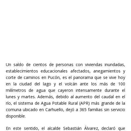
Un saldo de cientos de personas con viviendas inundadas,
establecimientos educacionales afectados, anegamientos y
corte de caminos en Pucón, es el panorama que se vive hoy
en la ciudad del lago y el volcán ante los más de 100
milímetros de agua que cayeron intensamente durante el
lunes y martes. Además, debido al aumento del caudal en el
río, el sistema de Agua Potable Rural (APR) más grande de la
comuna ubicado en Carhuello, dejó a 365 familias sin servicio
disponible.
En este sentido, el alcalde Sebastián Álvarez, declaró que