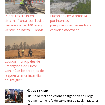
Pucón resiste intenso
Pucón en alerta amarilla
sistema frontal con lluvias
por intensas
cercanas a los 100 mm y
precipitaciones: viviendas y
vientos de hasta 80 km/h
escuelas afectadas
Equipos municipales de
Emergencia de Pucón:
Continúan los trabajos de
respuesta ante incendio
en Traiguén
ANTERIOR
Diputado Mellado valora designación de Diego
Paulsen como jefe de campaña de Evelyn Matthei: