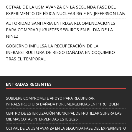
CCTVAL DE LA USM AVANZA EN LA SEGUNDA FASE DEL
EXPERIMENTO DE FÍSICA NUCLEAR RG-E EN JEFFERSON LAB
AUTORIDAD SANITARIA ENTREGA RECOMENDACIONES
PARA COMPRAR JUGUETES SEGUROS EN EL DÍA DE LA
NIÑEZ
GOBIERNO IMPULSA LA RECUPERACIÓN DE LA
INFRAESTRUCTURA DE RIEGO DAÑADA EN COQUIMBO
TRAS EL TEMPORAL
ENTRADAS RECIENTES
SUBDERE COMPROMETE APOYO PARA RECUPERAR
INFRAESTRUCTURA DAÑADA POR EMERGENCIAS EN PITRUFQUÉN
CENTRO DE ESTERILIZACIÓN MUNICIPAL DE FRUTILLAR SUPERA LAS
MIL MASCOTAS INTERVENIDAS ESTE 2026
CCTVAL DE LA USM AVANZA EN LA SEGUNDA FASE DEL EXPERIMENTO