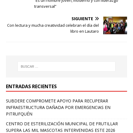
“Es un hombre joven, moderno y con liderazgo
transversal”
SIGUIENTE
Con lectura y mucha creatividad celebran el día del
libro en Lautaro
ENTRADAS RECIENTES
SUBDERE COMPROMETE APOYO PARA RECUPERAR
INFRAESTRUCTURA DAÑADA POR EMERGENCIAS EN
PITRUFQUÉN
CENTRO DE ESTERILIZACIÓN MUNICIPAL DE FRUTILLAR
SUPERA LAS MIL MASCOTAS INTERVENIDAS ESTE 2026