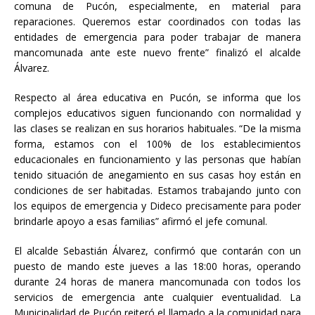
comuna de Pucón, especialmente, en material para
reparaciones. Queremos estar coordinados con todas las
entidades de emergencia para poder trabajar de manera
mancomunada ante este nuevo frente” finalizó el alcalde
Álvarez.
Respecto al área educativa en Pucón, se informa que los
complejos educativos siguen funcionando con normalidad y
las clases se realizan en sus horarios habituales. “De la misma
forma, estamos con el 100% de los establecimientos
educacionales en funcionamiento y las personas que habían
tenido situación de anegamiento en sus casas hoy están en
condiciones de ser habitadas. Estamos trabajando junto con
los equipos de emergencia y Dideco precisamente para poder
brindarle apoyo a esas familias” afirmó el jefe comunal.
El alcalde Sebastián Álvarez, confirmó que contarán con un
puesto de mando este jueves a las 18:00 horas, operando
durante 24 horas de manera mancomunada con todos los
servicios de emergencia ante cualquier eventualidad. La
Municipalidad de Pucón reiteró el llamado a la comunidad para