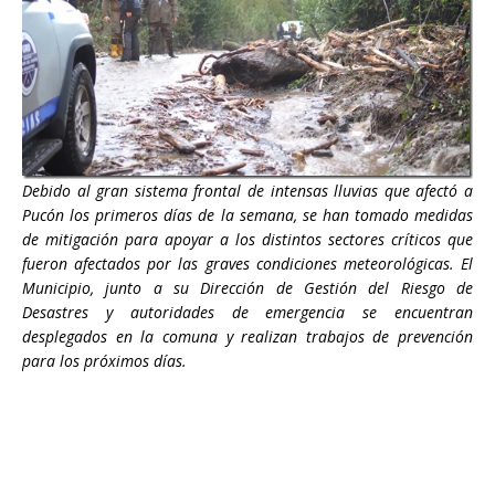
Debido al gran sistema frontal de intensas lluvias que afectó a
Pucón los primeros días de la semana, se han tomado medidas
de mitigación para apoyar a los distintos sectores críticos que
fueron afectados por las graves condiciones meteorológicas. El
Municipio, junto a su Dirección de Gestión del Riesgo de
Desastres y autoridades de emergencia se encuentran
desplegados en la comuna y realizan trabajos de prevención
para los próximos días.