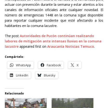
actuar con prevención durante la semana y estar atentos a los
canales de información oficiales ante cualquier novedad. El
número de emergencias 1448 en la comuna sigue disponible
para reportar cualquier incidente que esté afectando a los
habitantes en la comuna lacustre.
The post
Autoridades de Pucón continúan realizando
labores de mitigación ante intensas lluvias en la comuna
lacustre
appeared first on
Araucanía Noticias Temuco
.
Compártelo:
WhatsApp
Facebook
X
LinkedIn
Bluesky
Relacionado