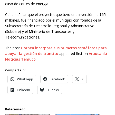
caso de cortes de energía.
Cabe señalar que el proyecto, que tuvo una inversión de $65
millones, fue financiado por el municipio con fondos de la
Subsecretaría de Desarrollo Regional y Administrativo
(Subdere) y el Ministerio de Transportes y
Telecomunicaciones.
The post
Gorbea incorpora sus primeros semáforos para
apoyar la gestión de tránsito
appeared first on
Araucanía
Noticias Temuco
.
Compártelo:
WhatsApp
Facebook
X
LinkedIn
Bluesky
Relacionado