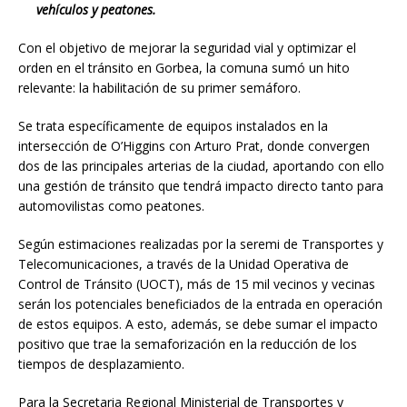
vehículos y peatones.
Con el objetivo de mejorar la seguridad vial y optimizar el
orden en el tránsito en Gorbea, la comuna sumó un hito
relevante: la habilitación de su primer semáforo.
Se trata específicamente de equipos instalados en la
intersección de O’Higgins con Arturo Prat, donde convergen
dos de las principales arterias de la ciudad, aportando con ello
una gestión de tránsito que tendrá impacto directo tanto para
automovilistas como peatones.
Según estimaciones realizadas por la seremi de Transportes y
Telecomunicaciones, a través de la Unidad Operativa de
Control de Tránsito (UOCT), más de 15 mil vecinos y vecinas
serán los potenciales beneficiados de la entrada en operación
de estos equipos. A esto, además, se debe sumar el impacto
positivo que trae la semaforización en la reducción de los
tiempos de desplazamiento.
Para la Secretaria Regional Ministerial de Transportes y