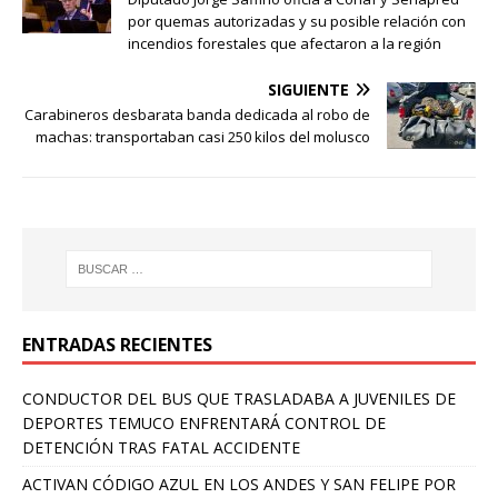
por quemas autorizadas y su posible relación con
incendios forestales que afectaron a la región
SIGUIENTE
Carabineros desbarata banda dedicada al robo de
machas: transportaban casi 250 kilos del molusco
ENTRADAS RECIENTES
CONDUCTOR DEL BUS QUE TRASLADABA A JUVENILES DE
DEPORTES TEMUCO ENFRENTARÁ CONTROL DE
DETENCIÓN TRAS FATAL ACCIDENTE
ACTIVAN CÓDIGO AZUL EN LOS ANDES Y SAN FELIPE POR