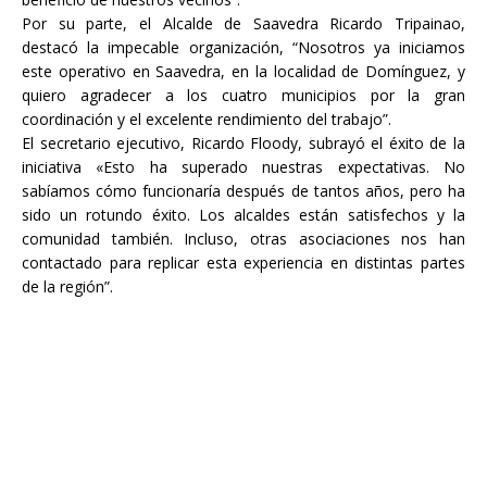
Por su parte, el Alcalde de Saavedra Ricardo Tripainao,
destacó la impecable organización, “Nosotros ya iniciamos
este operativo en Saavedra, en la localidad de Domínguez, y
quiero agradecer a los cuatro municipios por la gran
coordinación y el excelente rendimiento del trabajo”.
El secretario ejecutivo, Ricardo Floody, subrayó el éxito de la
iniciativa «Esto ha superado nuestras expectativas. No
sabíamos cómo funcionaría después de tantos años, pero ha
sido un rotundo éxito. Los alcaldes están satisfechos y la
comunidad también. Incluso, otras asociaciones nos han
contactado para replicar esta experiencia en distintas partes
de la región”.