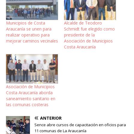
Municipios de Costa
Alcalde de Teodoro
Araucanía se unen para
Schmidt fue elegido como
realizar operativo para
presidente de la
mejorar caminos vecinales
Asociación de Municipios
Costa Araucanía
Asociación de Municipios
Costa Araucanía aborda
saneamiento sanitario en
las comunas costeras
ANTERIOR
Sence abre cursos de capacitación en oficios para
11 comunas de La Araucanía