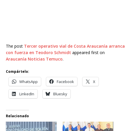
The post
Tercer operativo vial de Costa Araucanía arranca
con fuerza en Teodoro Schmidt
appeared first on
Araucanía Noticias Temuco
.
Compártelo:
WhatsApp
Facebook
X
LinkedIn
Bluesky
Relacionado