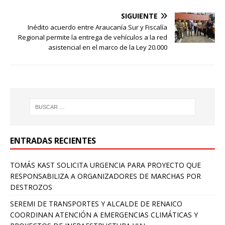
SIGUIENTE
Inédito acuerdo entre Araucanía Sur y Fiscalía
Regional permite la entrega de vehículos a la red
asistencial en el marco de la Ley 20.000
ENTRADAS RECIENTES
TOMÁS KAST SOLICITA URGENCIA PARA PROYECTO QUE
RESPONSABILIZA A ORGANIZADORES DE MARCHAS POR
DESTROZOS
SEREMI DE TRANSPORTES Y ALCALDE DE RENAICO
COORDINAN ATENCIÓN A EMERGENCIAS CLIMÁTICAS Y