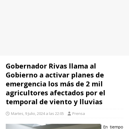
Gobernador Rivas llama al
Gobierno a activar planes de
emergencia los más de 2 mil
agricultores afectados por el
temporal de viento y lluvias
Martes, 9 Julio, 2024 a las 22:05
Prensa
En tiempo