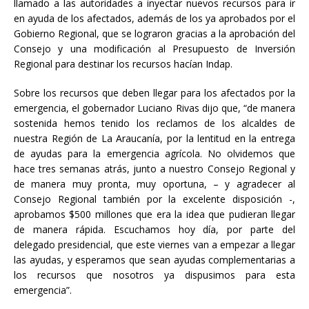
llamado a las autoridades a inyectar nuevos recursos para ir
en ayuda de los afectados, además de los ya aprobados por el
Gobierno Regional, que se lograron gracias a la aprobación del
Consejo y una modificación al Presupuesto de Inversión
Regional para destinar los recursos hacían Indap.
Sobre los recursos que deben llegar para los afectados por la
emergencia, el gobernador Luciano Rivas dijo que, “de manera
sostenida hemos tenido los reclamos de los alcaldes de
nuestra Región de La Araucanía, por la lentitud en la entrega
de ayudas para la emergencia agrícola. No olvidemos que
hace tres semanas atrás, junto a nuestro Consejo Regional y
de manera muy pronta, muy oportuna, – y agradecer al
Consejo Regional también por la excelente disposición -,
aprobamos $500 millones que era la idea que pudieran llegar
de manera rápida. Escuchamos hoy día, por parte del
delegado presidencial, que este viernes van a empezar a llegar
las ayudas, y esperamos que sean ayudas complementarias a
los recursos que nosotros ya dispusimos para esta
emergencia”.