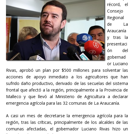
récord, el
Consejo
Regional
de La
Araucanía
y tras la
presentaci
ón del
gobernad
or Luciano
Rivas, aprobó un plan por $500 millones para solventar las
acciones de apoyo inmediato a los agricultores que han
sufrido daño productivo, derivado de las secuelas del sistema
frontal que afectó a la región, principalmente a la Provincia de
Malleco y que llevó al Ministerio de Agricultura a declarar
emergencia agrícola para las 32 comunas de La Araucanía.
A casi un mes de decretarse la emergencia agrícola para la
región, tras las críticas, principalmente de los alcaldes de las
comunas afectadas, el gobernador Luciano Rivas hizo un