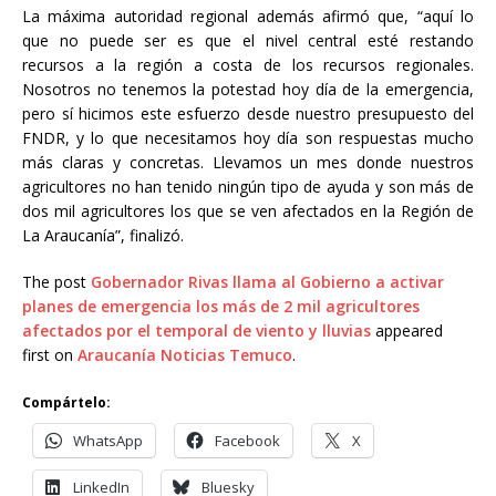
La máxima autoridad regional además afirmó que, “aquí lo
que no puede ser es que el nivel central esté restando
recursos a la región a costa de los recursos regionales.
Nosotros no tenemos la potestad hoy día de la emergencia,
pero sí hicimos este esfuerzo desde nuestro presupuesto del
FNDR, y lo que necesitamos hoy día son respuestas mucho
más claras y concretas. Llevamos un mes donde nuestros
agricultores no han tenido ningún tipo de ayuda y son más de
dos mil agricultores los que se ven afectados en la Región de
La Araucanía”, finalizó.
The post
Gobernador Rivas llama al Gobierno a activar
planes de emergencia los más de 2 mil agricultores
afectados por el temporal de viento y lluvias
appeared
first on
Araucanía Noticias Temuco
.
Compártelo:
WhatsApp
Facebook
X
LinkedIn
Bluesky