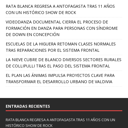
RATA BLANCA REGRESA A ANTOFAGASTA TRAS 11 AÑOS
CON UN HISTÓRICO SHOW DE ROCK
VIDEODANZA DOCUMENTAL CIERRA EL PROCESO DE
FORMACIÓN EN DANZA PARA PERSONAS CON SÍNDROME
DE DOWN EN CONCEPCIÓN
ESCUELAS DE LA HIGUERA RETOMAN CLASES NORMALES
TRAS REPARACIONES POR EL SISTEMA FRONTAL
LA NIEVE CUBRE DE BLANCO DIVERSOS SECTORES RURALES
DE COLLIPULLI TRAS EL PASO DEL SISTEMA FRONTAL
EL PLAN LAS ÁNIMAS IMPULSA PROYECTOS CLAVE PARA
TRANSFORMAR EL DESARROLLO URBANO DE VALDIVIA
ENTRADAS RECIENTES
RATA BLANCA REGRESA A ANTOFAGASTA TRAS 11 AÑOS CON UN
HISTÓRICO SHOW DE ROCK