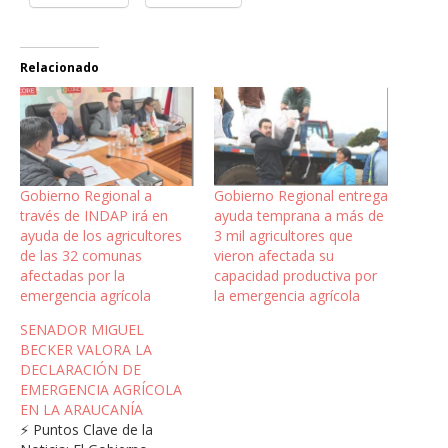
Relacionado
Gobierno Regional a
Gobierno Regional entrega
través de INDAP irá en
ayuda temprana a más de
ayuda de los agricultores
3 mil agricultores que
de las 32 comunas
vieron afectada su
afectadas por la
capacidad productiva por
emergencia agrícola
la emergencia agrícola
SENADOR MIGUEL
BECKER VALORA LA
DECLARACIÓN DE
EMERGENCIA AGRÍCOLA
EN LA ARAUCANÍA
⚡ Puntos Clave de la