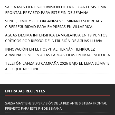
SAESA MANTIENE SUPERVISIÓN DE LA RED ANTE SISTEMA
FRONTAL PREVISTO PARA ESTE FIN DE SEMANA
SENCE, OMIL Y UCT ORGANIZAN SEMINARIO SOBRE IA Y
CIBERSEGURIDAD PARA EMPRESAS EN VILLARRICA
AGUAS DÉCIMA INTENSIFICA LA VIGILANCIA EN 19 PUNTOS
CRÍTICOS POR RIESGO DE INTRUSIÓN DE AGUAS LLUVIA
INNOVACIÓN EN EL HOSPITAL HERNÁN HENRÍQUEZ
ARAVENA PONE FIN A LAS LARGAS FILAS EN IMAGENOLOGÍA
TELETÓN LANZA SU CAMPAÑA 2026 BAJO EL LEMA SÚMATE
A LO QUE NOS UNE
ENTRADAS RECIENTES
SAESA MANTIENE SUPERVISIÓN DE LA RED ANTE SISTEMA FRONTAL
PREVISTO PARA ESTE FIN DE SEMANA