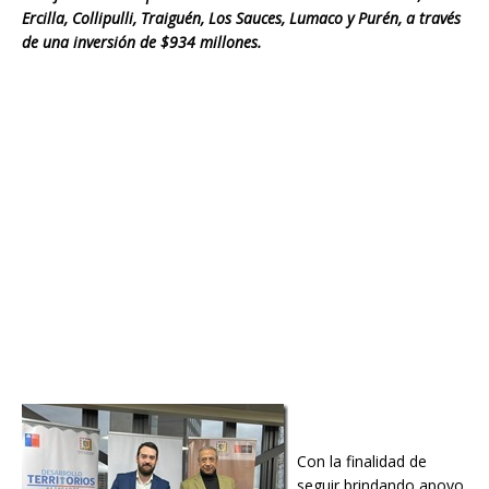
Ercilla, Collipulli, Traiguén, Los Sauces, Lumaco y Purén, a través
de una inversión de $934 millones.
Con la finalidad de
seguir brindando apoyo