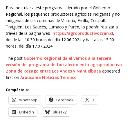
Para postular a este programa liderado por el Gobierno
Regional, los pequeños productores agrícolas indígenas y no
indígenas de las comunas de Victoria, Ercilla, Collipulli,
Traiguén, Los Sauces, Lumaco y Purén, lo podrán realizar a
través de la página web
https://agroproductivozran.cl
,
desde las 10:30 horas del día 12.06.2024 y hasta las 15:00
horas, del día 17.07.2024.
The post
Gobierno Regional da el vamos a la tercera
versión del programa de fortalecimiento agroproductivo
Zona de Rezago entre Los Andes y Nahuelbuta
appeared
first on
Araucanía Noticias Temuco
.
Compártelo:
WhatsApp
Facebook
X
LinkedIn
Bluesky