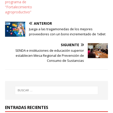
programa de
“Fortalecimiento
agroproductivo”
ANTERIOR
Juega a las tragamonedas de los mejores
proveedores con un bono incrementado de 1xBet
SIGUIENTE
SENDA e instituciones de educación superior
establecen Mesa Regional de Prevención de
Consumo de Sustancias
ENTRADAS RECIENTES