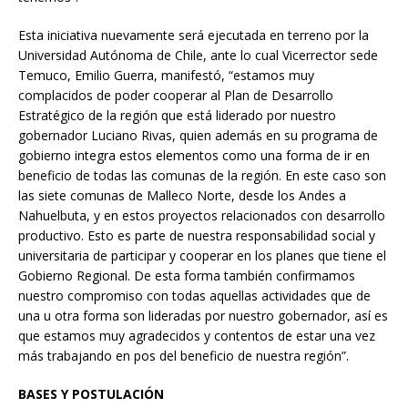
Esta iniciativa nuevamente será ejecutada en terreno por la
Universidad Autónoma de Chile, ante lo cual Vicerrector sede
Temuco, Emilio Guerra, manifestó, “estamos muy
complacidos de poder cooperar al Plan de Desarrollo
Estratégico de la región que está liderado por nuestro
gobernador Luciano Rivas, quien además en su programa de
gobierno integra estos elementos como una forma de ir en
beneficio de todas las comunas de la región. En este caso son
las siete comunas de Malleco Norte, desde los Andes a
Nahuelbuta, y en estos proyectos relacionados con desarrollo
productivo. Esto es parte de nuestra responsabilidad social y
universitaria de participar y cooperar en los planes que tiene el
Gobierno Regional. De esta forma también confirmamos
nuestro compromiso con todas aquellas actividades que de
una u otra forma son lideradas por nuestro gobernador, así es
que estamos muy agradecidos y contentos de estar una vez
más trabajando en pos del beneficio de nuestra región”.
BASES Y POSTULACIÓN