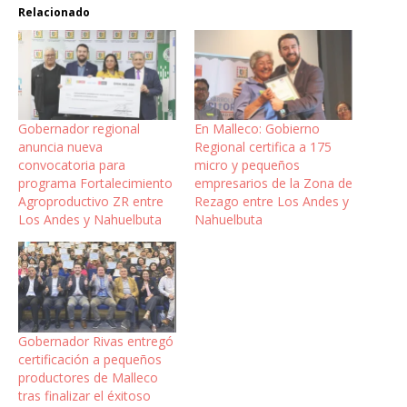
Relacionado
Gobernador regional
En Malleco: Gobierno
anuncia nueva
Regional certifica a 175
convocatoria para
micro y pequeños
programa Fortalecimiento
empresarios de la Zona de
Agroproductivo ZR entre
Rezago entre Los Andes y
Los Andes y Nahuelbuta
Nahuelbuta
Gobernador Rivas entregó
certificación a pequeños
productores de Malleco
tras finalizar el éxitoso