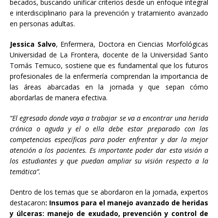
becados, buscando unificar criterios desde un enfoque integral
e interdisciplinario para la prevención y tratamiento avanzado
en personas adultas.
Jessica Salvo
, Enfermera, Doctora en Ciencias Morfológicas
Universidad de La Frontera, docente de la Universidad Santo
Tomás Temuco, sostiene que es fundamental que los futuros
profesionales de la enfermería comprendan la importancia de
las áreas abarcadas en la jornada y que sepan cómo
abordarlas de manera efectiva.
“El egresado donde vaya a trabajar se va a encontrar una herida
crónica o aguda y el o ella debe estar preparado con las
competencias específicas para poder enfrentar y dar la mejor
atención a los pacientes. Es importante poder dar esta visión a
los estudiantes y que puedan ampliar su visión respecto a la
temática”.
Dentro de los temas que se abordaron en la jornada, expertos
destacaron
: Insumos para el manejo avanzado de heridas
y úlceras: manejo de exudado, prevención y control de