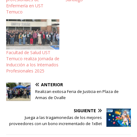
Enfermería en UST
Temuco
Facultad de Salud UST
Temuco realiza Jornada de
Inducción a los Internados
Profesionales 2025
ANTERIOR
Realizan exitosa Feria de Justicia en Plaza de
Armas de Ovalle
SIGUIENTE
Juega a las tragamonedas de los mejores
proveedores con un bono incrementado de 1xBet