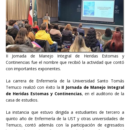
II Jornada de Manejo Integral de Heridas Estomas y
Continencias fue el nombre que recibió la actividad que contó
con importantes exponentes.
La carrera de Enfermería de la Universidad Santo Tomás
Temuco realizó con éxito la
II Jornada de Manejo Integral
de Heridas Estomas y Continencias
, en el auditorio de la
casa de estudios.
La instancia que estuvo dirigida a estudiantes de tercero a
quinto año de Enfermería de la UST y otras universidades de
Temuco, contó además con la participación de egresados