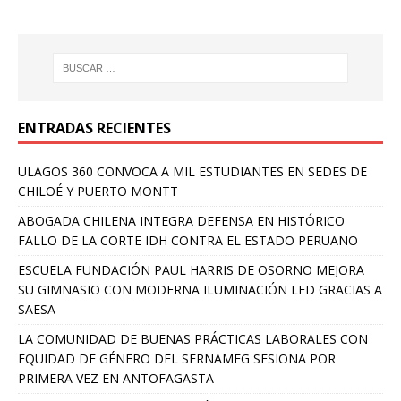
ENTRADAS RECIENTES
ULAGOS 360 CONVOCA A MIL ESTUDIANTES EN SEDES DE
CHILOÉ Y PUERTO MONTT
ABOGADA CHILENA INTEGRA DEFENSA EN HISTÓRICO
FALLO DE LA CORTE IDH CONTRA EL ESTADO PERUANO
ESCUELA FUNDACIÓN PAUL HARRIS DE OSORNO MEJORA
SU GIMNASIO CON MODERNA ILUMINACIÓN LED GRACIAS A
SAESA
LA COMUNIDAD DE BUENAS PRÁCTICAS LABORALES CON
EQUIDAD DE GÉNERO DEL SERNAMEG SESIONA POR
PRIMERA VEZ EN ANTOFAGASTA