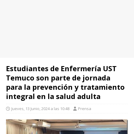
Estudiantes de Enfermería UST
Temuco son parte de jornada
para la prevención y tratamiento
integral en la salud adulta
Jueves, 13 Junio, 2024 a las 10:48
Prensa