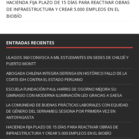
HACIENDA FIJA PLAZO DE 15 DÍAS PARA REACTIVAR OBRAS
DE INFRAESTRUCTURA Y CREAR 5.000 EMPLEOS EN EL
BIOBÍO
ENTRADAS RECIENTES
ULAGOS 360 CONVOCA A MIL ESTUDIANTES EN SEDES DE CHILOÉ Y
PUERTO MONTT
ABOGADA CHILENA INTEGRA DEFENSA EN HISTÓRICO FALLO DE LA
CORTE IDH CONTRA EL ESTADO PERUANO
ESCUELA FUNDACIÓN PAUL HARRIS DE OSORNO MEJORA SU
GIMNASIO CON MODERNA ILUMINACIÓN LED GRACIAS A SAESA
LA COMUNIDAD DE BUENAS PRÁCTICAS LABORALES CON EQUIDAD
DE GÉNERO DEL SERNAMEG SESIONA POR PRIMERA VEZ EN
ANTOFAGASTA
HACIENDA FIJA PLAZO DE 15 DÍAS PARA REACTIVAR OBRAS DE
INFRAESTRUCTURA Y CREAR 5.000 EMPLEOS EN EL BIOBÍO