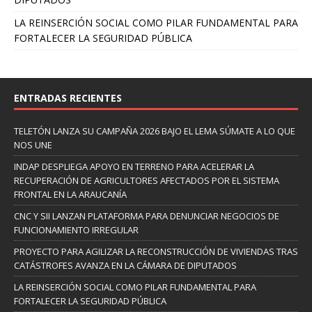
LA REINSERCIÓN SOCIAL COMO PILAR FUNDAMENTAL PARA
FORTALECER LA SEGURIDAD PÚBLICA
ENTRADAS RECIENTES
TELETÓN LANZA SU CAMPAÑA 2026 BAJO EL LEMA SÚMATE A LO QUE
NOS UNE
INDAP DESPLIEGA APOYO EN TERRENO PARA ACELERAR LA
RECUPERACIÓN DE AGRICULTORES AFECTADOS POR EL SISTEMA
FRONTAL EN LA ARAUCANÍA
CNC Y SII LANZAN PLATAFORMA PARA DENUNCIAR NEGOCIOS DE
FUNCIONAMIENTO IRREGULAR
PROYECTO PARA AGILIZAR LA RECONSTRUCCIÓN DE VIVIENDAS TRAS
CATÁSTROFES AVANZA EN LA CÁMARA DE DIPUTADOS
LA REINSERCIÓN SOCIAL COMO PILAR FUNDAMENTAL PARA
FORTALECER LA SEGURIDAD PÚBLICA