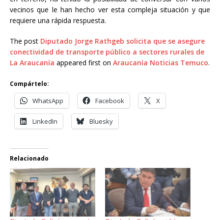
vecinos que le han hecho ver esta compleja situación y que
requiere una rápida respuesta.
The post
Diputado Jorge Rathgeb solicita que se asegure
conectividad de transporte público a sectores rurales de
La Araucanía
appeared first on
Araucanía Noticias Temuco
.
Compártelo:
WhatsApp
Facebook
X
LinkedIn
Bluesky
Relacionado