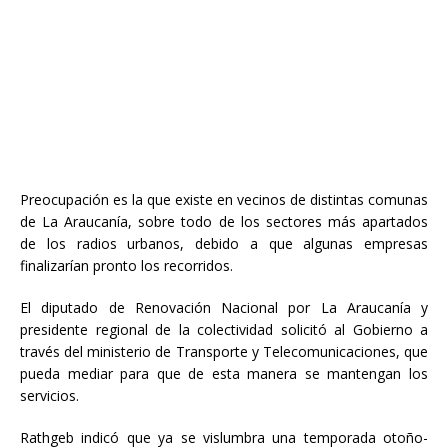
Preocupación es la que existe en vecinos de distintas comunas
de La Araucanía, sobre todo de los sectores más apartados
de los radios urbanos, debido a que algunas empresas
finalizarían pronto los recorridos.
El diputado de Renovación Nacional por La Araucanía y
presidente regional de la colectividad solicitó al Gobierno a
través del ministerio de Transporte y Telecomunicaciones, que
pueda mediar para que de esta manera se mantengan los
servicios.
Rathgeb indicó que ya se vislumbra una temporada otoño-