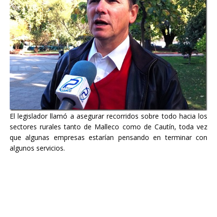
El legislador llamó a asegurar recorridos sobre todo hacia los
sectores rurales tanto de Malleco como de Cautín, toda vez
que algunas empresas estarían pensando en terminar con
algunos servicios.