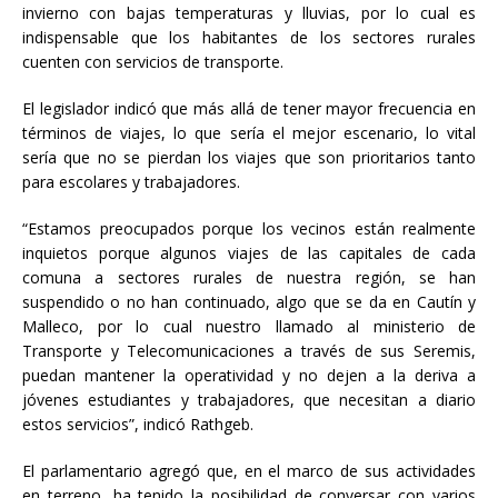
invierno con bajas temperaturas y lluvias, por lo cual es
indispensable que los habitantes de los sectores rurales
cuenten con servicios de transporte.
El legislador indicó que más allá de tener mayor frecuencia en
términos de viajes, lo que sería el mejor escenario, lo vital
sería que no se pierdan los viajes que son prioritarios tanto
para escolares y trabajadores.
“Estamos preocupados porque los vecinos están realmente
inquietos porque algunos viajes de las capitales de cada
comuna a sectores rurales de nuestra región, se han
suspendido o no han continuado, algo que se da en Cautín y
Malleco, por lo cual nuestro llamado al ministerio de
Transporte y Telecomunicaciones a través de sus Seremis,
puedan mantener la operatividad y no dejen a la deriva a
jóvenes estudiantes y trabajadores, que necesitan a diario
estos servicios”, indicó Rathgeb.
El parlamentario agregó que, en el marco de sus actividades
en terreno, ha tenido la posibilidad de conversar con varios