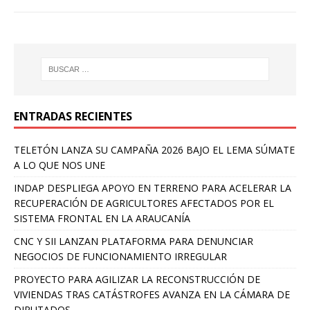
ENTRADAS RECIENTES
TELETÓN LANZA SU CAMPAÑA 2026 BAJO EL LEMA SÚMATE
A LO QUE NOS UNE
INDAP DESPLIEGA APOYO EN TERRENO PARA ACELERAR LA
RECUPERACIÓN DE AGRICULTORES AFECTADOS POR EL
SISTEMA FRONTAL EN LA ARAUCANÍA
CNC Y SII LANZAN PLATAFORMA PARA DENUNCIAR
NEGOCIOS DE FUNCIONAMIENTO IRREGULAR
PROYECTO PARA AGILIZAR LA RECONSTRUCCIÓN DE
VIVIENDAS TRAS CATÁSTROFES AVANZA EN LA CÁMARA DE
DIPUTADOS