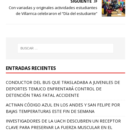
SIGUIENTE
Con variadas y originales actividades estudiantes
de Villarrica celebraron el “Día del estudiante”
ENTRADAS RECIENTES
CONDUCTOR DEL BUS QUE TRASLADABA A JUVENILES DE
DEPORTES TEMUCO ENFRENTARÁ CONTROL DE
DETENCIÓN TRAS FATAL ACCIDENTE
ACTIVAN CÓDIGO AZUL EN LOS ANDES Y SAN FELIPE POR
BAJAS TEMPERATURAS ESTE FIN DE SEMANA
INVESTIGADORES DE LA UACH DESCUBREN UN RECEPTOR
CLAVE PARA PRESERVAR LA FUERZA MUSCULAR EN EL