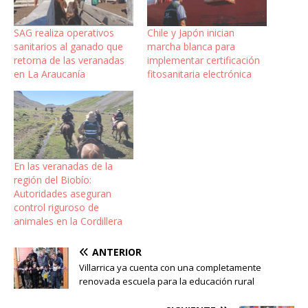
SAG realiza operativos
Chile y Japón inician
sanitarios al ganado que
marcha blanca para
retorna de las veranadas
implementar certificación
en La Araucanía
fitosanitaria electrónica
En las veranadas de la
región del Biobío:
Autoridades aseguran
control riguroso de
animales en la Cordillera
ANTERIOR
Villarrica ya cuenta con una completamente
renovada escuela para la educación rural