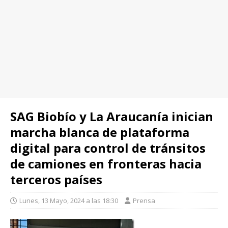
SAG Biobío y La Araucanía inician
marcha blanca de plataforma
digital para control de tránsitos
de camiones en fronteras hacia
terceros países
Lunes, 13 Mayo, 2024 a las 18:30
Prensa