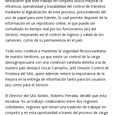
destacaron que este trabajo en conjunto busca mejorar la
eficiencia, operatividad y trazabilidad del control de tránsitos
mediante la digitalización de este proceso, prescindiendo del
uso de papel para este trámite, lo cual permite disponer de la
información en un repositorio online, el que puede ser
consultado en tiempo real por los funcionarios (as) del
Servicio, mejorando así el control de ingreso y salida de los
camiones, como de su permanencia en el país.
Todo esto conlleva a mantener la seguridad fitozoosanitaria
de nuestro territorio, ya que existe un control de la carga
silvoagropecuaria con una condición sanitaria distinta a la de
nuestro país destacó Oscar Camacho, Jefe División Control de
Frontera del SAG, quien además reiteró la importancia de la
mejora en la entrega de información tanto para los usuarios
(as) como para el Servicio.
El Director del SAG Biobío, Roberto Ferrada, detalló que esta
iniciativa “es un trabajo colaborativo entre dos regiones
colindantes, regiones que tienen una tradición de trabajar en
conjunto y en esta oportunidad a través del proceso de carga