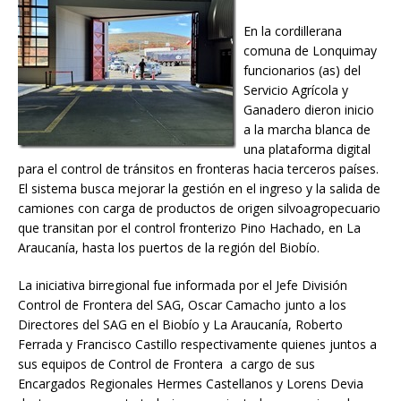
En la cordillerana
comuna de Lonquimay
funcionarios (as) del
Servicio Agrícola y
Ganadero dieron inicio
a la marcha blanca de
una plataforma digital
para el control de tránsitos en fronteras hacia terceros países.
El sistema busca mejorar la gestión en el ingreso y la salida de
camiones con carga de productos de origen silvoagropecuario
que transitan por el control fronterizo Pino Hachado, en La
Araucanía, hasta los puertos de la región del Biobío.
La iniciativa birregional fue informada por el Jefe División
Control de Frontera del SAG, Oscar Camacho junto a los
Directores del SAG en el Biobío y La Araucanía, Roberto
Ferrada y Francisco Castillo respectivamente quienes juntos a
sus equipos de Control de Frontera a cargo de sus
Encargados Regionales Hermes Castellanos y Lorens Devia