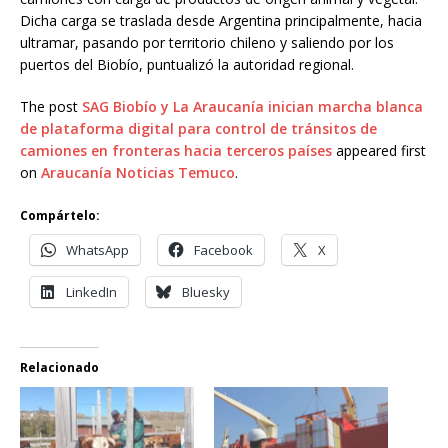
Dicha carga se traslada desde Argentina principalmente, hacia
ultramar, pasando por territorio chileno y saliendo por los
puertos del Biobío, puntualizó la autoridad regional.
The post
SAG Biobío y La Araucanía inician marcha blanca
de plataforma digital para control de tránsitos de
camiones en fronteras hacia terceros países
appeared first
on
Araucanía Noticias Temuco
.
Compártelo:
WhatsApp
Facebook
X
LinkedIn
Bluesky
Relacionado