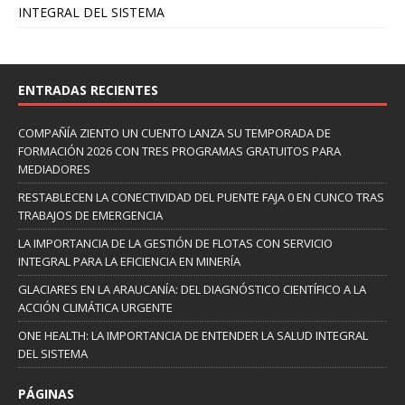
INTEGRAL DEL SISTEMA
ENTRADAS RECIENTES
COMPAÑÍA ZIENTO UN CUENTO LANZA SU TEMPORADA DE
FORMACIÓN 2026 CON TRES PROGRAMAS GRATUITOS PARA
MEDIADORES
RESTABLECEN LA CONECTIVIDAD DEL PUENTE FAJA 0 EN CUNCO TRAS
TRABAJOS DE EMERGENCIA
LA IMPORTANCIA DE LA GESTIÓN DE FLOTAS CON SERVICIO
INTEGRAL PARA LA EFICIENCIA EN MINERÍA
GLACIARES EN LA ARAUCANÍA: DEL DIAGNÓSTICO CIENTÍFICO A LA
ACCIÓN CLIMÁTICA URGENTE
ONE HEALTH: LA IMPORTANCIA DE ENTENDER LA SALUD INTEGRAL
DEL SISTEMA
PÁGINAS