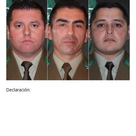
Declaración: