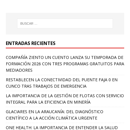
ENTRADAS RECIENTES
COMPAÑÍA ZIENTO UN CUENTO LANZA SU TEMPORADA DE
FORMACIÓN 2026 CON TRES PROGRAMAS GRATUITOS PARA
MEDIADORES
RESTABLECEN LA CONECTIVIDAD DEL PUENTE FAJA 0 EN
CUNCO TRAS TRABAJOS DE EMERGENCIA
LA IMPORTANCIA DE LA GESTIÓN DE FLOTAS CON SERVICIO
INTEGRAL PARA LA EFICIENCIA EN MINERÍA
GLACIARES EN LA ARAUCANÍA: DEL DIAGNÓSTICO
CIENTÍFICO A LA ACCIÓN CLIMÁTICA URGENTE
ONE HEALTH: LA IMPORTANCIA DE ENTENDER LA SALUD