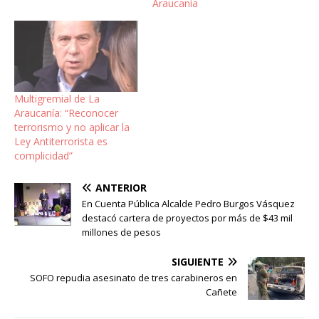
Araucanía
Multigremial de La
Araucanía: “Reconocer
terrorismo y no aplicar la
Ley Antiterrorista es
complicidad”
ANTERIOR
En Cuenta Pública Alcalde Pedro Burgos Vásquez
destacó cartera de proyectos por más de $43 mil
millones de pesos
SIGUIENTE
SOFO repudia asesinato de tres carabineros en
Cañete