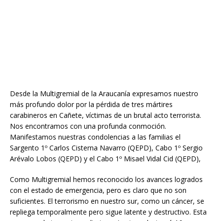
Desde la Multigremial de la Araucanía expresamos nuestro
más profundo dolor por la pérdida de tres mártires
carabineros en Cañete, víctimas de un brutal acto terrorista.
Nos encontramos con una profunda conmoción.
Manifestamos nuestras condolencias a las familias el
Sargento 1º Carlos Cisterna Navarro (QEPD), Cabo 1º Sergio
Arévalo Lobos (QEPD) y el Cabo 1º Misael Vidal Cid (QEPD),
Como Multigremial hemos reconocido los avances logrados
con el estado de emergencia, pero es claro que no son
suficientes. El terrorismo en nuestro sur, como un cáncer, se
repliega temporalmente pero sigue latente y destructivo. Esta