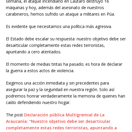
semana, el ataque incendiario en Lautaro destruyó 16
máquinas y hoy, además del asesinato de nuestros
carabineros, hemos sufrido un ataque a militares en Púa.
Es evidente que necesitamos una política más agresiva.
El Estado debe escalar su respuesta: nuestro objetivo debe ser
desarticular completamente estas redes terroristas,
apuntando a cero atentados.
El momento de medias tintas ha pasado; es hora de declarar
la guerra a estos actos de violencia.
Exigimos una acción inmediata y sin precedentes para
asegurar la paz y la seguridad en nuestra región. Solo así
podremos honrar verdaderamente la memoria de quienes han
caído defendiendo nuestro hogar.
The post
Declaración pública Multigremial de La
Araucanía: “Nuestro objetivo debe ser desarticular
completamente estas redes terroristas, apuntando a