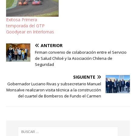
Exitosa Primera
temporada del GTP
Goodyear en Interlomas
ANTERIOR
Firman convenio de colaboración entre el Servicio
de Salud Chiloé y la Asociación Chilena de
Seguridad
SIGUIENTE
Gobernador Luciano Rivas y subsecretario Manuel
Monsalve realizaron visita técnica a la construcción
del cuartel de Bomberos de Fundo el Carmen