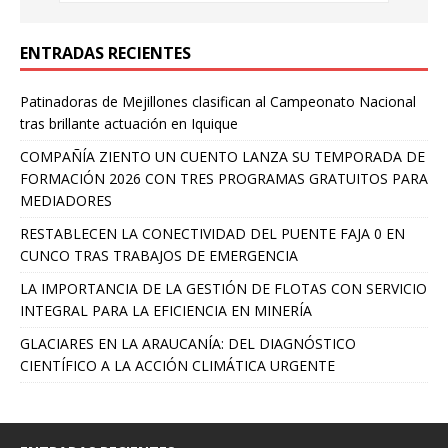
ENTRADAS RECIENTES
Patinadoras de Mejillones clasifican al Campeonato Nacional
tras brillante actuación en Iquique
COMPAÑÍA ZIENTO UN CUENTO LANZA SU TEMPORADA DE
FORMACIÓN 2026 CON TRES PROGRAMAS GRATUITOS PARA
MEDIADORES
RESTABLECEN LA CONECTIVIDAD DEL PUENTE FAJA 0 EN
CUNCO TRAS TRABAJOS DE EMERGENCIA
LA IMPORTANCIA DE LA GESTIÓN DE FLOTAS CON SERVICIO
INTEGRAL PARA LA EFICIENCIA EN MINERÍA
GLACIARES EN LA ARAUCANÍA: DEL DIAGNÓSTICO
CIENTÍFICO A LA ACCIÓN CLIMÁTICA URGENTE