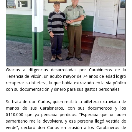
Gracias a diligencias desarrolladas por Carabineros de la
Tenencia de Vilcún, un adulto mayor de 74 años de edad logró
recuperar su billetera, la que había extraviado en la vía pública
con su documentación y dinero para sus gastos personales.
Se trata de don Carlos, quien recibió la billetera extraviada de
manos de sus Carabineros, con sus documentos y los
$110.000 que ya pensaba perdidos. “Esperaba que un buen
samaritano me la devolviera, y esa persona llegó vestida de
verde”, declaró don Carlos en alusión a los Carabineros de