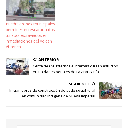
Pucón: drones municipales
permitieron rescatar a dos
turistas extraviados en
inmediaciones del volcán
Villarrica
ANTERIOR
Cerca de 650 internos e internas cursan estudios
en unidades penales de La Araucanía
SIGUIENTE
Inician obras de construcción de sede social rural
en comunidad indígena de Nueva Imperial