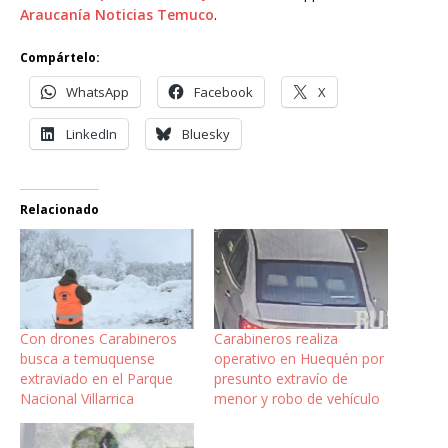
Araucanía Noticias Temuco
.
Compártelo:
WhatsApp
Facebook
X
LinkedIn
Bluesky
Relacionado
Con drones Carabineros
Carabineros realiza
busca a temuquense
operativo en Huequén por
extraviado en el Parque
presunto extravío de
Nacional Villarrica
menor y robo de vehículo