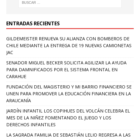
ENTRADAS RECIENTES
GILDEMEISTER RENUEVA SU ALIANZA CON BOMBEROS DE
CHILE MEDIANTE LA ENTREGA DE 19 NUEVAS CAMIONETAS
JAC
SENADOR MIGUEL BECKER SOLICITA AGILIZAR LA AYUDA
PARA DAMNIFICADOS POR EL SISTEMA FRONTAL EN
CARAHUE
FUNDACIÓN DEL MAGISTERIO Y MI BARRIO FINANCIERO SE
UNEN PARA PROMOVER LA EDUCACIÓN FINANCIERA EN LA
ARAUCANÍA
JARDÍN INFANTIL LOS COPIHUES DEL VOLCÁN CELEBRA EL
MES DE LA NIÑEZ FOMENTANDO EL JUEGO Y LOS
DERECHOS INFANTILES
LA SAGRADA FAMILIA DE SEBASTIÁN LELIO REGRESA A LAS